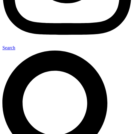
Search