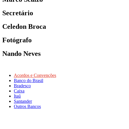
Secretário
Celedon Broca
Fotógrafo
Nando Neves
Acordos e Convenções
Banco do Brasil
Bradesco
Caixa
Itaú
Santander
Outros Bancos