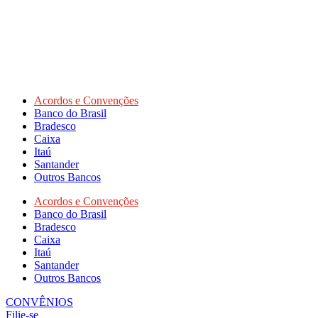
Acordos e Convenções
Banco do Brasil
Bradesco
Caixa
Itaú
Santander
Outros Bancos
Acordos e Convenções
Banco do Brasil
Bradesco
Caixa
Itaú
Santander
Outros Bancos
CONVÊNIOS
Filie-se