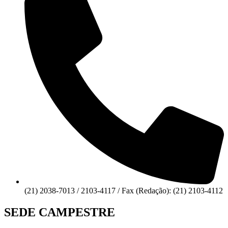
(21) 2038-7013 / 2103-4117 / Fax (Redação): (21) 2103-4112
SEDE CAMPESTRE