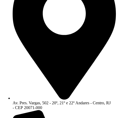
Av. Pres. Vargas, 502 - 20º, 21º e 22º Andares - Centro, RJ
- CEP 20071-000