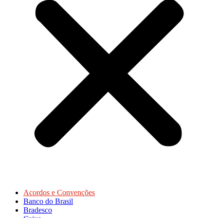
Acordos e Convenções
Banco do Brasil
Bradesco