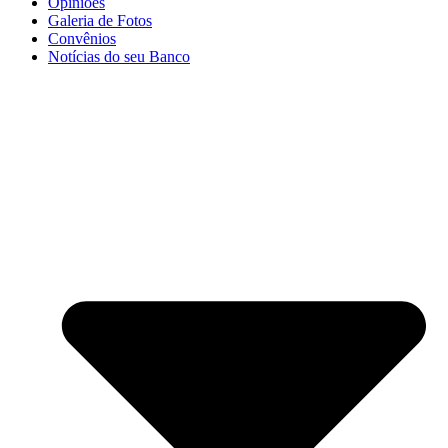
Opiniões
Galeria de Fotos
Convênios
Notícias do seu Banco