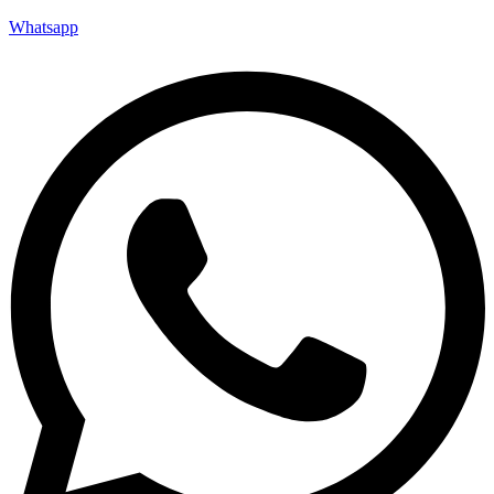
Whatsapp