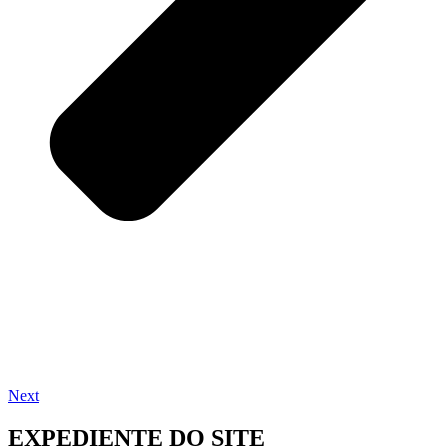
Next
EXPEDIENTE DO SITE