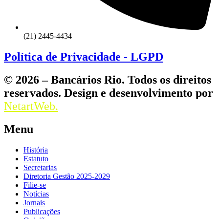
(21) 2445-4434
Política de Privacidade - LGPD
© 2026 – Bancários Rio. Todos os direitos
reservados. Design e desenvolvimento por
NetartWeb.
Menu
História
Estatuto
Secretarias
Diretoria Gestão 2025-2029
Filie-se
Notícias
Jornais
Publicações