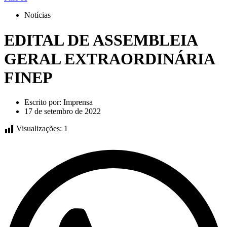
Notícias
EDITAL DE ASSEMBLEIA
GERAL EXTRAORDINÁRIA
FINEP
Escrito por:
Imprensa
17 de setembro de 2022
Visualizações:
1