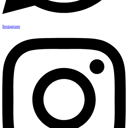
Instagram