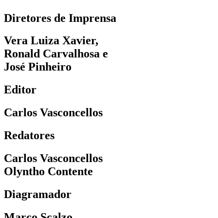
Diretores de Imprensa
Vera Luiza Xavier,
Ronald Carvalhosa e
José Pinheiro
Editor
Carlos Vasconcellos
Redatores
Carlos Vasconcellos
Olyntho Contente
Diagramador
Marco Scalzo