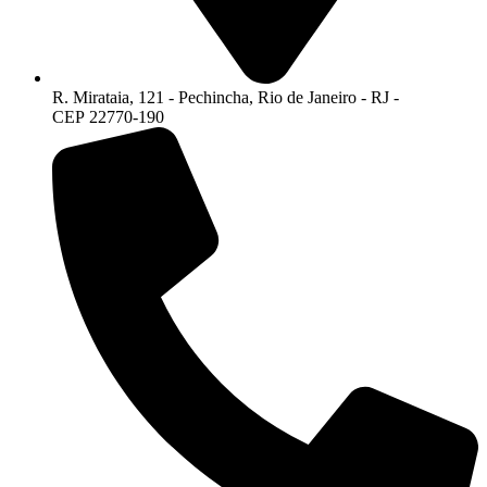
R. Mirataia, 121 - Pechincha, Rio de Janeiro - RJ -
CEP 22770-190