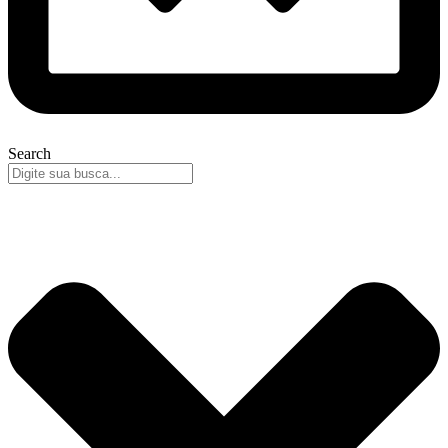
Search