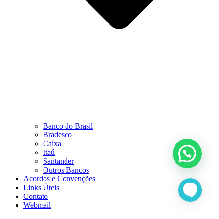
Banco do Brasil
Bradesco
Caixa
Itaú
Santander
Outros Bancos
Acordos e Convenções
Links Úteis
Contato
Webmail