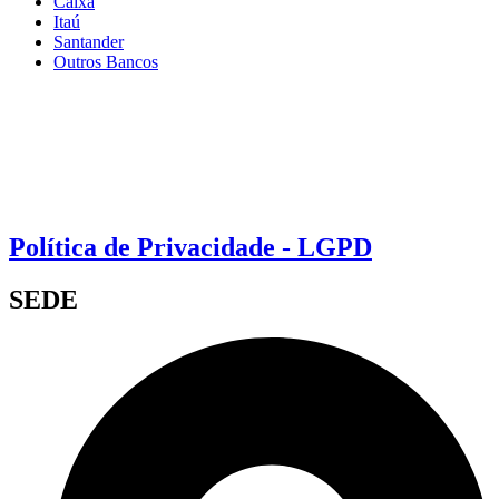
Caixa
Itaú
Santander
Outros Bancos
Política de Privacidade - LGPD
SEDE