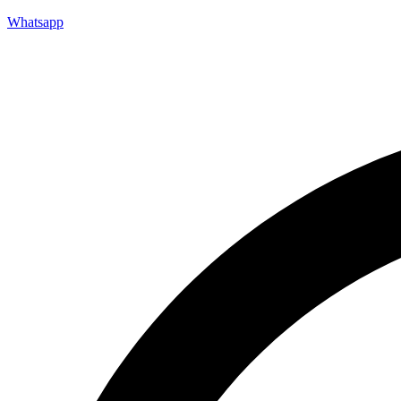
Whatsapp