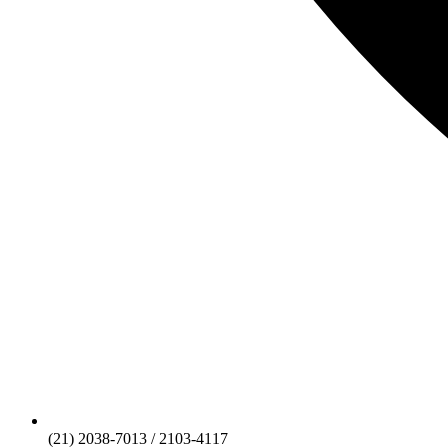
(21) 2038-7013 / 2103-4117