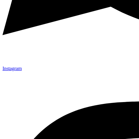
Instagram