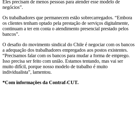
Eles precisam de menos pessoas para atender esse modelo de
negócios”.
Os trabalhadores que permanecem estão sobrecarregados. “Embora
os clientes tenham optado pela prestação de serviços digitalmente,
continuam a ter em conta o atendimento presencial prestado pelos
bancos”.
O desafio do movimento sindical do Chile é negociar com os bancos
a adequação dos trabalhadores empregados aos postos existentes.
“Precisamos falar com os bancos para mudar a forma de emprego.
Isso precisa ser feito com união. Estamos tentando, mas vai ser
muito difícil, porque nosso modelo de trabalho é muito
individualista”, lamentou.
*Com informações da Contraf-CUT.