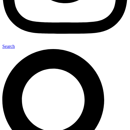
Search