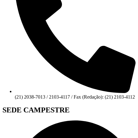
(21) 2038-7013 / 2103-4117 / Fax (Redação): (21) 2103-4112
SEDE CAMPESTRE