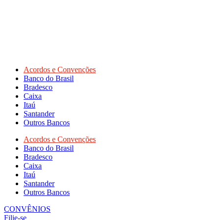
Acordos e Convenções
Banco do Brasil
Bradesco
Caixa
Itaú
Santander
Outros Bancos
Acordos e Convenções
Banco do Brasil
Bradesco
Caixa
Itaú
Santander
Outros Bancos
CONVÊNIOS
Filie-se