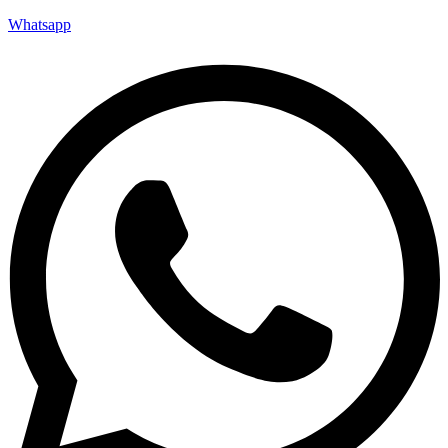
Whatsapp