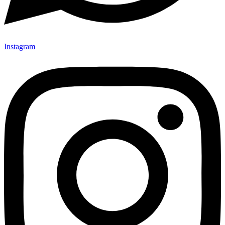
Instagram