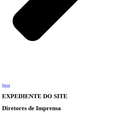
Next
EXPEDIENTE DO SITE
Diretores de Imprensa