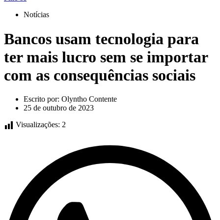
Notícias
Bancos usam tecnologia para
ter mais lucro sem se importar
com as consequências sociais
Escrito por:
Olyntho Contente
25 de outubro de 2023
Visualizações:
2