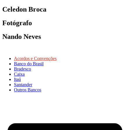
Celedon Broca
Fotógrafo
Nando Neves
Acordos e Convenções
Banco do Brasil
Bradesco
Caixa
Itaú
Santander
Outros Bancos