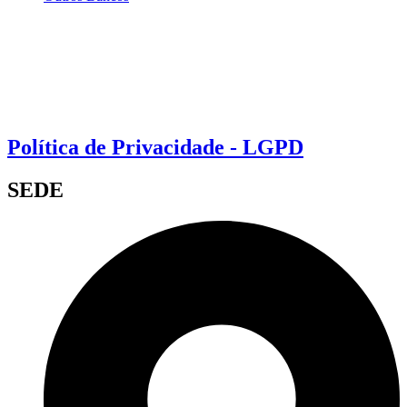
Política de Privacidade - LGPD
SEDE