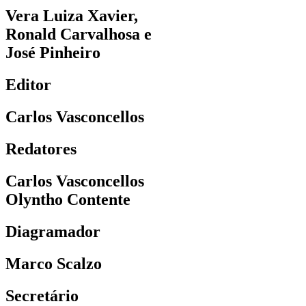
Vera Luiza Xavier,
Ronald Carvalhosa e
José Pinheiro
Editor
Carlos Vasconcellos
Redatores
Carlos Vasconcellos
Olyntho Contente
Diagramador
Marco Scalzo
Secretário