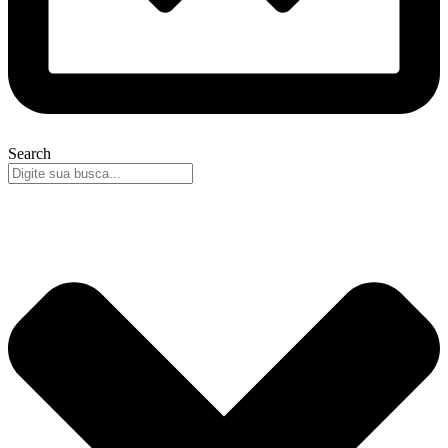
Search