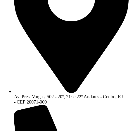
Av. Pres. Vargas, 502 - 20º, 21º e 22º Andares - Centro, RJ
- CEP 20071-000