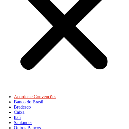
Acordos e Convenções
Banco do Brasil
Bradesco
Caixa
Itaú
Santander
Outros Bancos