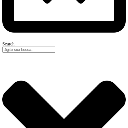
Search