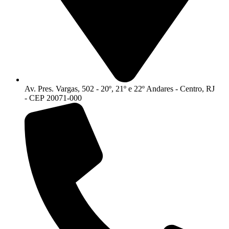
Av. Pres. Vargas, 502 - 20º, 21º e 22º Andares - Centro, RJ
- CEP 20071-000