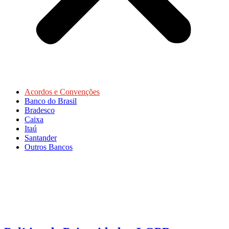
Acordos e Convenções
Banco do Brasil
Bradesco
Caixa
Itaú
Santander
Outros Bancos