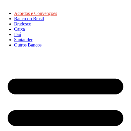
Acordos e Convenções
Banco do Brasil
Bradesco
Caixa
Itaú
Santander
Outros Bancos