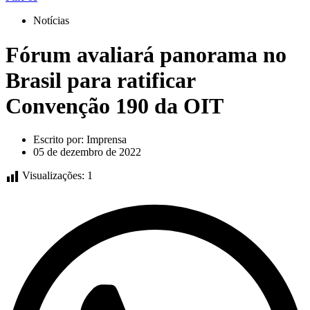
Notícias
Fórum avaliará panorama no
Brasil para ratificar
Convenção 190 da OIT
Escrito por:
Imprensa
05 de dezembro de 2022
Visualizações:
1