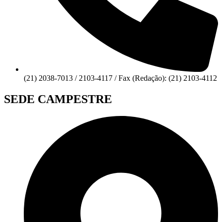
(21) 2038-7013 / 2103-4117 / Fax (Redação): (21) 2103-4112
SEDE CAMPESTRE