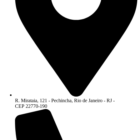
R. Mirataia, 121 - Pechincha, Rio de Janeiro - RJ -
CEP 22770-190