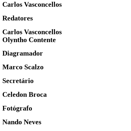
Carlos Vasconcellos
Redatores
Carlos Vasconcellos
Olyntho Contente
Diagramador
Marco Scalzo
Secretário
Celedon Broca
Fotógrafo
Nando Neves