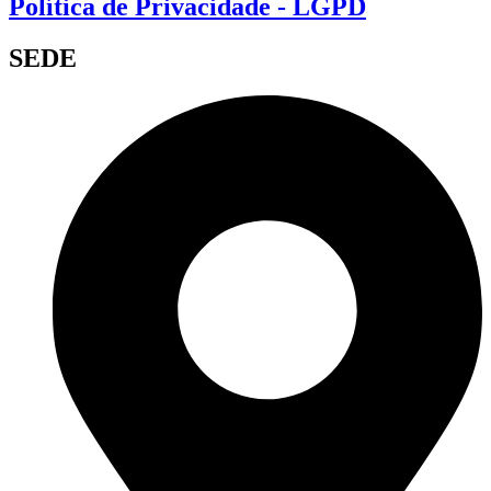
Política de Privacidade - LGPD
SEDE