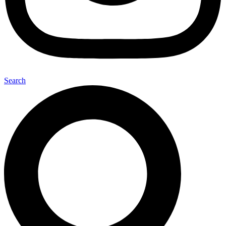
Search