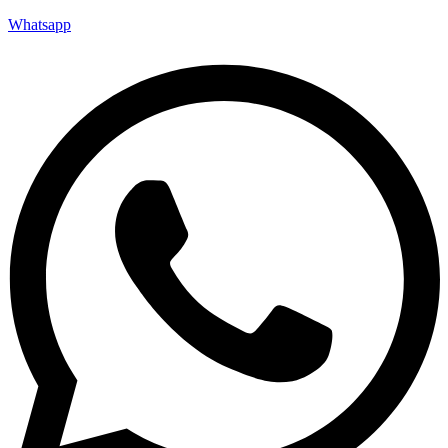
Whatsapp