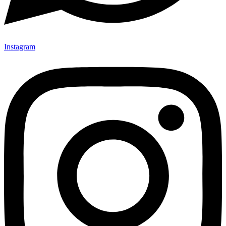
Instagram