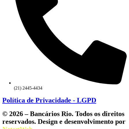
(21) 2445-4434
Política de Privacidade - LGPD
© 2026 – Bancários Rio. Todos os direitos
reservados. Design e desenvolvimento por