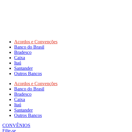
Acordos e Convenções
Banco do Brasil
Bradesco
Caixa
Itaú
Santander
Outros Bancos
Acordos e Convenções
Banco do Brasil
Bradesco
Caixa
Itaú
Santander
Outros Bancos
CONVÊNIOS
Filie-se