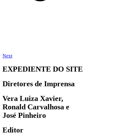
Next
EXPEDIENTE DO SITE
Diretores de Imprensa
Vera Luiza Xavier,
Ronald Carvalhosa e
José Pinheiro
Editor