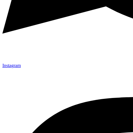
Instagram