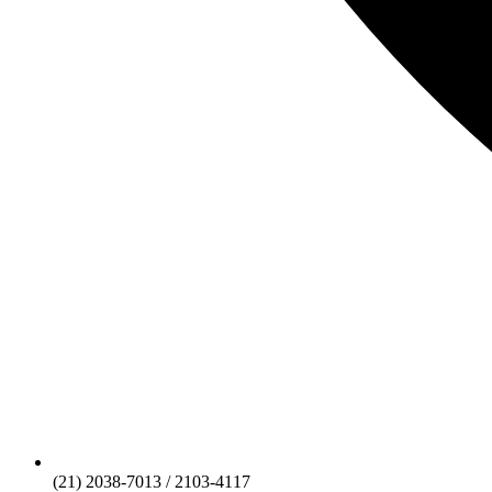
(21) 2038-7013 / 2103-4117