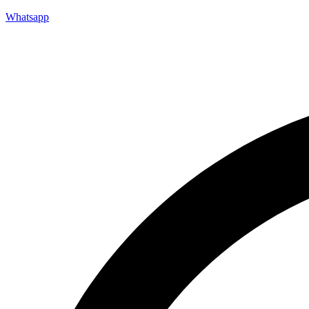
Whatsapp