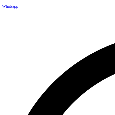
Whatsapp