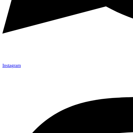
Instagram