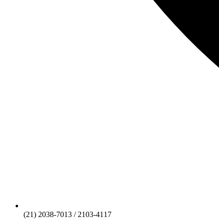
(21) 2038-7013 / 2103-4117