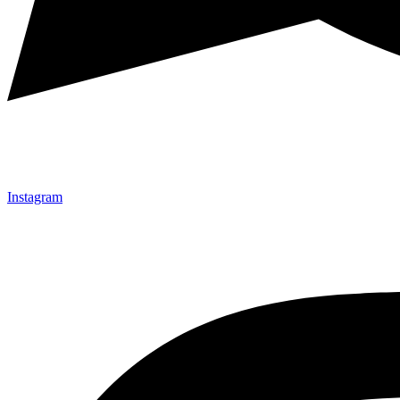
Instagram