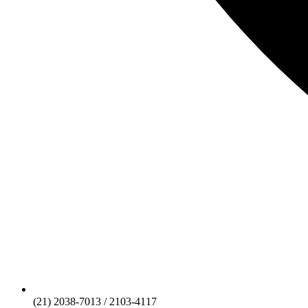
(21) 2038-7013 / 2103-4117