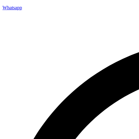
Whatsapp