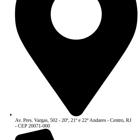
Av. Pres. Vargas, 502 - 20º, 21º e 22º Andares - Centro, RJ
- CEP 20071-000