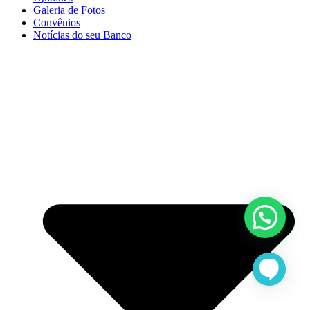
Galeria de Fotos
Convênios
Notícias do seu Banco