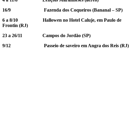
16/9 Fazenda dos Coqueiros (Bananal – SP)
6 a 8/10 Hallowen no Hotel Caluje, em Paulo de
Frontin (RJ)
23 a 26/11 Campos do Jordão (SP)
9/12 Passeio de saveiro em Angra dos Reis (RJ)