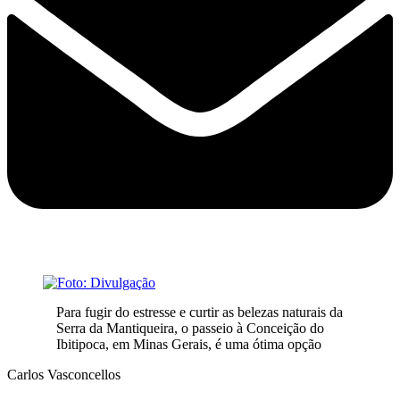
Para fugir do estresse e curtir as belezas naturais da
Serra da Mantiqueira, o passeio à Conceição do
Ibitipoca, em Minas Gerais, é uma ótima opção
Carlos Vasconcellos