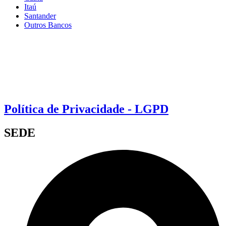
Itaú
Santander
Outros Bancos
Política de Privacidade - LGPD
SEDE