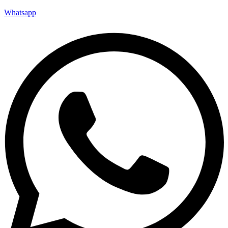
Whatsapp