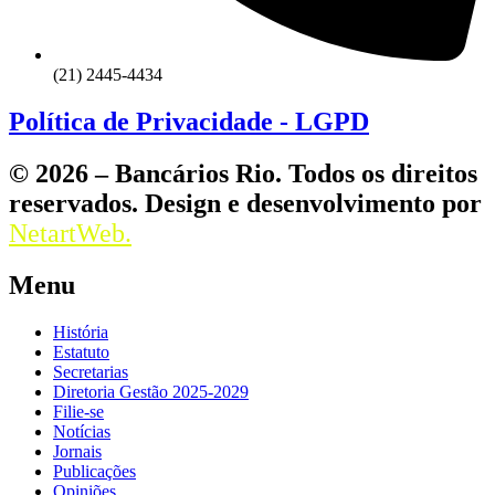
(21) 2445-4434
Política de Privacidade - LGPD
© 2026 – Bancários Rio. Todos os direitos
reservados. Design e desenvolvimento por
NetartWeb.
Menu
História
Estatuto
Secretarias
Diretoria Gestão 2025-2029
Filie-se
Notícias
Jornais
Publicações
Opiniões