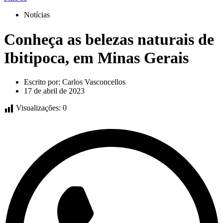
Notícias
Conheça as belezas naturais de
Ibitipoca, em Minas Gerais
Escrito por:
Carlos Vasconcellos
17 de abril de 2023
Visualizações:
0