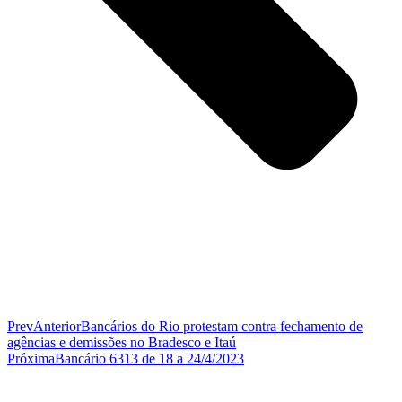
Prev
Anterior
Bancários do Rio protestam contra fechamento de
agências e demissões no Bradesco e Itaú
Próxima
Bancário 6313 de 18 a 24/4/2023