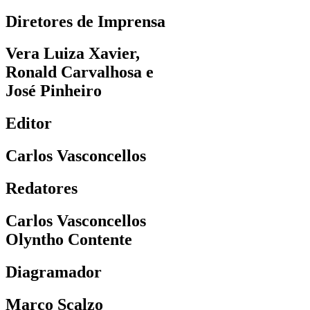
Diretores de Imprensa
Vera Luiza Xavier,
Ronald Carvalhosa e
José Pinheiro
Editor
Carlos Vasconcellos
Redatores
Carlos Vasconcellos
Olyntho Contente
Diagramador
Marco Scalzo