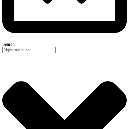
Search