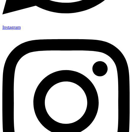
Instagram