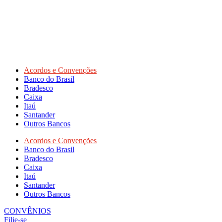
Acordos e Convenções
Banco do Brasil
Bradesco
Caixa
Itaú
Santander
Outros Bancos
Acordos e Convenções
Banco do Brasil
Bradesco
Caixa
Itaú
Santander
Outros Bancos
CONVÊNIOS
Filie-se