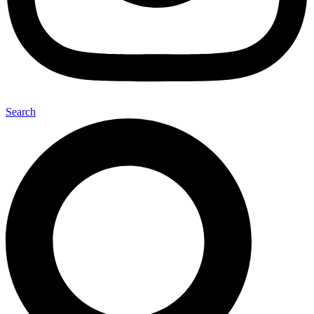
Search