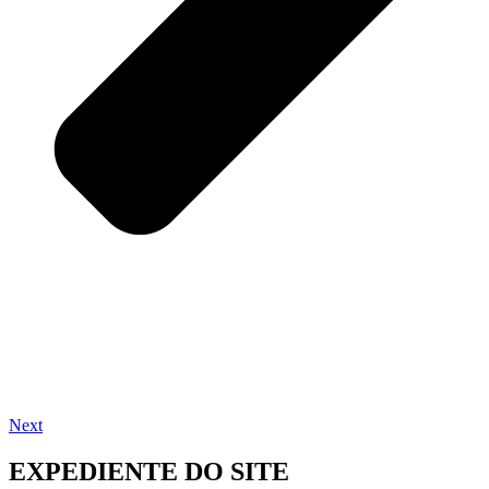
Next
EXPEDIENTE DO SITE