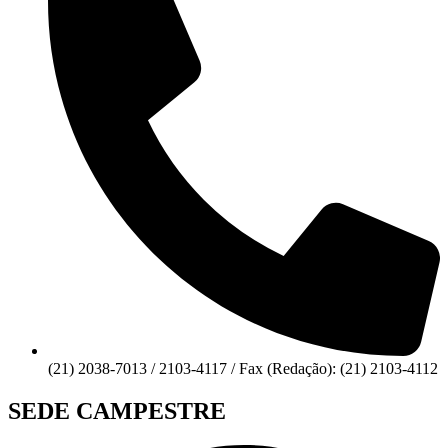
(21) 2038-7013 / 2103-4117 / Fax (Redação): (21) 2103-4112
SEDE CAMPESTRE