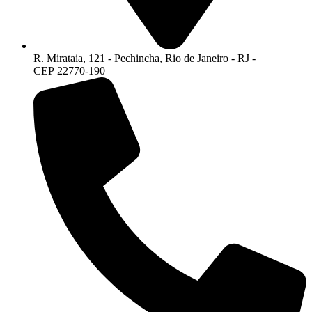
R. Mirataia, 121 - Pechincha, Rio de Janeiro - RJ -
CEP 22770-190