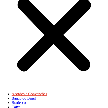
Acordos e Convenções
Banco do Brasil
Bradesco
Caixa