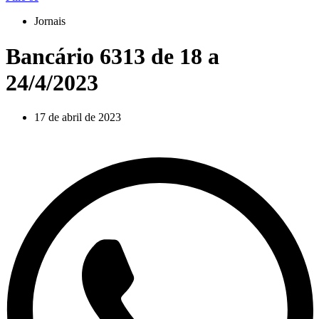
Jornais
Bancário 6313 de 18 a
24/4/2023
17 de abril de 2023