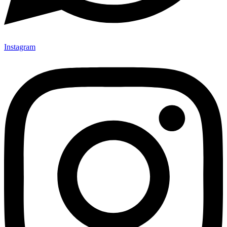
Instagram