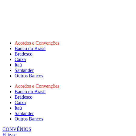
Acordos e Convenções
Banco do Brasil
Bradesco
Caixa
Itaú
Santander
Outros Bancos
Acordos e Convenções
Banco do Brasil
Bradesco
Caixa
Itaú
Santander
Outros Bancos
CONVÊNIOS
Filie-se