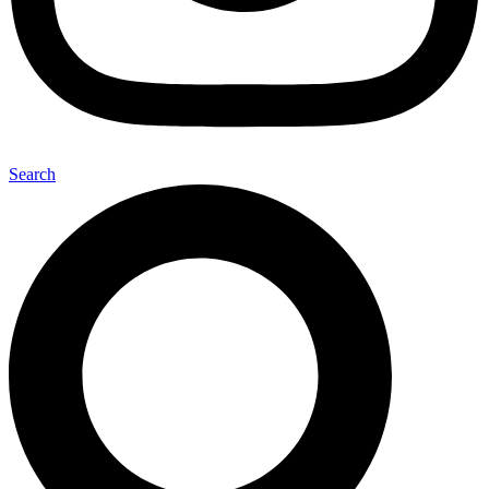
Search