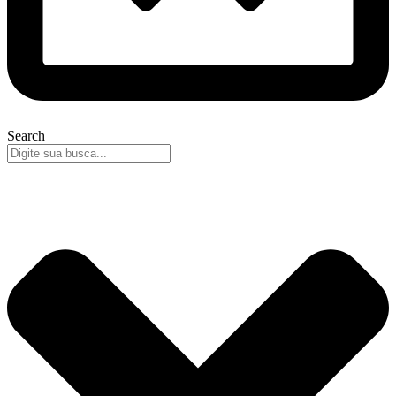
Search