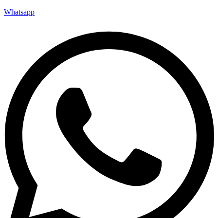
Whatsapp