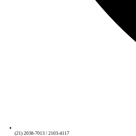
(21) 2038-7013 / 2103-4117