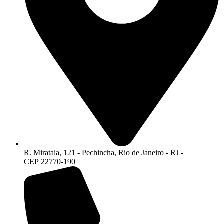
R. Mirataia, 121 - Pechincha, Rio de Janeiro - RJ -
CEP 22770-190