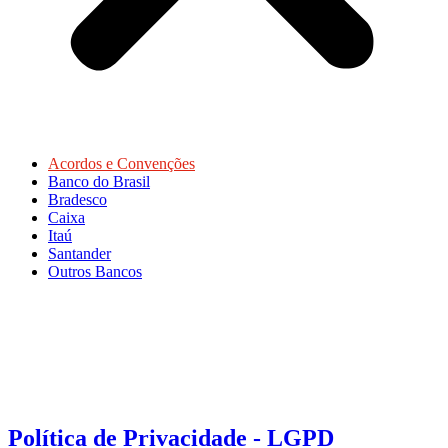
Acordos e Convenções
Banco do Brasil
Bradesco
Caixa
Itaú
Santander
Outros Bancos
Política de Privacidade - LGPD