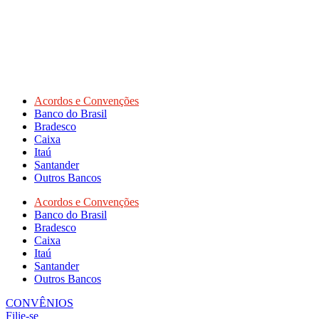
Acordos e Convenções
Banco do Brasil
Bradesco
Caixa
Itaú
Santander
Outros Bancos
Acordos e Convenções
Banco do Brasil
Bradesco
Caixa
Itaú
Santander
Outros Bancos
CONVÊNIOS
Filie-se