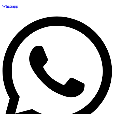
Whatsapp