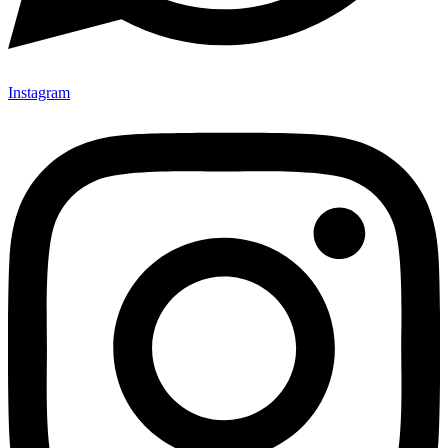
Instagram