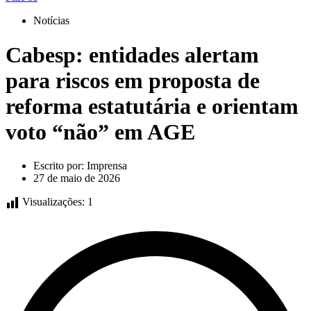
Notícias
Cabesp: entidades alertam
para riscos em proposta de
reforma estatutária e orientam
voto “não” em AGE
Escrito por:
Imprensa
27 de maio de 2026
Visualizações:
1