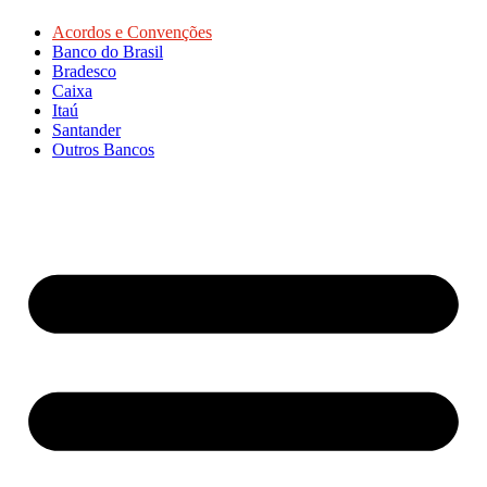
Acordos e Convenções
Banco do Brasil
Bradesco
Caixa
Itaú
Santander
Outros Bancos