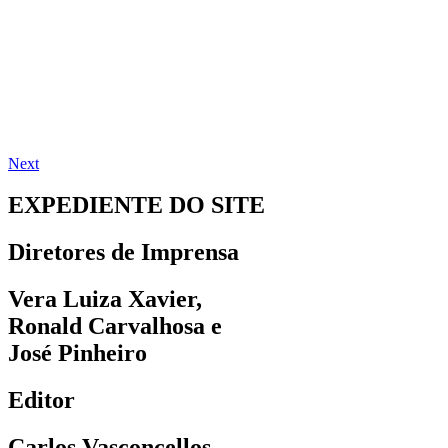
Next
EXPEDIENTE DO SITE
Diretores de Imprensa
Vera Luiza Xavier,
Ronald Carvalhosa e
José Pinheiro
Editor
Carlos Vasconcellos