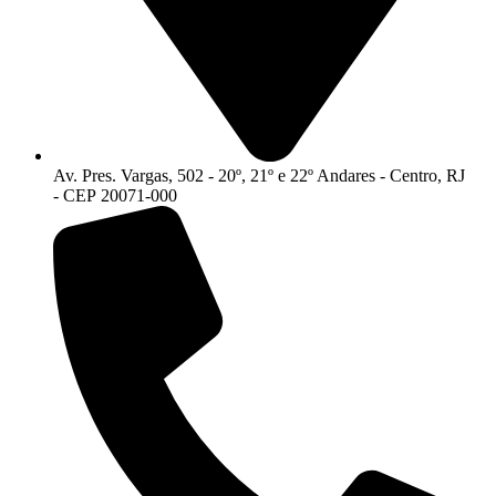
Av. Pres. Vargas, 502 - 20º, 21º e 22º Andares - Centro, RJ
- CEP 20071-000