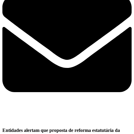
Entidades alertam que proposta de reforma estatutária da