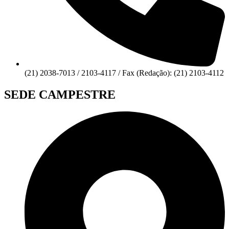
(21) 2038-7013 / 2103-4117 / Fax (Redação): (21) 2103-4112
SEDE CAMPESTRE