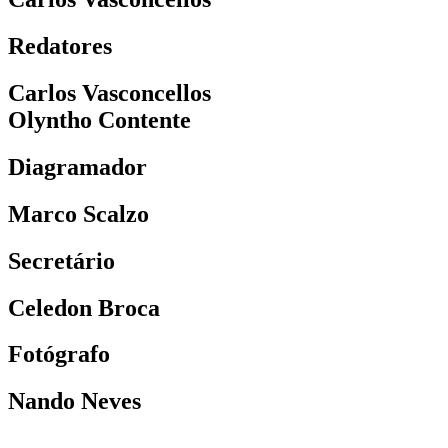
Redatores
Carlos Vasconcellos
Olyntho Contente
Diagramador
Marco Scalzo
Secretário
Celedon Broca
Fotógrafo
Nando Neves