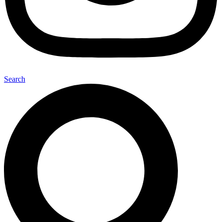
Search