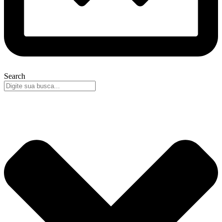
Search