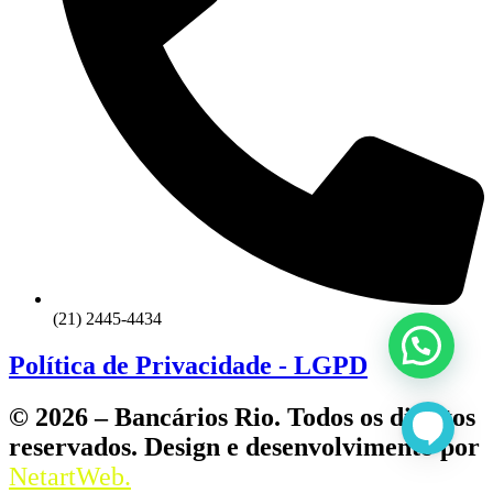
(21) 2445-4434
Política de Privacidade - LGPD
© 2026 – Bancários Rio. Todos os direitos
reservados. Design e desenvolvimento por
NetartWeb.