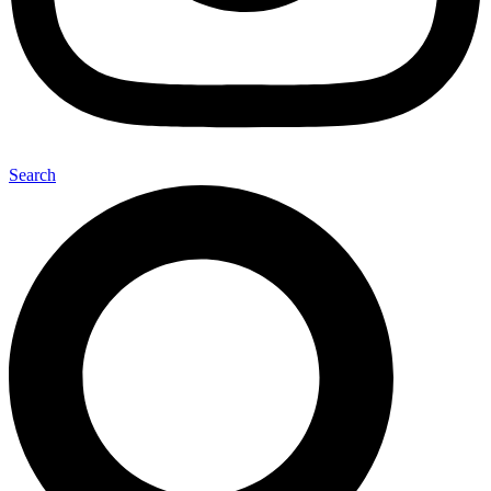
Search