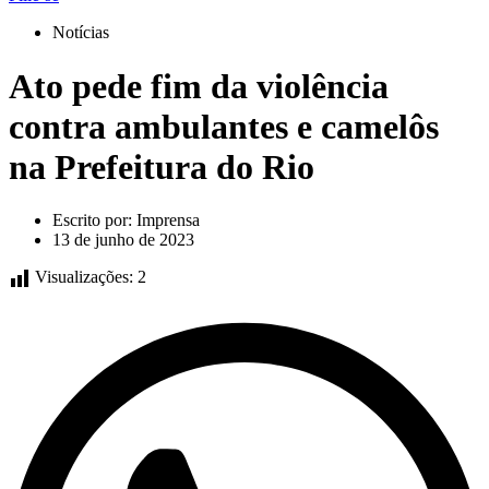
Notícias
Ato pede fim da violência
contra ambulantes e camelôs
na Prefeitura do Rio
Escrito por:
Imprensa
13 de junho de 2023
Visualizações:
2