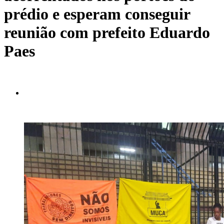
prédio e esperam conseguir
reunião com prefeito Eduardo
Paes