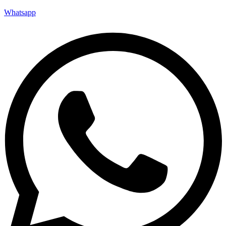
Whatsapp