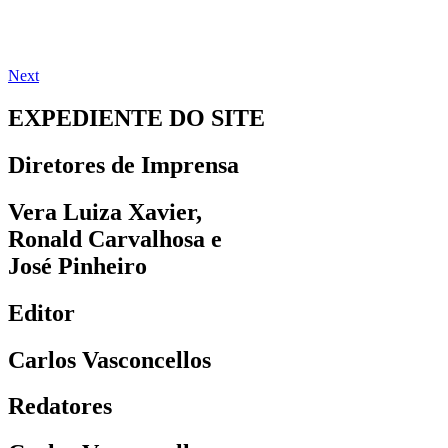
Next
EXPEDIENTE DO SITE
Diretores de Imprensa
Vera Luiza Xavier,
Ronald Carvalhosa e
José Pinheiro
Editor
Carlos Vasconcellos
Redatores