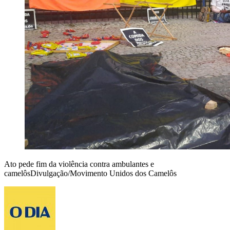
Ato pede fim da violência contra ambulantes e
camelôsDivulgação/Movimento Unidos dos Camelôs