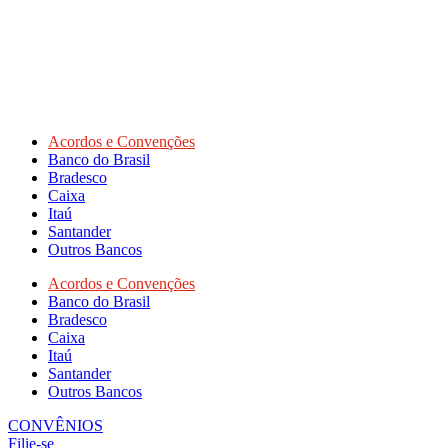
Acordos e Convenções
Banco do Brasil
Bradesco
Caixa
Itaú
Santander
Outros Bancos
Acordos e Convenções
Banco do Brasil
Bradesco
Caixa
Itaú
Santander
Outros Bancos
CONVÊNIOS
Filie-se