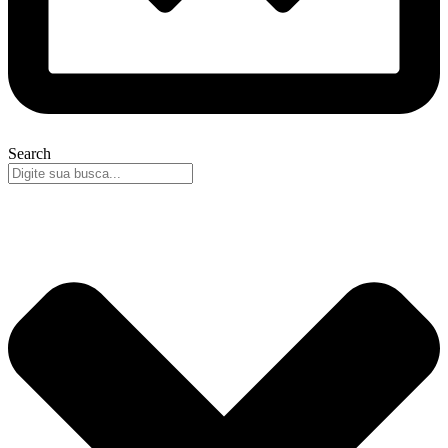
Search