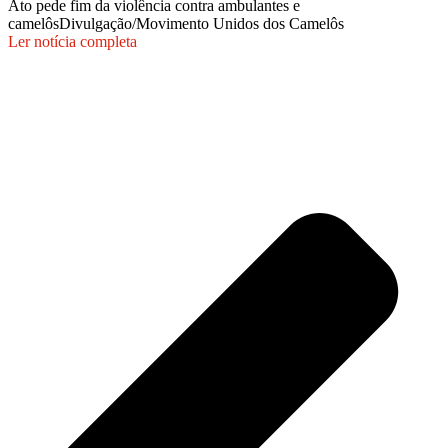
Ato pede fim da violência contra ambulantes e
camelôs
Divulgação/Movimento Unidos dos Camelôs
Ler notícia completa