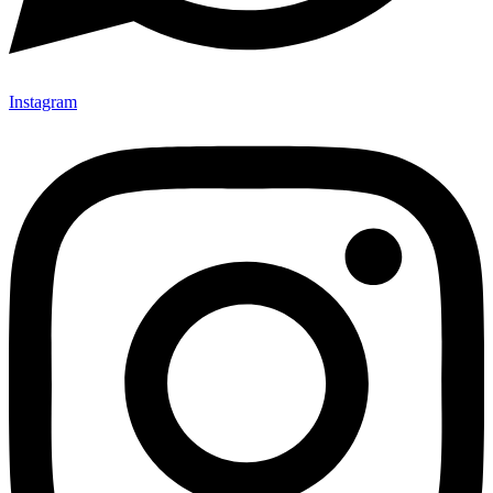
Instagram