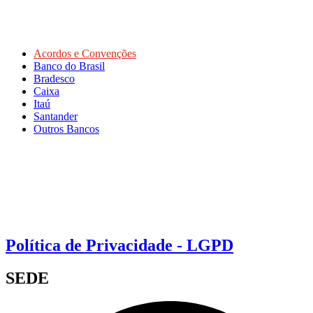
Acordos e Convenções
Banco do Brasil
Bradesco
Caixa
Itaú
Santander
Outros Bancos
Política de Privacidade - LGPD
SEDE