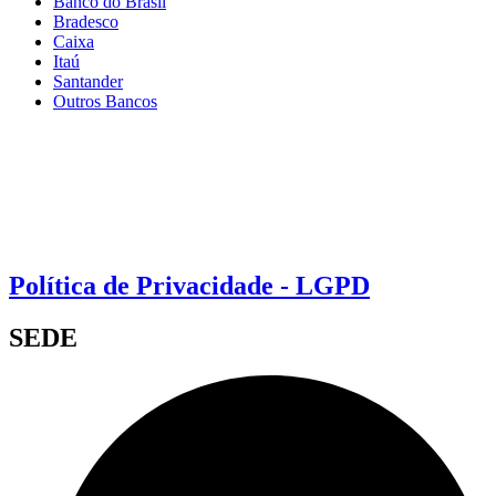
Banco do Brasil
Bradesco
Caixa
Itaú
Santander
Outros Bancos
Política de Privacidade - LGPD
SEDE