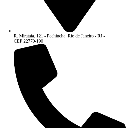
R. Mirataia, 121 - Pechincha, Rio de Janeiro - RJ -
CEP 22770-190