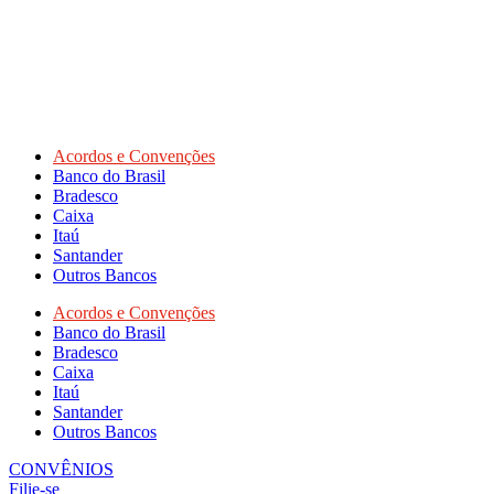
Acordos e Convenções
Banco do Brasil
Bradesco
Caixa
Itaú
Santander
Outros Bancos
Acordos e Convenções
Banco do Brasil
Bradesco
Caixa
Itaú
Santander
Outros Bancos
CONVÊNIOS
Filie-se