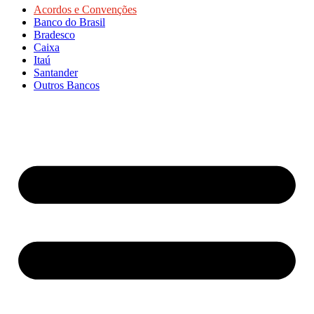
Acordos e Convenções
Banco do Brasil
Bradesco
Caixa
Itaú
Santander
Outros Bancos