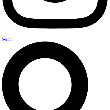
Search