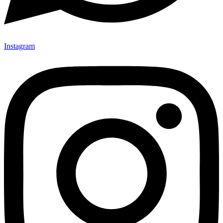
Instagram