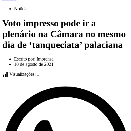
Notícias
Voto impresso pode ir a
plenário na Câmara no mesmo
dia de ‘tanqueciata’ palaciana
Escrito por:
Imprensa
10 de agosto de 2021
Visualizações:
1