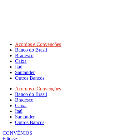
Acordos e Convenções
Banco do Brasil
Bradesco
Caixa
Itaú
Santander
Outros Bancos
Acordos e Convenções
Banco do Brasil
Bradesco
Caixa
Itaú
Santander
Outros Bancos
CONVÊNIOS
Filie-se