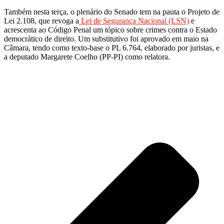
Também nesta terça, o plenário do Senado tem na pauta o Projeto de
Lei 2.108, que revoga a
Lei de Segurança Nacional (LSN)
e
acrescenta ao Código Penal um tópico sobre crimes contra o Estado
democrático de direito. Um substitutivo foi aprovado em maio na
Câmara, tendo como texto-base o PL 6.764, elaborado por juristas, e
a deputado Margarete Coelho (PP-PI) como relatora.