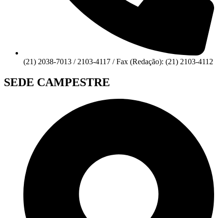
(21) 2038-7013 / 2103-4117 / Fax (Redação): (21) 2103-4112
SEDE CAMPESTRE