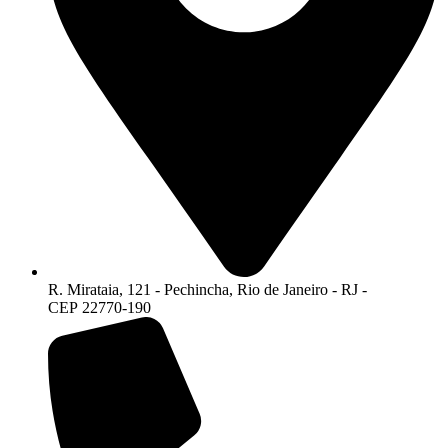
R. Mirataia, 121 - Pechincha, Rio de Janeiro - RJ -
CEP 22770-190