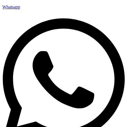
Whatsapp