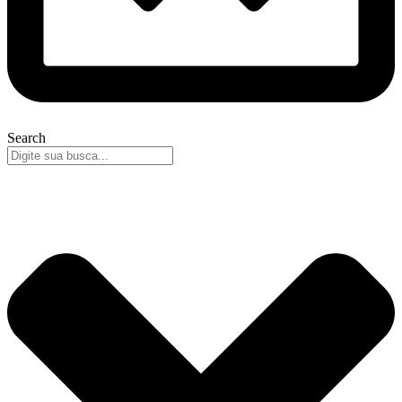
Search