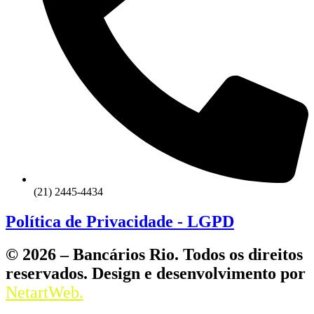
(21) 2445-4434
Política de Privacidade - LGPD
© 2026 – Bancários Rio. Todos os direitos
reservados. Design e desenvolvimento por
NetartWeb.