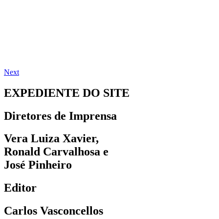
Next
EXPEDIENTE DO SITE
Diretores de Imprensa
Vera Luiza Xavier,
Ronald Carvalhosa e
José Pinheiro
Editor
Carlos Vasconcellos