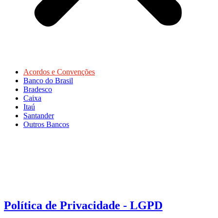
Acordos e Convenções
Banco do Brasil
Bradesco
Caixa
Itaú
Santander
Outros Bancos
Política de Privacidade - LGPD