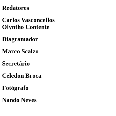
Redatores
Carlos Vasconcellos
Olyntho Contente
Diagramador
Marco Scalzo
Secretário
Celedon Broca
Fotógrafo
Nando Neves