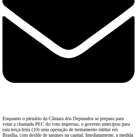
Enquanto o plenário da Câmara dos Deputados se prepara para
votar a chamada PEC do voto impresso, o governo antecipou para
esta terça-feira (10) uma operação de treinamento militar em
Brasília, com desfile de tanques na capital. Imediatamente, a medida