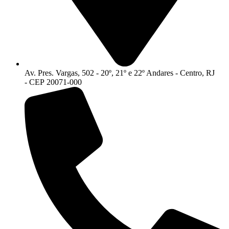
Av. Pres. Vargas, 502 - 20º, 21º e 22º Andares - Centro, RJ
- CEP 20071-000