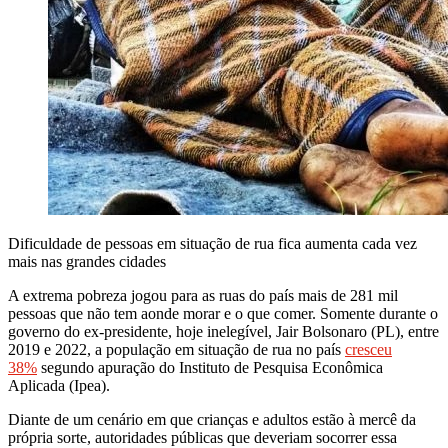
Dificuldade de pessoas em situação de rua fica aumenta cada vez
mais nas grandes cidades
A extrema pobreza jogou para as ruas do país mais de 281 mil
pessoas que não tem aonde morar e o que comer. Somente durante o
governo do ex-presidente, hoje inelegível, Jair Bolsonaro (PL), entre
2019 e 2022, a população em situação de rua no país
cresceu
38%
segundo apuração do Instituto de Pesquisa Econômica
Aplicada (Ipea).
Diante de um cenário em que crianças e adultos estão à mercê da
própria sorte, autoridades públicas que deveriam socorrer essa