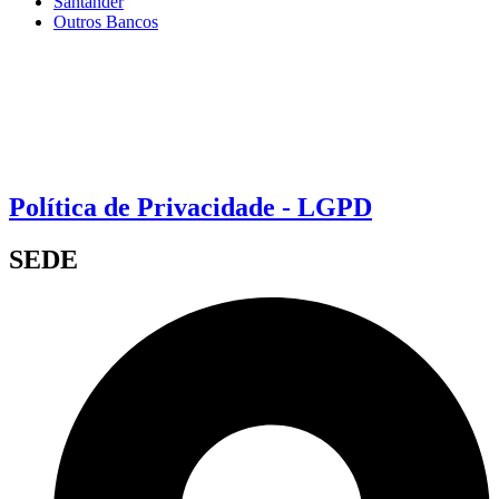
Santander
Outros Bancos
Política de Privacidade - LGPD
SEDE