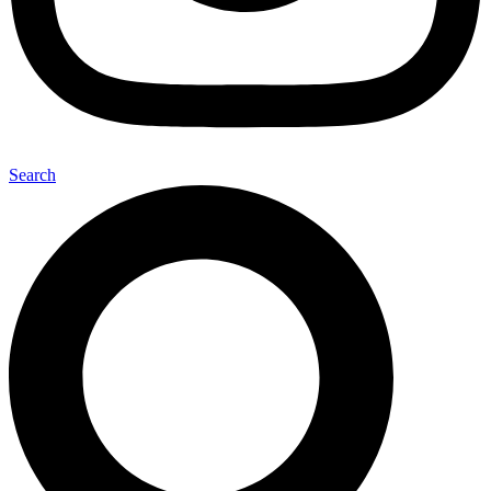
Search