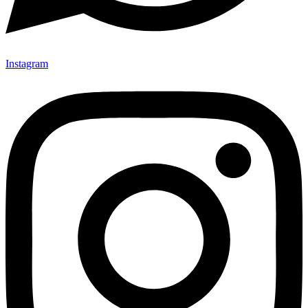
Instagram