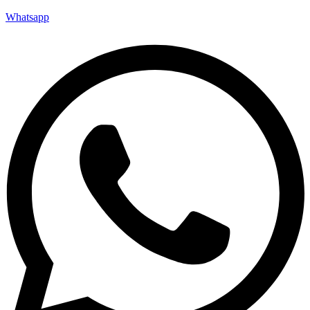
Whatsapp