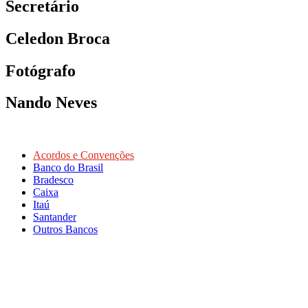
Secretário
Celedon Broca
Fotógrafo
Nando Neves
Acordos e Convenções
Banco do Brasil
Bradesco
Caixa
Itaú
Santander
Outros Bancos