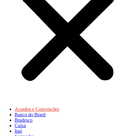
Acordos e Convenções
Banco do Brasil
Bradesco
Caixa
Itaú