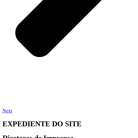
Next
EXPEDIENTE DO SITE