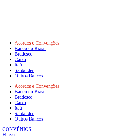
Acordos e Convenções
Banco do Brasil
Bradesco
Caixa
Itaú
Santander
Outros Bancos
Acordos e Convenções
Banco do Brasil
Bradesco
Caixa
Itaú
Santander
Outros Bancos
CONVÊNIOS
Filie-se