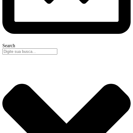
Search