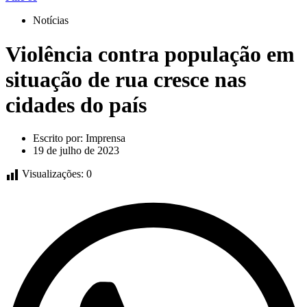
Notícias
Violência contra população em
situação de rua cresce nas
cidades do país
Escrito por:
Imprensa
19 de julho de 2023
Visualizações:
0