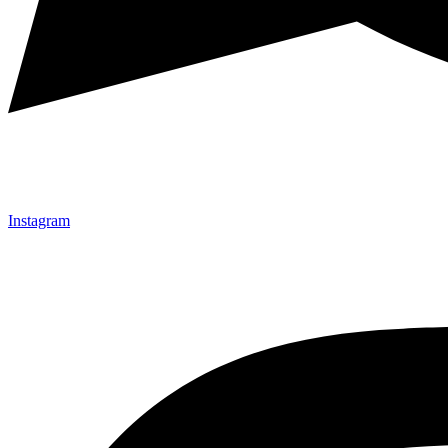
Instagram