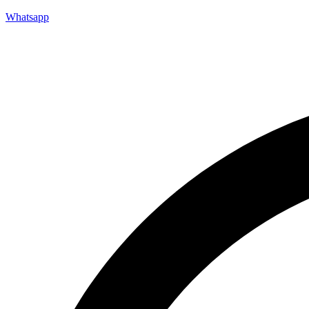
Whatsapp