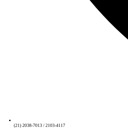
(21) 2038-7013 / 2103-4117