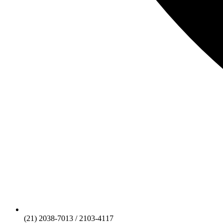
(21) 2038-7013 / 2103-4117