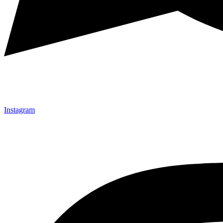
Instagram