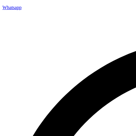
Whatsapp