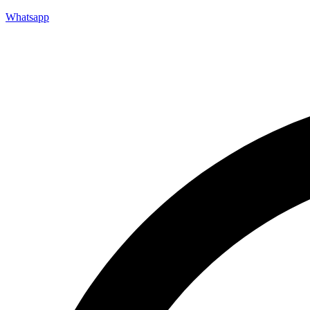
Whatsapp