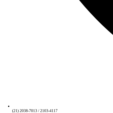
(21) 2038-7013 / 2103-4117