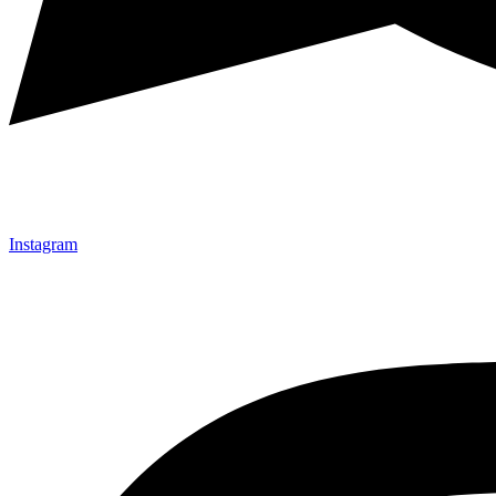
Instagram