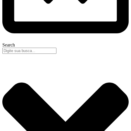
Search