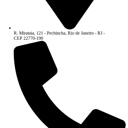
R. Mirataia, 121 - Pechincha, Rio de Janeiro - RJ -
CEP 22770-190