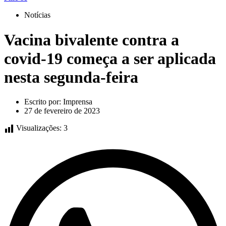
Notícias
Vacina bivalente contra a
covid-19 começa a ser aplicada
nesta segunda-feira
Escrito por:
Imprensa
27 de fevereiro de 2023
Visualizações:
3