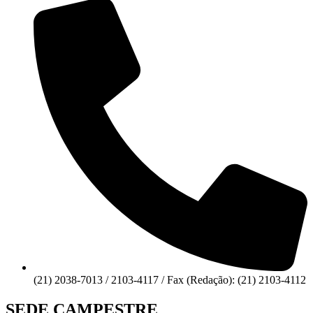
(21) 2038-7013 / 2103-4117 / Fax (Redação): (21) 2103-4112
SEDE CAMPESTRE