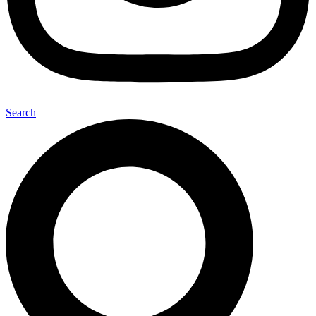
Search