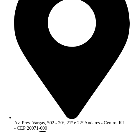
Av. Pres. Vargas, 502 - 20º, 21º e 22º Andares - Centro, RJ
- CEP 20071-000