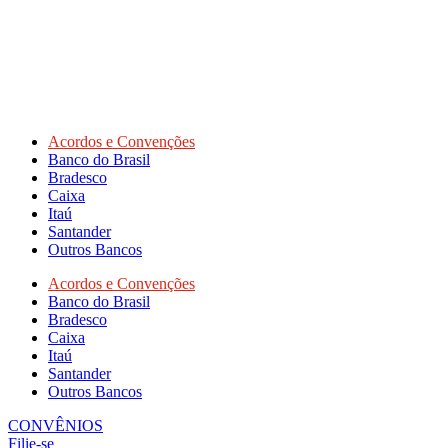
Acordos e Convenções
Banco do Brasil
Bradesco
Caixa
Itaú
Santander
Outros Bancos
Acordos e Convenções
Banco do Brasil
Bradesco
Caixa
Itaú
Santander
Outros Bancos
CONVÊNIOS
Filie-se