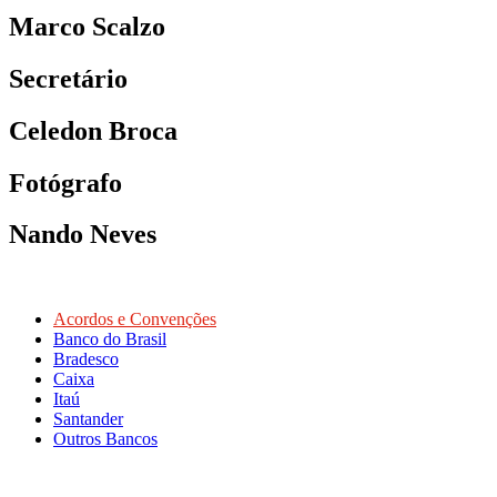
Marco Scalzo
Secretário
Celedon Broca
Fotógrafo
Nando Neves
Acordos e Convenções
Banco do Brasil
Bradesco
Caixa
Itaú
Santander
Outros Bancos