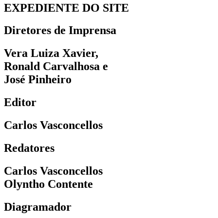
EXPEDIENTE DO SITE
Diretores de Imprensa
Vera Luiza Xavier,
Ronald Carvalhosa e
José Pinheiro
Editor
Carlos Vasconcellos
Redatores
Carlos Vasconcellos
Olyntho Contente
Diagramador