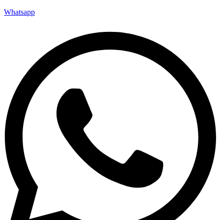
Whatsapp