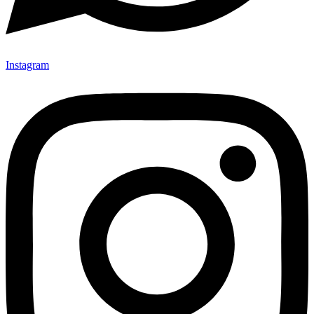
Instagram