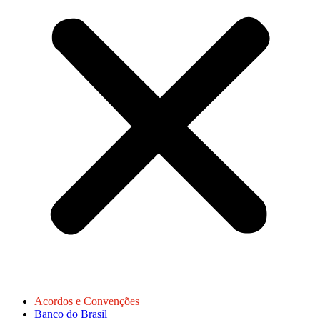
Acordos e Convenções
Banco do Brasil