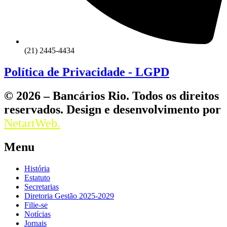
(21) 2445-4434
Política de Privacidade - LGPD
© 2026 – Bancários Rio. Todos os direitos
reservados. Design e desenvolvimento por
NetartWeb.
Menu
História
Estatuto
Secretarias
Diretoria Gestão 2025-2029
Filie-se
Notícias
Jornais