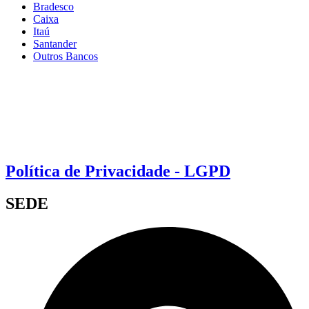
Bradesco
Caixa
Itaú
Santander
Outros Bancos
Política de Privacidade - LGPD
SEDE