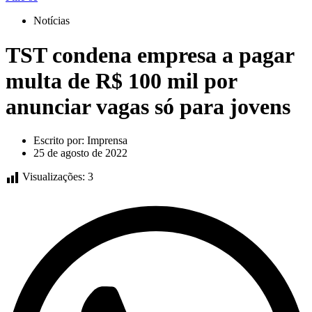
Notícias
TST condena empresa a pagar
multa de R$ 100 mil por
anunciar vagas só para jovens
Escrito por:
Imprensa
25 de agosto de 2022
Visualizações:
3