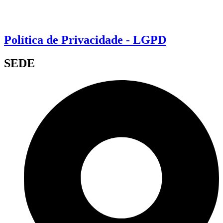
Política de Privacidade - LGPD
SEDE