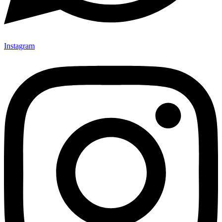
Instagram