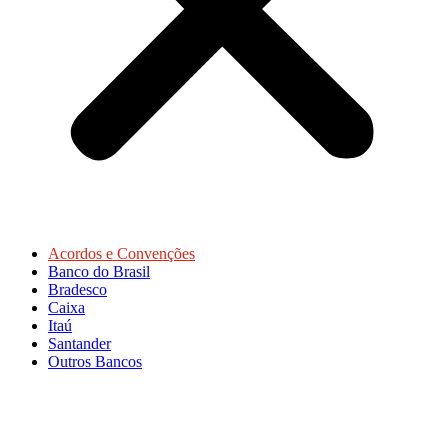
Acordos e Convenções
Banco do Brasil
Bradesco
Caixa
Itaú
Santander
Outros Bancos