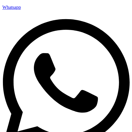
Whatsapp