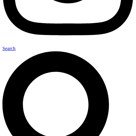
Search