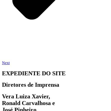
Next
EXPEDIENTE DO SITE
Diretores de Imprensa
Vera Luiza Xavier,
Ronald Carvalhosa e
José Pinheiro