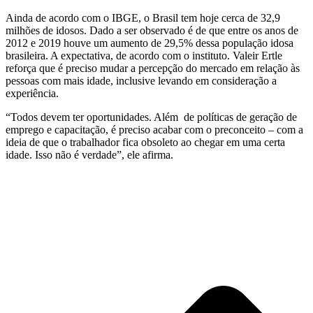
Ainda de acordo com o IBGE, o Brasil tem hoje cerca de 32,9
milhões de idosos. Dado a ser observado é de que entre os anos de
2012 e 2019 houve um aumento de 29,5% dessa população idosa
brasileira. A expectativa, de acordo com o instituto. Valeir Ertle
reforça que é preciso mudar a percepção do mercado em relação às
pessoas com mais idade, inclusive levando em consideração a
experiência.
“Todos devem ter oportunidades. Além de políticas de geração de
emprego e capacitação, é preciso acabar com o preconceito – com a
ideia de que o trabalhador fica obsoleto ao chegar em uma certa
idade. Isso não é verdade”, ele afirma.