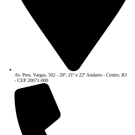
Av. Pres. Vargas, 502 - 20º, 21º e 22º Andares - Centro, RJ
- CEP 20071-000