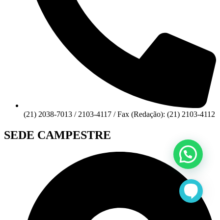
(21) 2038-7013 / 2103-4117 / Fax (Redação): (21) 2103-4112
SEDE CAMPESTRE