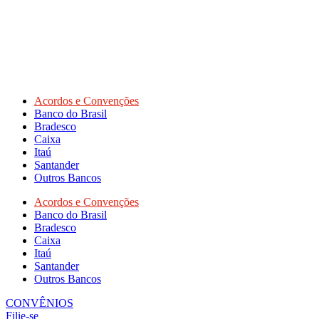
Acordos e Convenções
Banco do Brasil
Bradesco
Caixa
Itaú
Santander
Outros Bancos
Acordos e Convenções
Banco do Brasil
Bradesco
Caixa
Itaú
Santander
Outros Bancos
CONVÊNIOS
Filie-se