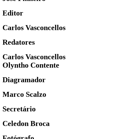
Editor
Carlos Vasconcellos
Redatores
Carlos Vasconcellos
Olyntho Contente
Diagramador
Marco Scalzo
Secretário
Celedon Broca
Fotógrafo