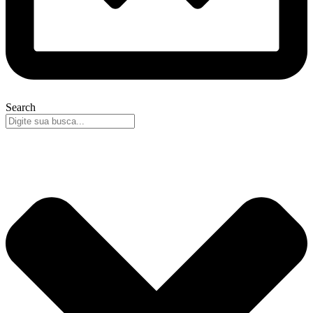
Search