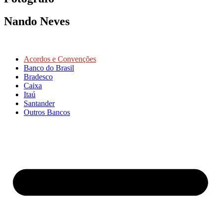
Nando Neves
Acordos e Convenções
Banco do Brasil
Bradesco
Caixa
Itaú
Santander
Outros Bancos