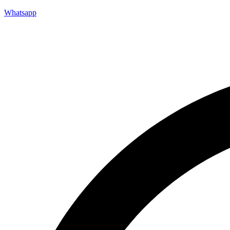
Whatsapp