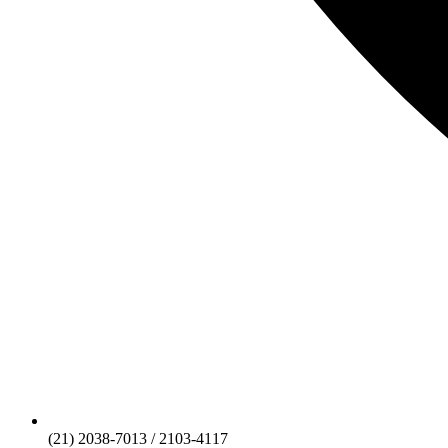
(21) 2038-7013 / 2103-4117