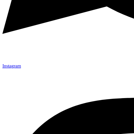
Instagram