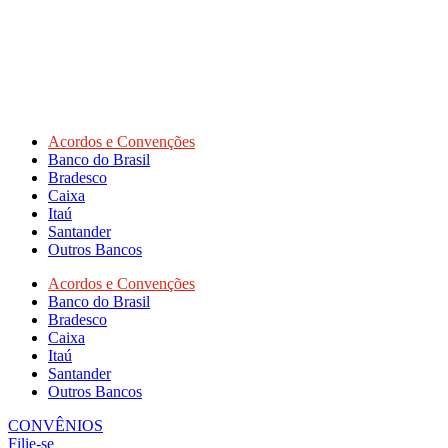
Acordos e Convenções
Banco do Brasil
Bradesco
Caixa
Itaú
Santander
Outros Bancos
Acordos e Convenções
Banco do Brasil
Bradesco
Caixa
Itaú
Santander
Outros Bancos
CONVÊNIOS
Filie-se