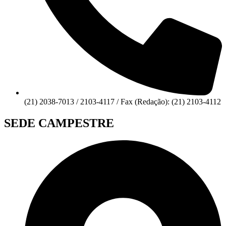
(21) 2038-7013 / 2103-4117 / Fax (Redação): (21) 2103-4112
SEDE CAMPESTRE