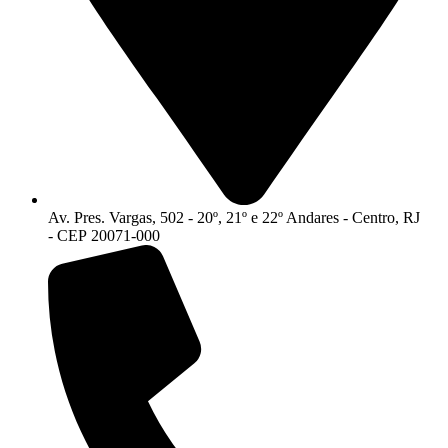
Av. Pres. Vargas, 502 - 20º, 21º e 22º Andares - Centro, RJ
- CEP 20071-000