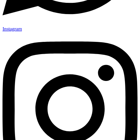
Instagram