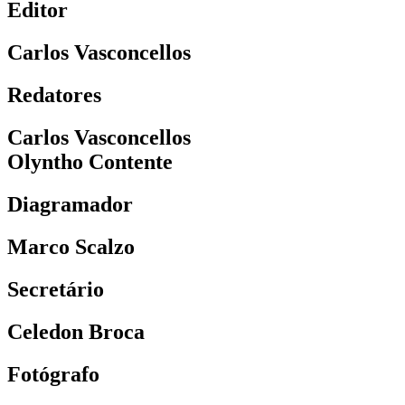
Editor
Carlos Vasconcellos
Redatores
Carlos Vasconcellos
Olyntho Contente
Diagramador
Marco Scalzo
Secretário
Celedon Broca
Fotógrafo