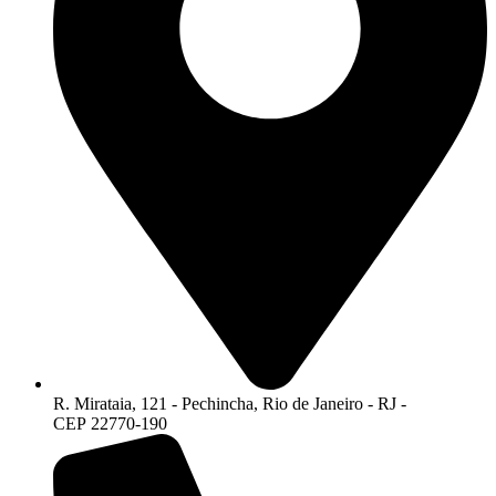
R. Mirataia, 121 - Pechincha, Rio de Janeiro - RJ -
CEP 22770-190