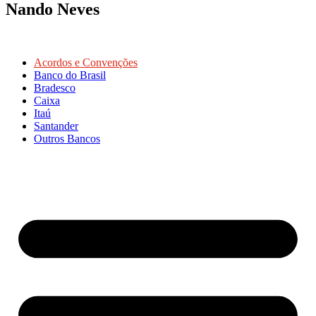
Nando Neves
Acordos e Convenções
Banco do Brasil
Bradesco
Caixa
Itaú
Santander
Outros Bancos