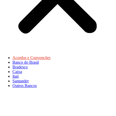
Acordos e Convenções
Banco do Brasil
Bradesco
Caixa
Itaú
Santander
Outros Bancos