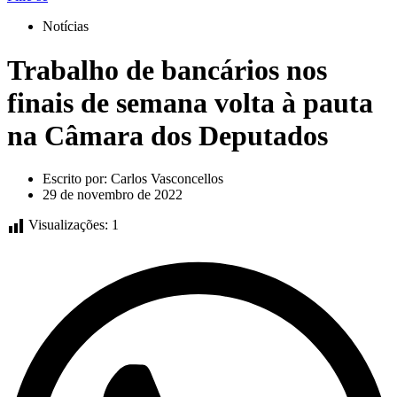
Notícias
Trabalho de bancários nos
finais de semana volta à pauta
na Câmara dos Deputados
Escrito por:
Carlos Vasconcellos
29 de novembro de 2022
Visualizações:
1