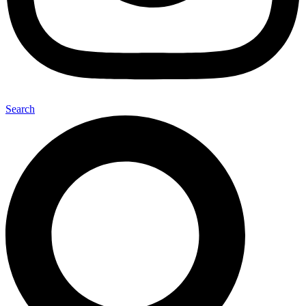
Search