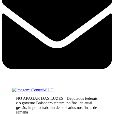
NO APAGAR DAS LUZES - Deputados federais
e o governo Bolsonaro tentam, no final da atual
gestão, impor o trabalho de bancários nos finais de
semana