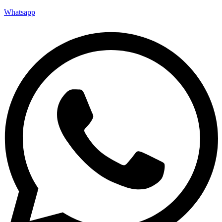
Whatsapp