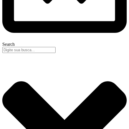
Search