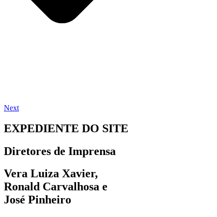
Next
EXPEDIENTE DO SITE
Diretores de Imprensa
Vera Luiza Xavier,
Ronald Carvalhosa e
José Pinheiro