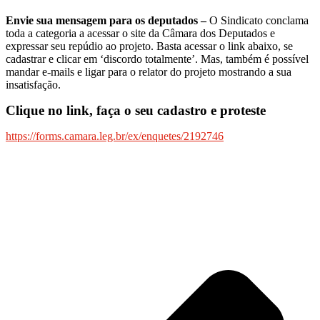
Envie sua mensagem para os deputados –
O Sindicato conclama
toda a categoria a acessar o site da Câmara dos Deputados e
expressar seu repúdio ao projeto. Basta acessar o link abaixo, se
cadastrar e clicar em ‘discordo totalmente’. Mas, também é possível
mandar e-mails e ligar para o relator do projeto mostrando a sua
insatisfação.
Clique no link, faça o seu cadastro e proteste
https://forms.camara.leg.br/ex/enquetes/2192746