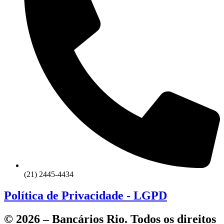
(21) 2445-4434
Política de Privacidade - LGPD
© 2026 – Bancários Rio. Todos os direitos