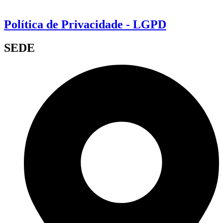
Política de Privacidade - LGPD
SEDE