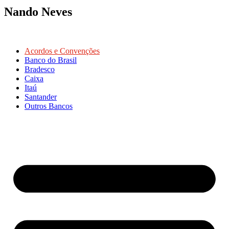
Nando Neves
Acordos e Convenções
Banco do Brasil
Bradesco
Caixa
Itaú
Santander
Outros Bancos