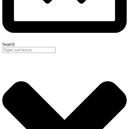
Search