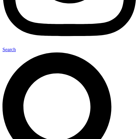
Search