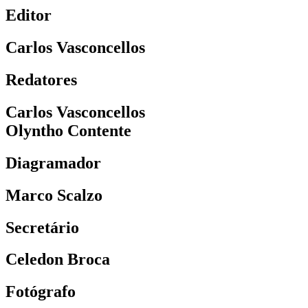
Editor
Carlos Vasconcellos
Redatores
Carlos Vasconcellos
Olyntho Contente
Diagramador
Marco Scalzo
Secretário
Celedon Broca
Fotógrafo