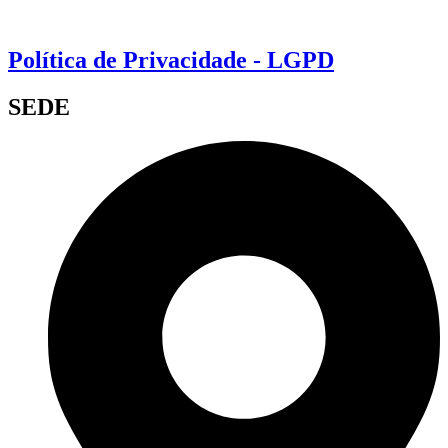
Política de Privacidade - LGPD
SEDE