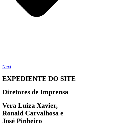
Next
EXPEDIENTE DO SITE
Diretores de Imprensa
Vera Luiza Xavier,
Ronald Carvalhosa e
José Pinheiro