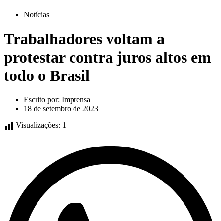
Notícias
Trabalhadores voltam a
protestar contra juros altos em
todo o Brasil
Escrito por:
Imprensa
18 de setembro de 2023
Visualizações:
1