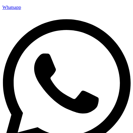
Whatsapp