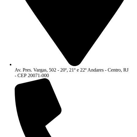
Av. Pres. Vargas, 502 - 20º, 21º e 22º Andares - Centro, RJ
- CEP 20071-000