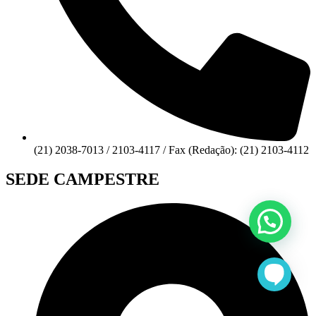
(21) 2038-7013 / 2103-4117 / Fax (Redação): (21) 2103-4112
SEDE CAMPESTRE