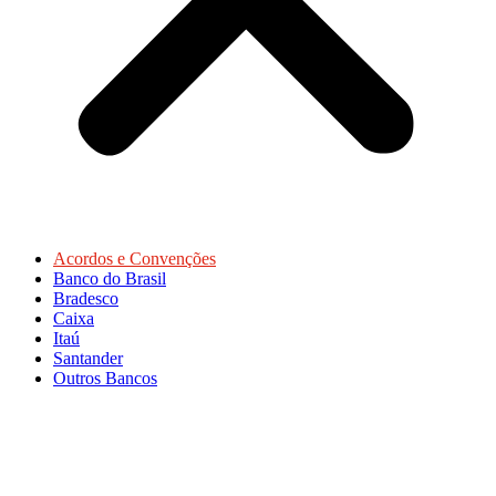
Acordos e Convenções
Banco do Brasil
Bradesco
Caixa
Itaú
Santander
Outros Bancos