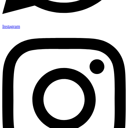
Instagram