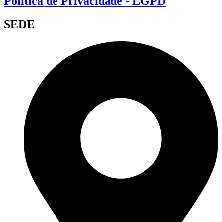
Política de Privacidade - LGPD
SEDE