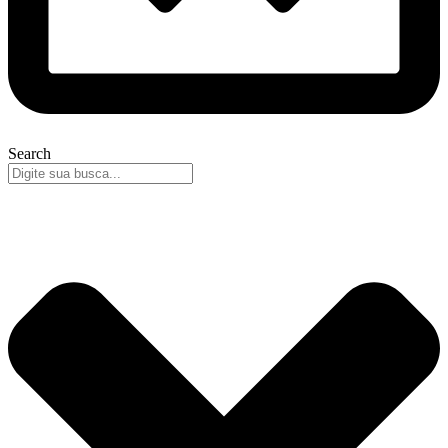
Search