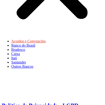
Acordos e Convenções
Banco do Brasil
Bradesco
Caixa
Itaú
Santander
Outros Bancos