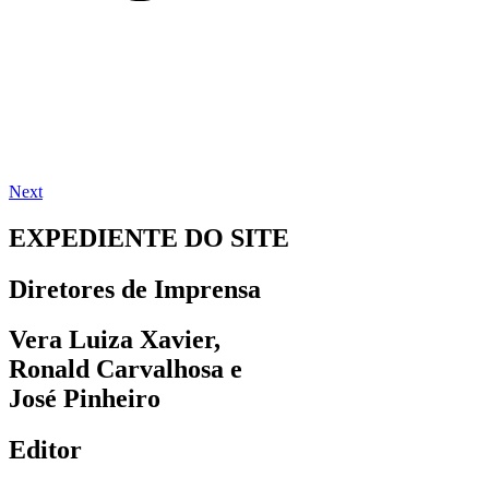
Next
EXPEDIENTE DO SITE
Diretores de Imprensa
Vera Luiza Xavier,
Ronald Carvalhosa e
José Pinheiro
Editor