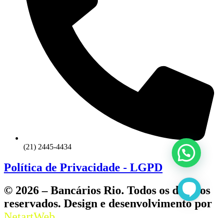
(21) 2445-4434
Política de Privacidade - LGPD
© 2026 – Bancários Rio. Todos os direitos
reservados. Design e desenvolvimento por
NetartWeb.