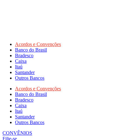
Acordos e Convenções
Banco do Brasil
Bradesco
Caixa
Itaú
Santander
Outros Bancos
Acordos e Convenções
Banco do Brasil
Bradesco
Caixa
Itaú
Santander
Outros Bancos
CONVÊNIOS
Filie-se