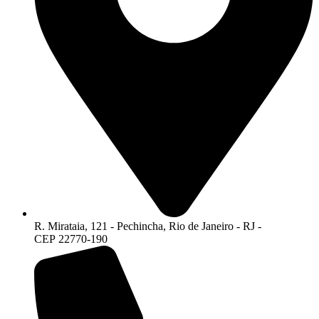
R. Mirataia, 121 - Pechincha, Rio de Janeiro - RJ -
CEP 22770-190