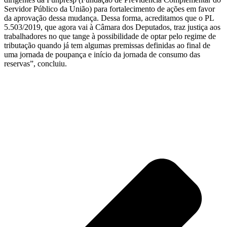
Servidor Público da União) para fortalecimento de ações em favor
da aprovação dessa mudança. Dessa forma, acreditamos que o PL
5.503/2019, que agora vai à Câmara dos Deputados, traz justiça aos
trabalhadores no que tange à possibilidade de optar pelo regime de
tributação quando já tem algumas premissas definidas ao final de
uma jornada de poupança e início da jornada de consumo das
reservas”, concluiu.