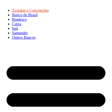
Acordos e Convenções
Banco do Brasil
Bradesco
Caixa
Itaú
Santander
Outros Bancos