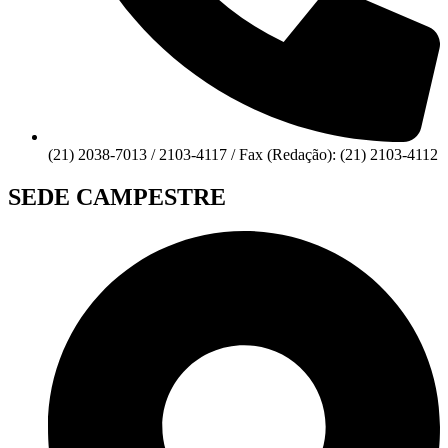
(21) 2038-7013 / 2103-4117 / Fax (Redação): (21) 2103-4112
SEDE CAMPESTRE