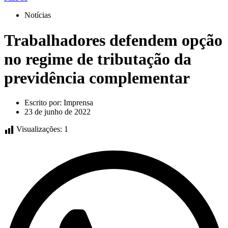
Notícias
Trabalhadores defendem opção
no regime de tributação da
previdência complementar
Escrito por:
Imprensa
23 de junho de 2022
Visualizações:
1