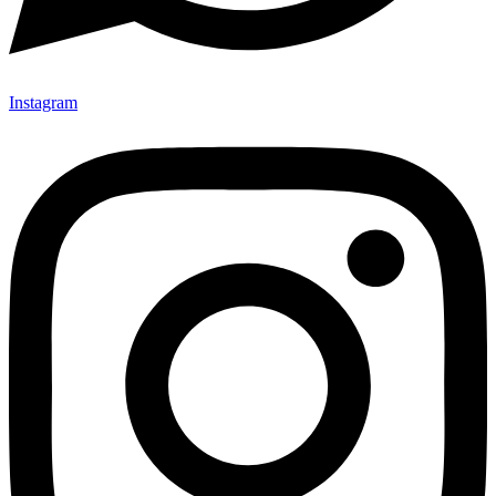
Instagram