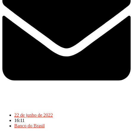
22 de junho de 2022
16:11
Banco do Brasil