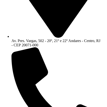
Av. Pres. Vargas, 502 - 20º, 21º e 22º Andares - Centro, RJ
- CEP 20071-000