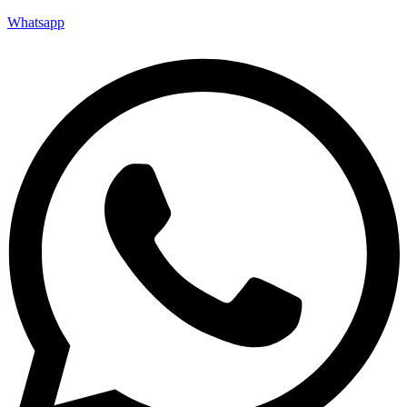
Whatsapp