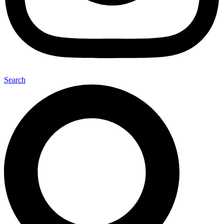
Search