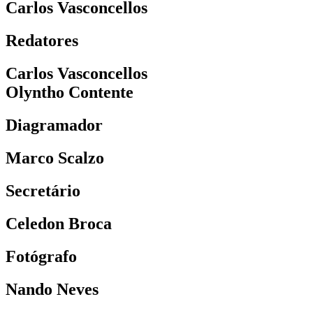
Carlos Vasconcellos
Redatores
Carlos Vasconcellos
Olyntho Contente
Diagramador
Marco Scalzo
Secretário
Celedon Broca
Fotógrafo
Nando Neves