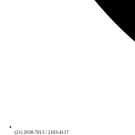
(21) 2038-7013 / 2103-4117