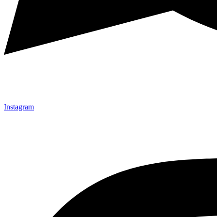
Instagram