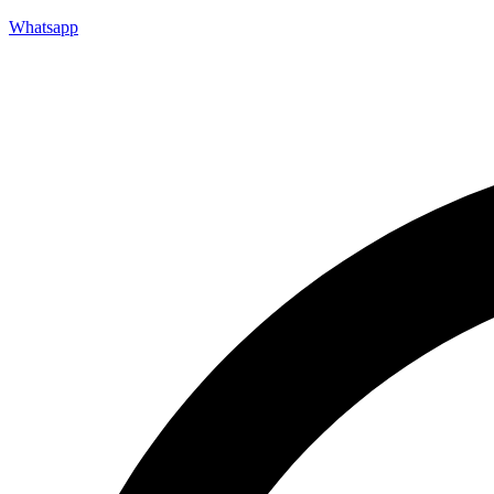
Whatsapp