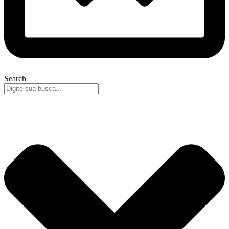
Search