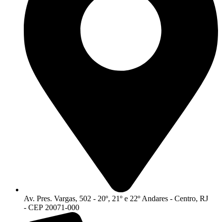
Av. Pres. Vargas, 502 - 20º, 21º e 22º Andares - Centro, RJ
- CEP 20071-000