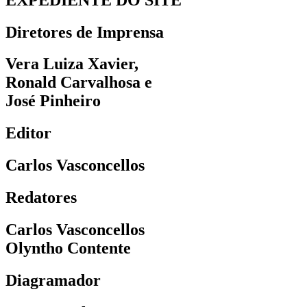
Diretores de Imprensa
Vera Luiza Xavier,
Ronald Carvalhosa e
José Pinheiro
Editor
Carlos Vasconcellos
Redatores
Carlos Vasconcellos
Olyntho Contente
Diagramador