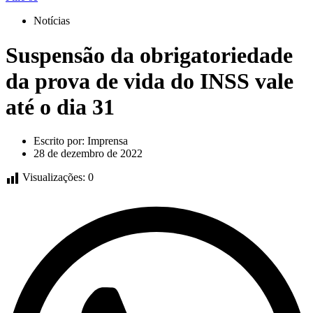
Notícias
Suspensão da obrigatoriedade
da prova de vida do INSS vale
até o dia 31
Escrito por:
Imprensa
28 de dezembro de 2022
Visualizações:
0