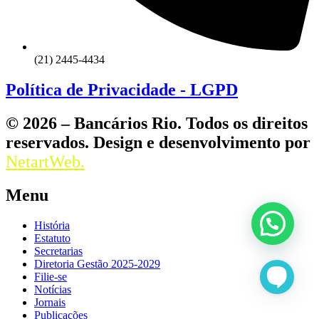
(21) 2445-4434
Política de Privacidade - LGPD
© 2026 – Bancários Rio. Todos os direitos
reservados. Design e desenvolvimento por
NetartWeb.
Menu
História
Estatuto
Secretarias
Diretoria Gestão 2025-2029
Filie-se
Notícias
Jornais
Publicações