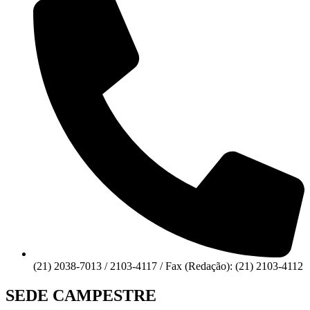
(21) 2038-7013 / 2103-4117 / Fax (Redação): (21) 2103-4112
SEDE CAMPESTRE