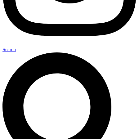
Search