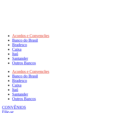
Acordos e Convenções
Banco do Brasil
Bradesco
Caixa
Itaú
Santander
Outros Bancos
Acordos e Convenções
Banco do Brasil
Bradesco
Caixa
Itaú
Santander
Outros Bancos
CONVÊNIOS
Filie-se