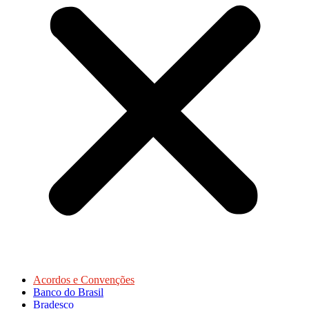
Acordos e Convenções
Banco do Brasil
Bradesco