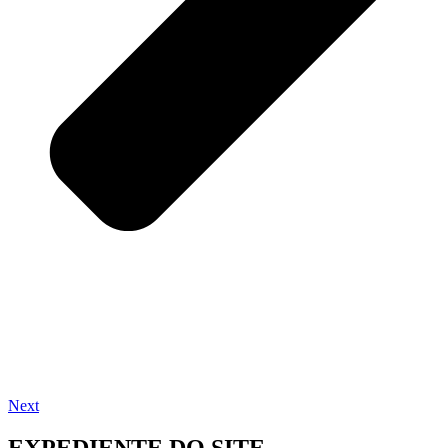
Next
EXPEDIENTE DO SITE