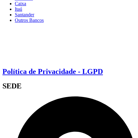
Caixa
Itaú
Santander
Outros Bancos
Política de Privacidade - LGPD
SEDE