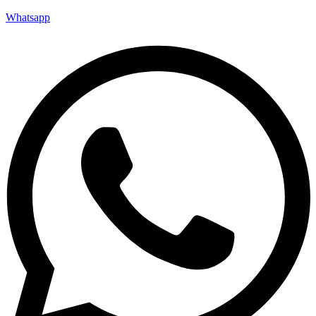
Whatsapp