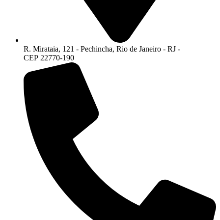
R. Mirataia, 121 - Pechincha, Rio de Janeiro - RJ -
CEP 22770-190