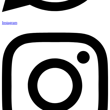
Instagram