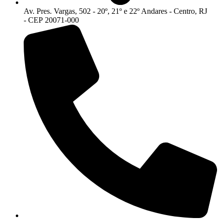
Av. Pres. Vargas, 502 - 20º, 21º e 22º Andares - Centro, RJ
- CEP 20071-000