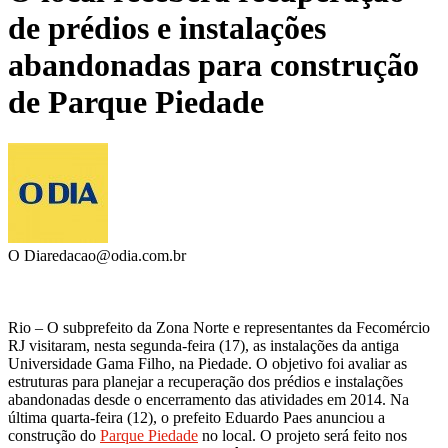
de prédios e instalações
abandonadas para construção
de Parque Piedade
O Dia
redacao@odia.com.br
Rio – O subprefeito da Zona Norte e representantes da Fecomércio
RJ visitaram, nesta segunda-feira (17), as instalações da antiga
Universidade Gama Filho, na Piedade. O objetivo foi avaliar as
estruturas para planejar a recuperação dos prédios e instalações
abandonadas desde o encerramento das atividades em 2014. Na
última quarta-feira (12), o prefeito Eduardo Paes anunciou a
construção do
Parque Piedade
no local. O projeto será feito nos