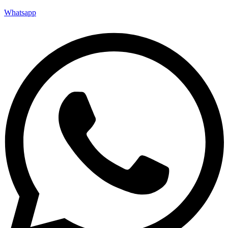
Whatsapp