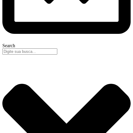
Search