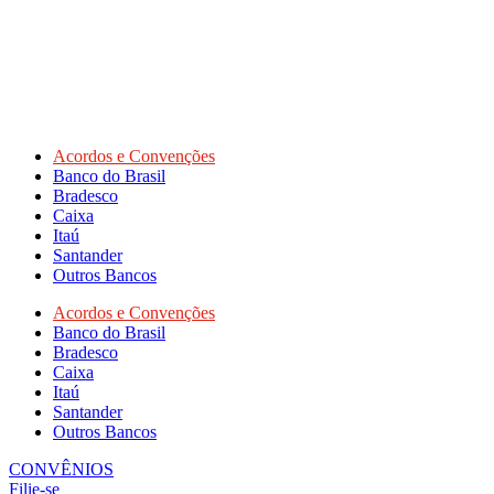
Acordos e Convenções
Banco do Brasil
Bradesco
Caixa
Itaú
Santander
Outros Bancos
Acordos e Convenções
Banco do Brasil
Bradesco
Caixa
Itaú
Santander
Outros Bancos
CONVÊNIOS
Filie-se