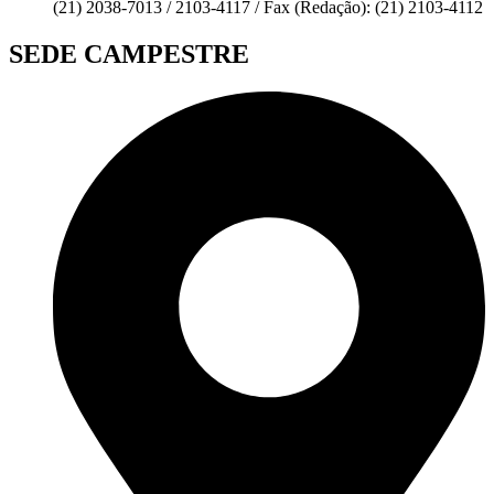
(21) 2038-7013 / 2103-4117 / Fax (Redação): (21) 2103-4112
SEDE CAMPESTRE