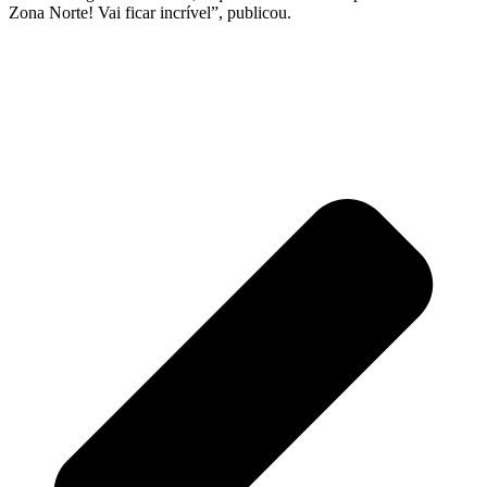
Zona Norte! Vai ficar incrível”, publicou.