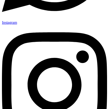
Instagram