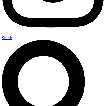
Search