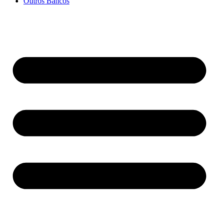
Outros Bancos