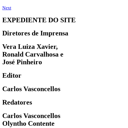
Next
EXPEDIENTE DO SITE
Diretores de Imprensa
Vera Luiza Xavier,
Ronald Carvalhosa e
José Pinheiro
Editor
Carlos Vasconcellos
Redatores
Carlos Vasconcellos
Olyntho Contente