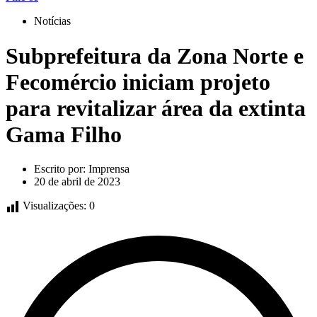
Notícias
Subprefeitura da Zona Norte e
Fecomércio iniciam projeto
para revitalizar área da extinta
Gama Filho
Escrito por:
Imprensa
20 de abril de 2023
Visualizações:
0