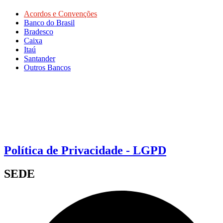
Acordos e Convenções
Banco do Brasil
Bradesco
Caixa
Itaú
Santander
Outros Bancos
Política de Privacidade - LGPD
SEDE