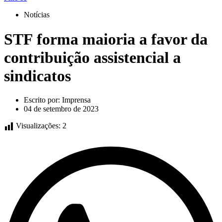
Notícias
STF forma maioria a favor da
contribuição assistencial a
sindicatos
Escrito por:
Imprensa
04 de setembro de 2023
Visualizações:
2