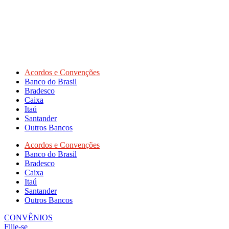
Acordos e Convenções
Banco do Brasil
Bradesco
Caixa
Itaú
Santander
Outros Bancos
Acordos e Convenções
Banco do Brasil
Bradesco
Caixa
Itaú
Santander
Outros Bancos
CONVÊNIOS
Filie-se