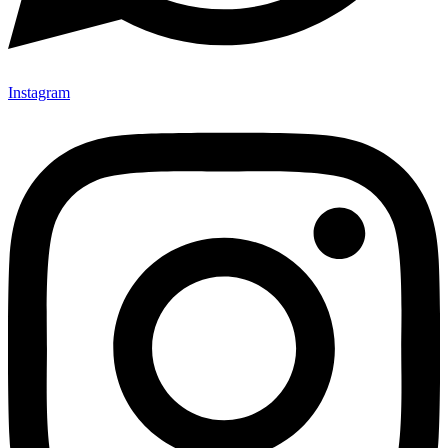
Instagram