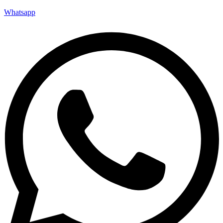
Whatsapp