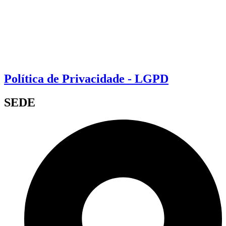
Política de Privacidade - LGPD
SEDE