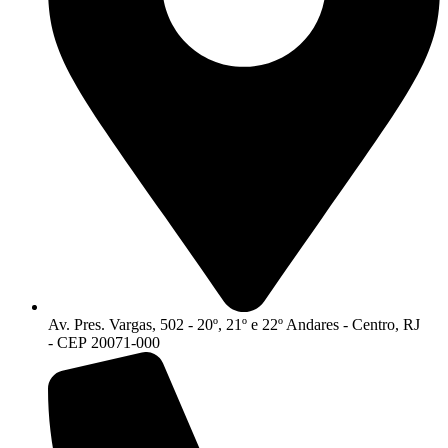
Av. Pres. Vargas, 502 - 20º, 21º e 22º Andares - Centro, RJ
- CEP 20071-000