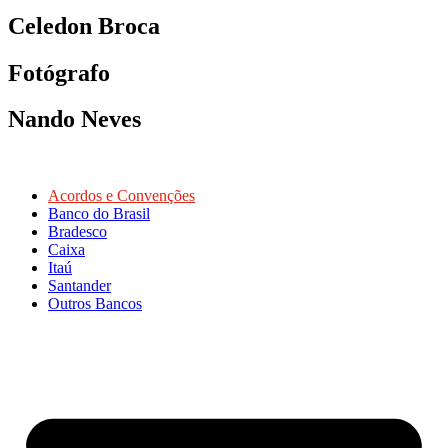
Celedon Broca
Fotógrafo
Nando Neves
Acordos e Convenções
Banco do Brasil
Bradesco
Caixa
Itaú
Santander
Outros Bancos