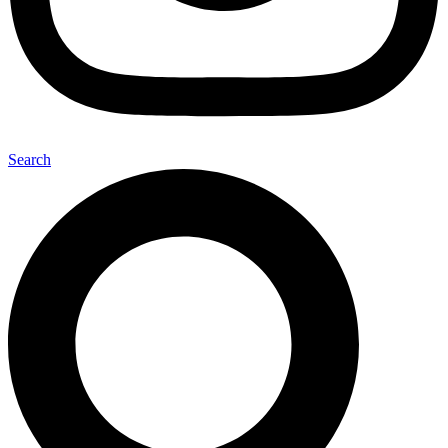
Search