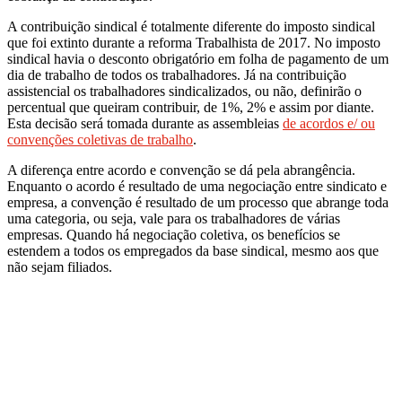
A contribuição sindical é totalmente diferente do imposto sindical
que foi extinto durante a reforma Trabalhista de 2017. No imposto
sindical havia o desconto obrigatório em folha de pagamento de um
dia de trabalho de todos os trabalhadores. Já na contribuição
assistencial os trabalhadores sindicalizados, ou não, definirão o
percentual que queiram contribuir, de 1%, 2% e assim por diante.
Esta decisão será tomada durante as assembleias
de acordos e/ ou
convenções coletivas de trabalho
.
A diferença entre acordo e convenção se dá pela abrangência.
Enquanto o acordo é resultado de uma negociação entre sindicato e
empresa, a convenção é resultado de um processo que abrange toda
uma categoria, ou seja, vale para os trabalhadores de várias
empresas. Quando há negociação coletiva, os benefícios se
estendem a todos os empregados da base sindical, mesmo aos que
não sejam filiados.