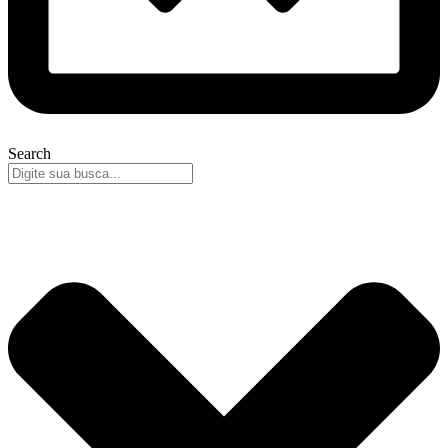
Search