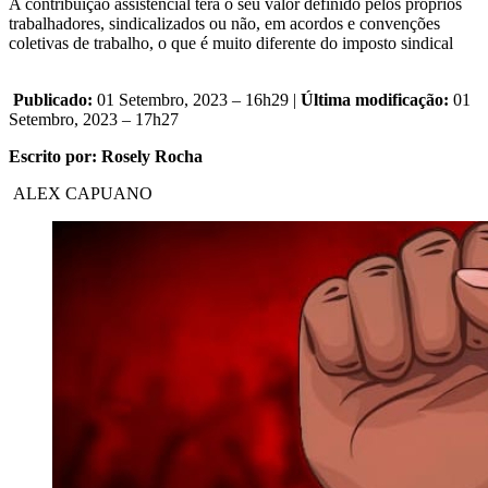
A contribuição assistencial terá o seu valor definido pelos próprios
trabalhadores, sindicalizados ou não, em acordos e convenções
coletivas de trabalho, o que é muito diferente do imposto sindical
Publicado:
01 Setembro, 2023 – 16h29 |
Última modificação:
01
Setembro, 2023 – 17h27
Escrito por: Rosely Rocha
ALEX CAPUANO