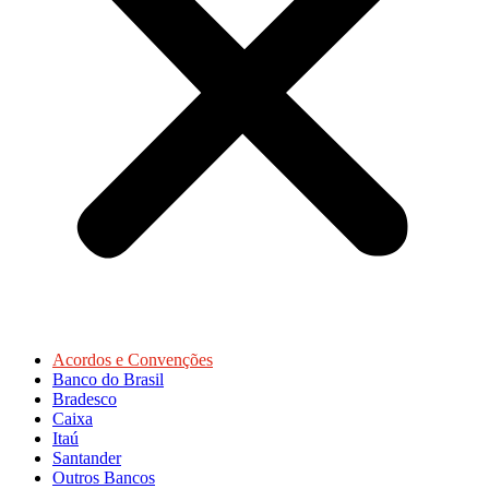
Acordos e Convenções
Banco do Brasil
Bradesco
Caixa
Itaú
Santander
Outros Bancos