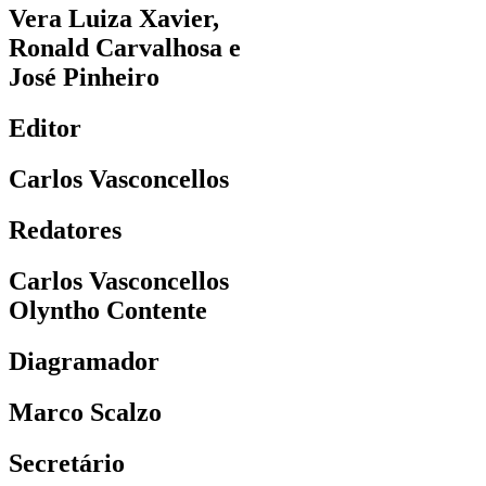
Vera Luiza Xavier,
Ronald Carvalhosa e
José Pinheiro
Editor
Carlos Vasconcellos
Redatores
Carlos Vasconcellos
Olyntho Contente
Diagramador
Marco Scalzo
Secretário