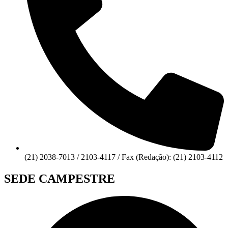
(21) 2038-7013 / 2103-4117 / Fax (Redação): (21) 2103-4112
SEDE CAMPESTRE