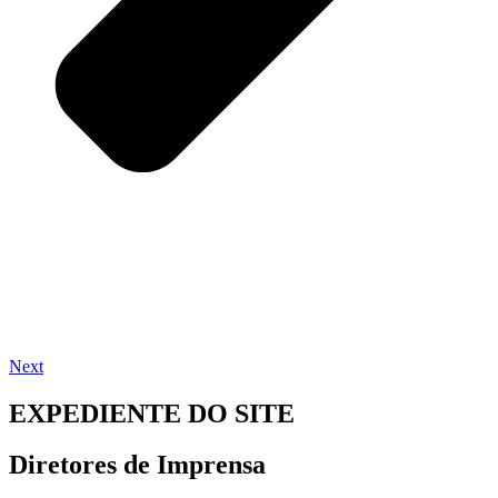
Next
EXPEDIENTE DO SITE
Diretores de Imprensa