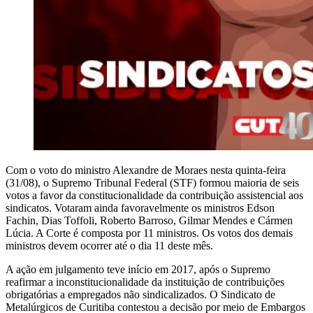
Com o voto do ministro Alexandre de Moraes nesta quinta-feira
(31/08), o Supremo Tribunal Federal (STF) formou maioria de seis
votos a favor da constitucionalidade da contribuição assistencial aos
sindicatos. Votaram ainda favoravelmente os ministros Edson
Fachin, Dias Toffoli, Roberto Barroso, Gilmar Mendes e Cármen
Lúcia. A Corte é composta por 11 ministros. Os votos dos demais
ministros devem ocorrer até o dia 11 deste mês.
A ação em julgamento teve início em 2017, após o Supremo
reafirmar a inconstitucionalidade da instituição de contribuições
obrigatórias a empregados não sindicalizados. O Sindicato de
Metalúrgicos de Curitiba contestou a decisão por meio de Embargos