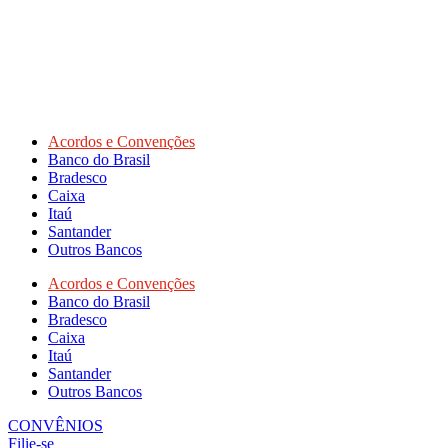
Acordos e Convenções
Banco do Brasil
Bradesco
Caixa
Itaú
Santander
Outros Bancos
Acordos e Convenções
Banco do Brasil
Bradesco
Caixa
Itaú
Santander
Outros Bancos
CONVÊNIOS
Filie-se