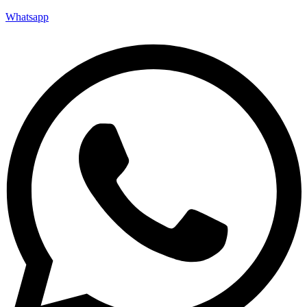
Whatsapp