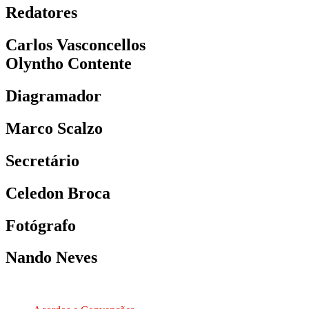
Redatores
Carlos Vasconcellos
Olyntho Contente
Diagramador
Marco Scalzo
Secretário
Celedon Broca
Fotógrafo
Nando Neves