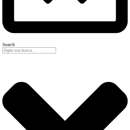
Search