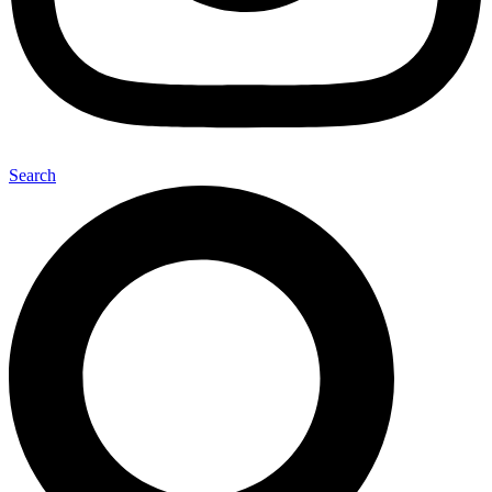
Search