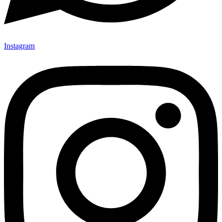
Instagram