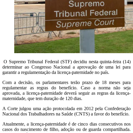
O Supremo Tribunal Federal (STF) decidiu nesta quinta-feira (14)
determinar ao Congresso Nacional a aprovação de uma lei para
garantir a regulamentação da licença-paternidade no país.
Com a decisão, os parlamentares terão prazo de 18 meses para
regulamentar as regras do benefício. Caso a norma não seja
aprovada, a licença-paternidade deverá seguir as regras da licença-
maternidade, que tem duração de 120 dias.
A Corte julgou uma ação protocolada em 2012 pela Confederação
Nacional dos Trabalhadores na Saúde (CNTS) a favor do benefício.
Atualmente, a licença-paternidade é de cinco dias consecutivos nos
casos do nascimento de filho, adoção ou de guarda compartilhada.