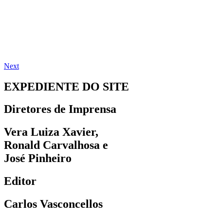
Next
EXPEDIENTE DO SITE
Diretores de Imprensa
Vera Luiza Xavier,
Ronald Carvalhosa e
José Pinheiro
Editor
Carlos Vasconcellos