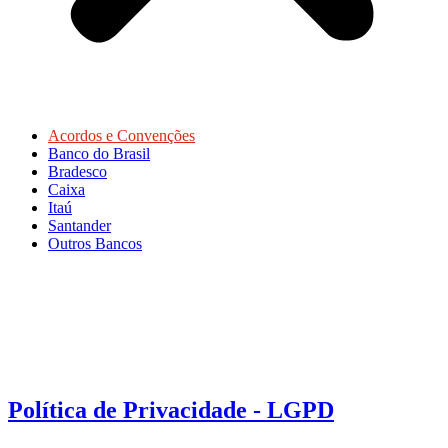
Acordos e Convenções
Banco do Brasil
Bradesco
Caixa
Itaú
Santander
Outros Bancos
Política de Privacidade - LGPD