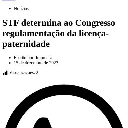
Notícias
STF determina ao Congresso
regulamentação da licença-
paternidade
Escrito por:
Imprensa
15 de dezembro de 2023
Visualizações:
2