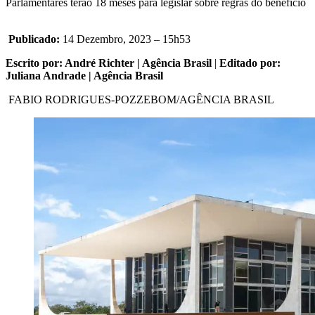
Parlamentares terão 18 meses para legislar sobre regras do benefício
Publicado:
14 Dezembro, 2023 – 15h53
Escrito por: André Richter | Agência Brasil
|
Editado por:
Juliana Andrade | Agência Brasil
FABIO RODRIGUES-POZZEBOM/AGÊNCIA BRASIL