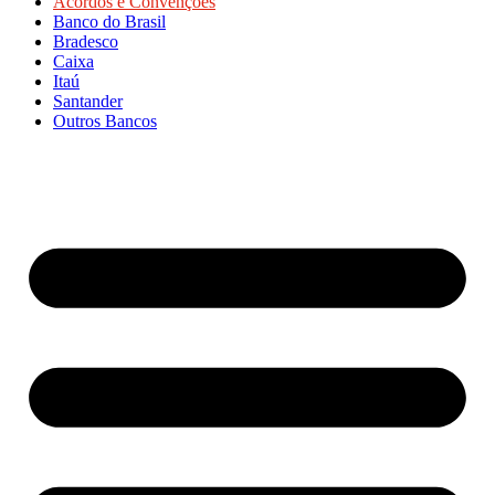
Acordos e Convenções
Banco do Brasil
Bradesco
Caixa
Itaú
Santander
Outros Bancos