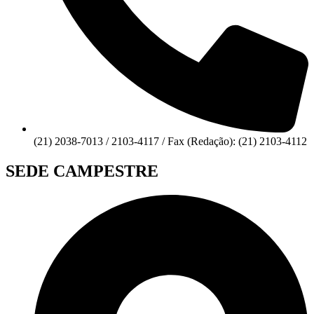
(21) 2038-7013 / 2103-4117 / Fax (Redação): (21) 2103-4112
SEDE CAMPESTRE