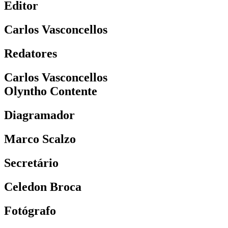
Editor
Carlos Vasconcellos
Redatores
Carlos Vasconcellos
Olyntho Contente
Diagramador
Marco Scalzo
Secretário
Celedon Broca
Fotógrafo