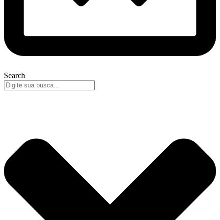
Search