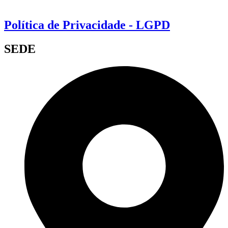
Política de Privacidade - LGPD
SEDE