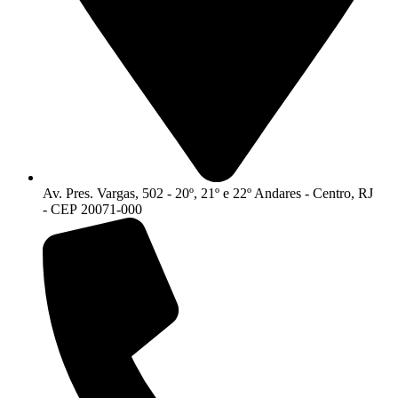
Av. Pres. Vargas, 502 - 20º, 21º e 22º Andares - Centro, RJ
- CEP 20071-000