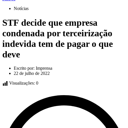
Notícias
STF decide que empresa
condenada por terceirização
indevida tem de pagar o que
deve
Escrito por:
Imprensa
22 de julho de 2022
Visualizações:
0