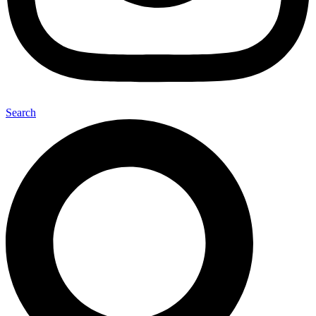
Search