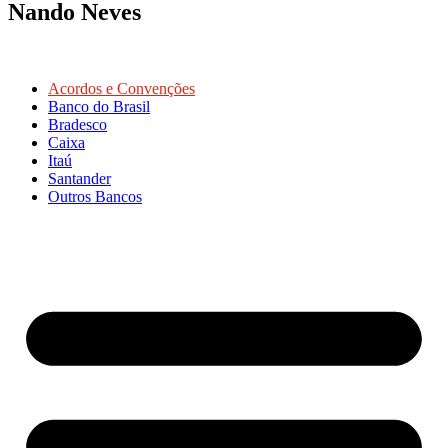
Nando Neves
Acordos e Convenções
Banco do Brasil
Bradesco
Caixa
Itaú
Santander
Outros Bancos