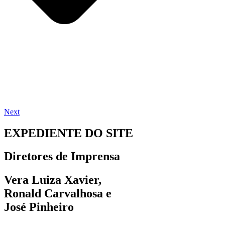
Next
EXPEDIENTE DO SITE
Diretores de Imprensa
Vera Luiza Xavier,
Ronald Carvalhosa e
José Pinheiro