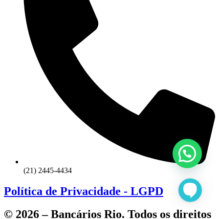
(21) 2445-4434
Política de Privacidade - LGPD
© 2026 – Bancários Rio. Todos os direitos