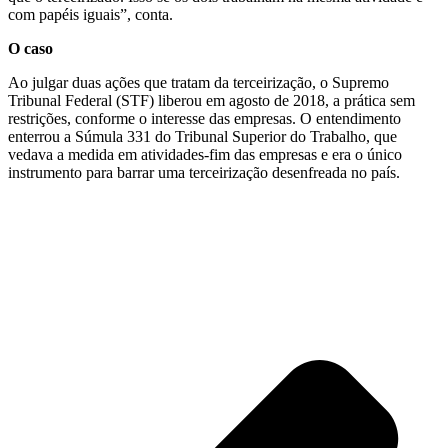
com papéis iguais”, conta.
O caso
Ao julgar duas ações que tratam da terceirização, o Supremo
Tribunal Federal (STF) liberou em agosto de 2018, a prática sem
restrições, conforme o interesse das empresas. O entendimento
enterrou a Súmula 331 do Tribunal Superior do Trabalho, que
vedava a medida em atividades-fim das empresas e era o único
instrumento para barrar uma terceirização desenfreada no país.