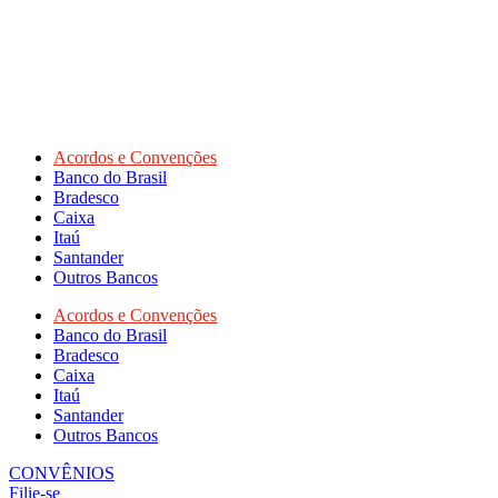
Acordos e Convenções
Banco do Brasil
Bradesco
Caixa
Itaú
Santander
Outros Bancos
Acordos e Convenções
Banco do Brasil
Bradesco
Caixa
Itaú
Santander
Outros Bancos
CONVÊNIOS
Filie-se