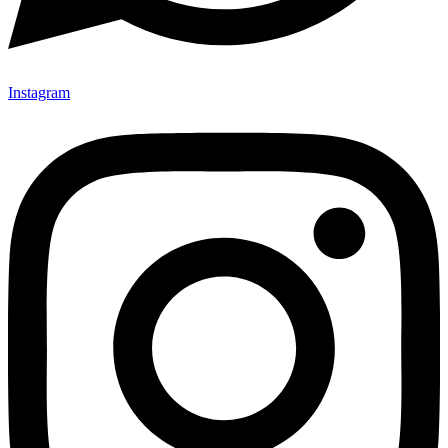
Instagram