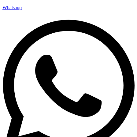
Whatsapp