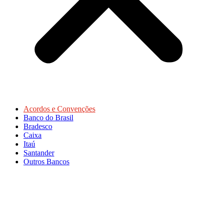
Acordos e Convenções
Banco do Brasil
Bradesco
Caixa
Itaú
Santander
Outros Bancos