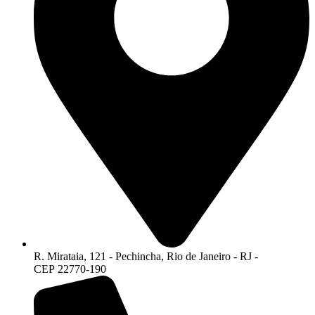
R. Mirataia, 121 - Pechincha, Rio de Janeiro - RJ -
CEP 22770-190