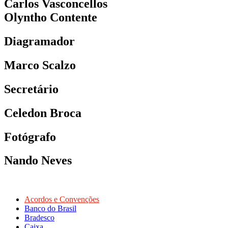
Carlos Vasconcellos
Olyntho Contente
Diagramador
Marco Scalzo
Secretário
Celedon Broca
Fotógrafo
Nando Neves
Acordos e Convenções
Banco do Brasil
Bradesco
Caixa