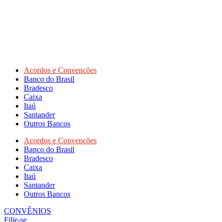
Acordos e Convenções
Banco do Brasil
Bradesco
Caixa
Itaú
Santander
Outros Bancos
Acordos e Convenções
Banco do Brasil
Bradesco
Caixa
Itaú
Santander
Outros Bancos
CONVÊNIOS
Filie-se