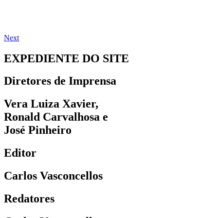
Next
EXPEDIENTE DO SITE
Diretores de Imprensa
Vera Luiza Xavier,
Ronald Carvalhosa e
José Pinheiro
Editor
Carlos Vasconcellos
Redatores