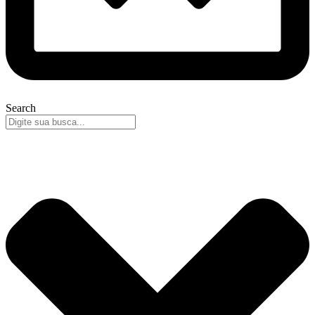
Search