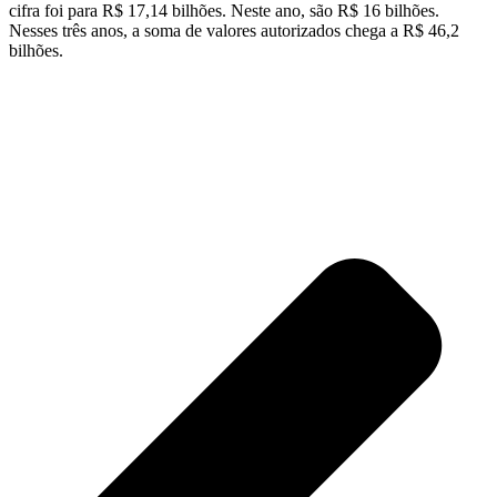
cifra foi para R$ 17,14 bilhões. Neste ano, são R$ 16 bilhões.
Nesses três anos, a soma de valores autorizados chega a R$ 46,2
bilhões.