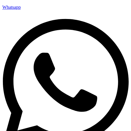
Whatsapp