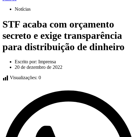
Notícias
STF acaba com orçamento
secreto e exige transparência
para distribuição de dinheiro
Escrito por:
Imprensa
20 de dezembro de 2022
Visualizações:
0