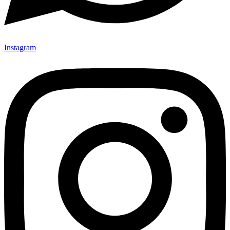
Instagram