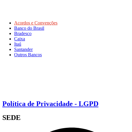
Acordos e Convenções
Banco do Brasil
Bradesco
Caixa
Itaú
Santander
Outros Bancos
Política de Privacidade - LGPD
SEDE