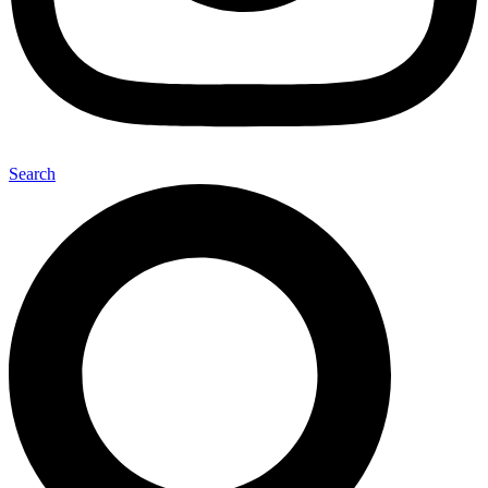
Search