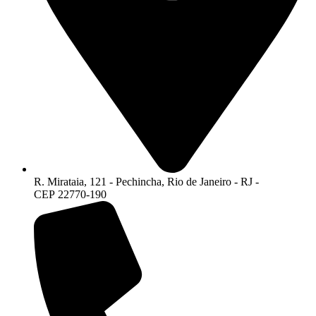
R. Mirataia, 121 - Pechincha, Rio de Janeiro - RJ -
CEP 22770-190