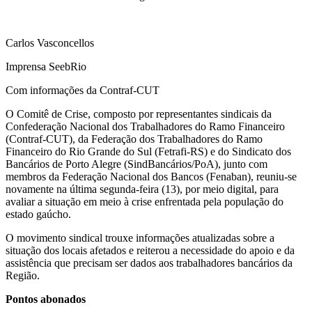
Carlos Vasconcellos
Imprensa SeebRio
Com informações da Contraf-CUT
O Comitê de Crise, composto por representantes sindicais da
Confederação Nacional dos Trabalhadores do Ramo Financeiro
(Contraf-CUT), da Federação dos Trabalhadores do Ramo
Financeiro do Rio Grande do Sul (Fetrafi-RS) e do Sindicato dos
Bancários de Porto Alegre (SindBancários/PoA), junto com
membros da Federação Nacional dos Bancos (Fenaban), reuniu-se
novamente na última segunda-feira (13), por meio digital, para
avaliar a situação em meio à crise enfrentada pela população do
estado gaúcho.
O movimento sindical trouxe informações atualizadas sobre a
situação dos locais afetados e reiterou a necessidade do apoio e da
assistência que precisam ser dados aos trabalhadores bancários da
Região.
Pontos abonados