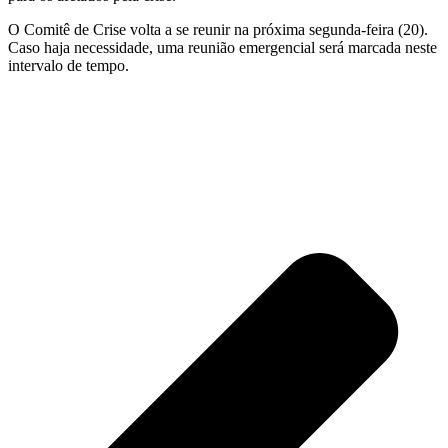
O Comitê de Crise volta a se reunir na próxima segunda-feira (20).
Caso haja necessidade, uma reunião emergencial será marcada neste
intervalo de tempo.