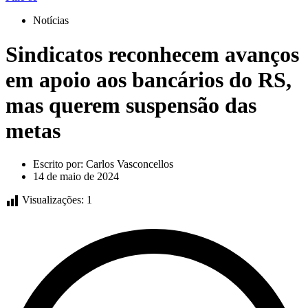
Notícias
Sindicatos reconhecem avanços
em apoio aos bancários do RS,
mas querem suspensão das
metas
Escrito por:
Carlos Vasconcellos
14 de maio de 2024
Visualizações:
1