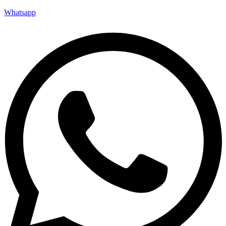
Whatsapp