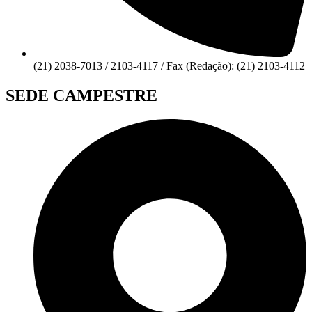
(21) 2038-7013 / 2103-4117 / Fax (Redação): (21) 2103-4112
SEDE CAMPESTRE