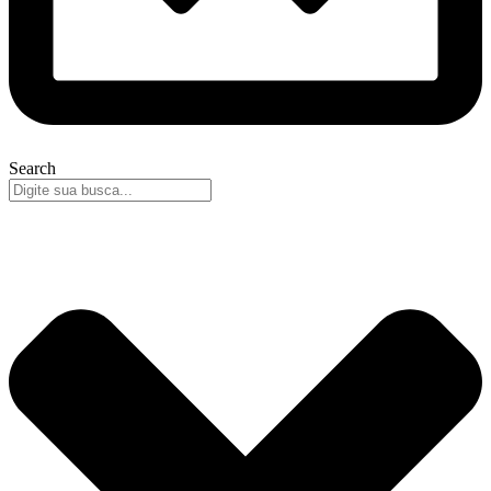
Search