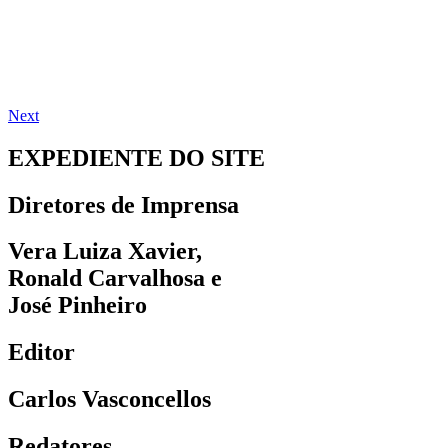
Next
EXPEDIENTE DO SITE
Diretores de Imprensa
Vera Luiza Xavier,
Ronald Carvalhosa e
José Pinheiro
Editor
Carlos Vasconcellos
Redatores