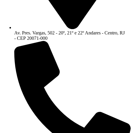
Av. Pres. Vargas, 502 - 20º, 21º e 22º Andares - Centro, RJ
- CEP 20071-000