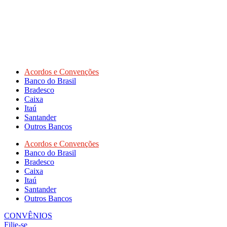
Acordos e Convenções
Banco do Brasil
Bradesco
Caixa
Itaú
Santander
Outros Bancos
Acordos e Convenções
Banco do Brasil
Bradesco
Caixa
Itaú
Santander
Outros Bancos
CONVÊNIOS
Filie-se