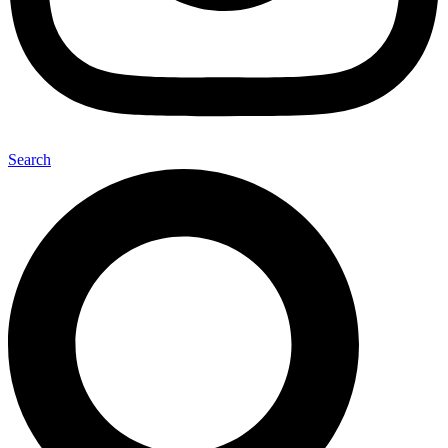
Search