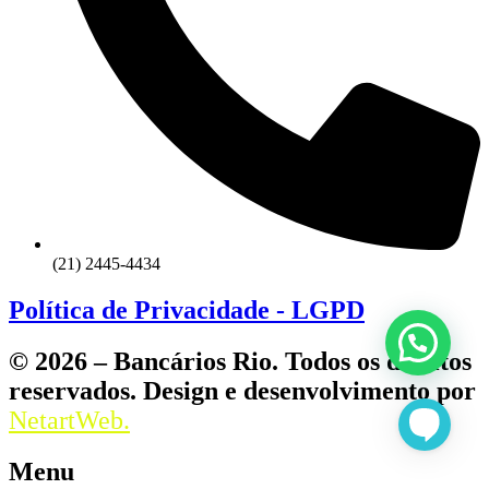
(21) 2445-4434
Política de Privacidade - LGPD
© 2026 – Bancários Rio. Todos os direitos
reservados. Design e desenvolvimento por
NetartWeb.
Menu