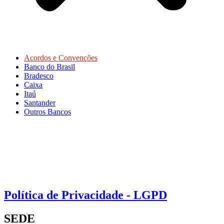
Acordos e Convenções
Banco do Brasil
Bradesco
Caixa
Itaú
Santander
Outros Bancos
Política de Privacidade - LGPD
SEDE