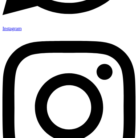
Instagram