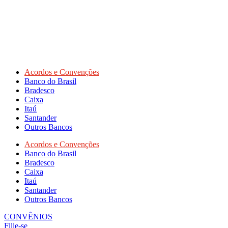
Acordos e Convenções
Banco do Brasil
Bradesco
Caixa
Itaú
Santander
Outros Bancos
Acordos e Convenções
Banco do Brasil
Bradesco
Caixa
Itaú
Santander
Outros Bancos
CONVÊNIOS
Filie-se