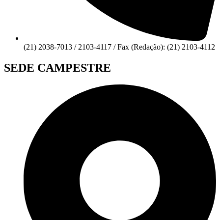
(21) 2038-7013 / 2103-4117 / Fax (Redação): (21) 2103-4112
SEDE CAMPESTRE