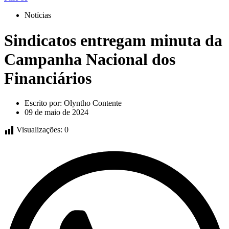
Notícias
Sindicatos entregam minuta da
Campanha Nacional dos
Financiários
Escrito por:
Olyntho Contente
09 de maio de 2024
Visualizações:
0