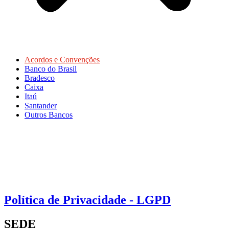
Acordos e Convenções
Banco do Brasil
Bradesco
Caixa
Itaú
Santander
Outros Bancos
Política de Privacidade - LGPD
SEDE