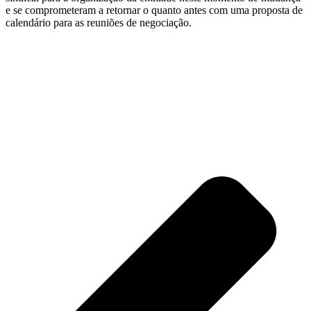
e se comprometeram a retornar o quanto antes com uma proposta de
calendário para as reuniões de negociação.