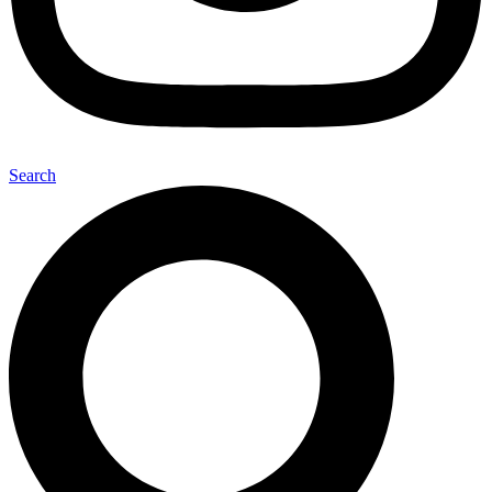
Search