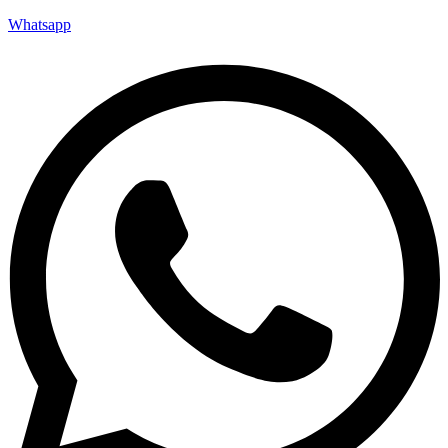
Whatsapp