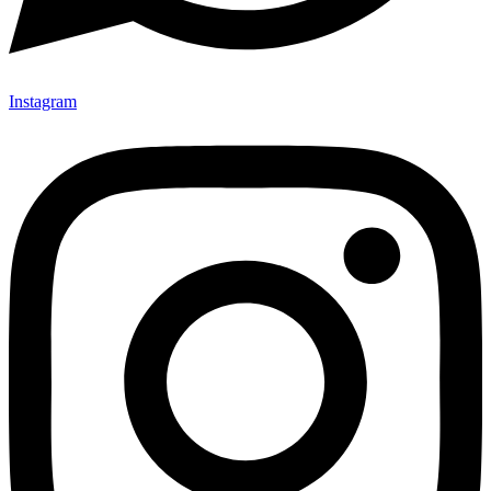
Instagram