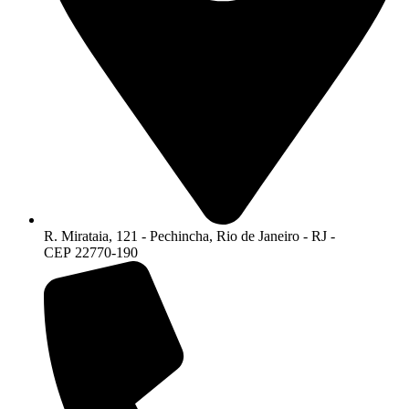
R. Mirataia, 121 - Pechincha, Rio de Janeiro - RJ -
CEP 22770-190