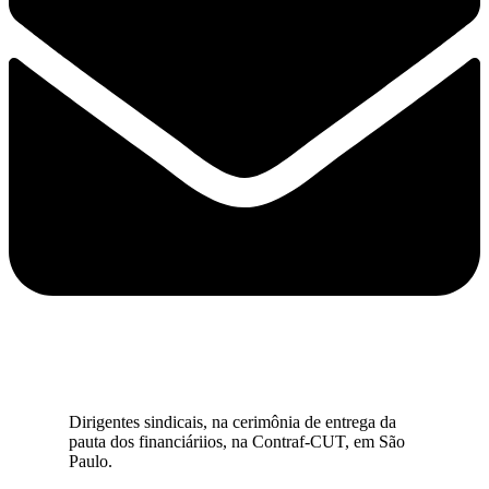
Dirigentes sindicais, na cerimônia de entrega da
pauta dos financiáriios, na Contraf-CUT, em São
Paulo.