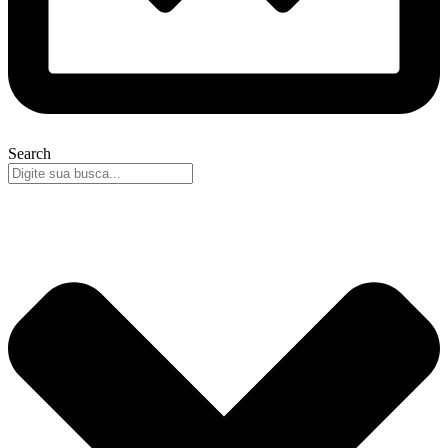
Search