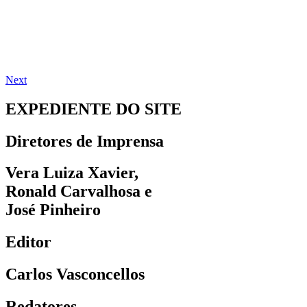
Next
EXPEDIENTE DO SITE
Diretores de Imprensa
Vera Luiza Xavier,
Ronald Carvalhosa e
José Pinheiro
Editor
Carlos Vasconcellos
Redatores