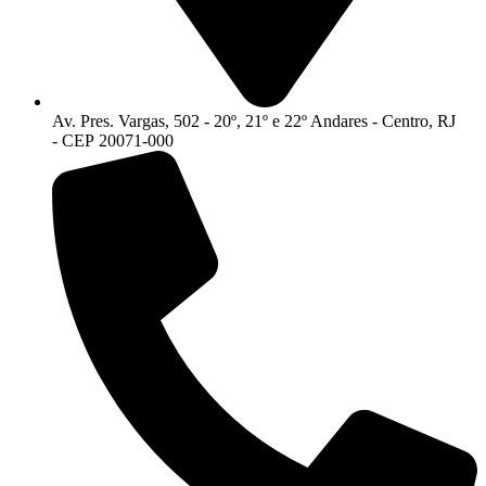
Av. Pres. Vargas, 502 - 20º, 21º e 22º Andares - Centro, RJ
- CEP 20071-000