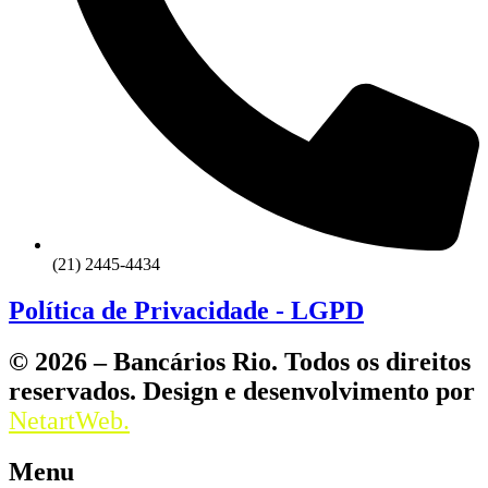
(21) 2445-4434
Política de Privacidade - LGPD
© 2026 – Bancários Rio. Todos os direitos
reservados. Design e desenvolvimento por
NetartWeb.
Menu