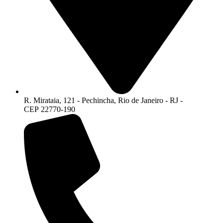
R. Mirataia, 121 - Pechincha, Rio de Janeiro - RJ -
CEP 22770-190