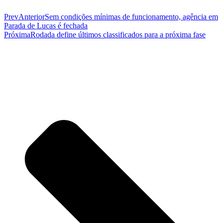
Prev
Anterior
Sem condições mínimas de funcionamento, agência em
Parada de Lucas é fechada
Próxima
Rodada define últimos classificados para a próxima fase