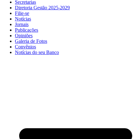
Secretarias
Diretoria Gestão 2025-2029
Filie-se
Notícias
Jornais
Publicações
Opiniões
Galeria de Fotos
Convênios
Notícias do seu Banco