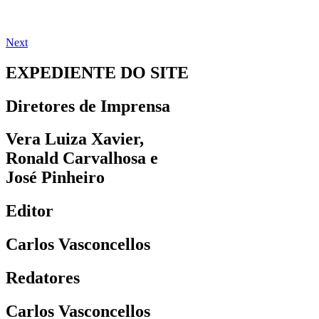
Next
EXPEDIENTE DO SITE
Diretores de Imprensa
Vera Luiza Xavier,
Ronald Carvalhosa e
José Pinheiro
Editor
Carlos Vasconcellos
Redatores
Carlos Vasconcellos