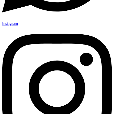
Instagram