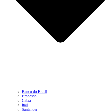
Banco do Brasil
Bradesco
Caixa
Itaú
Santander