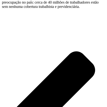
preocupação no país: cerca de 40 milhões de trabalhadores estão
sem nenhuma cobertura trabalhista e previdenciária.