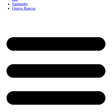
Santander
Outros Bancos