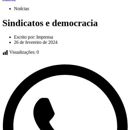
Notícias
Sindicatos e democracia
Escrito por:
Imprensa
26 de fevereiro de 2024
Visualizações:
0