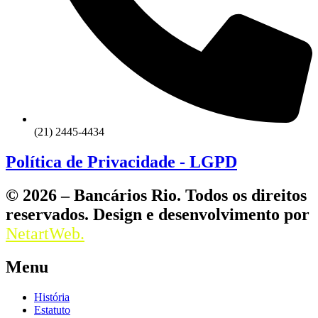
(21) 2445-4434
Política de Privacidade - LGPD
© 2026 – Bancários Rio. Todos os direitos
reservados. Design e desenvolvimento por
NetartWeb.
Menu
História
Estatuto