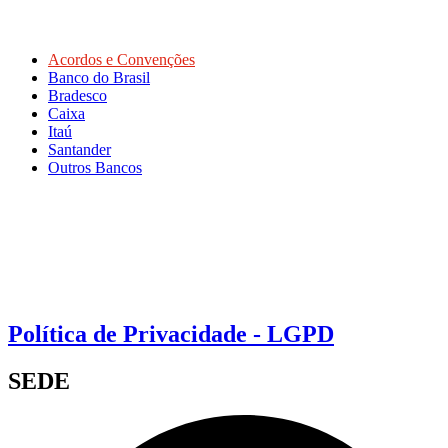
Acordos e Convenções
Banco do Brasil
Bradesco
Caixa
Itaú
Santander
Outros Bancos
Política de Privacidade - LGPD
SEDE