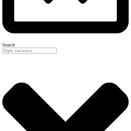
Search