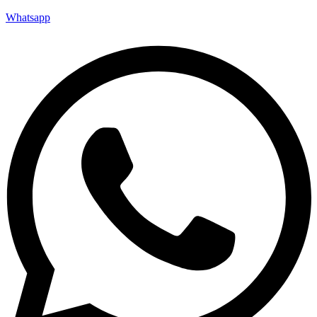
Whatsapp