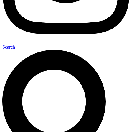
Search