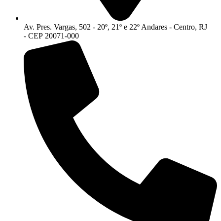
Av. Pres. Vargas, 502 - 20º, 21º e 22º Andares - Centro, RJ
- CEP 20071-000