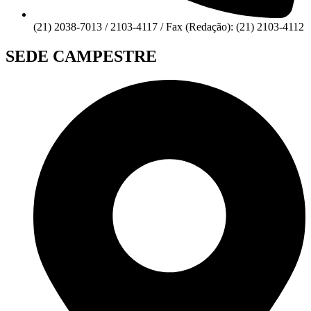
(21) 2038-7013 / 2103-4117 / Fax (Redação): (21) 2103-4112
SEDE CAMPESTRE