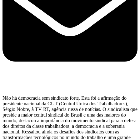
Não há democracia sem sindicato forte. Esta foi a afirmação do
presidente nacional da CUT (Central Única dos Trabalhadores),
Sérgio Nobre, à TV RT, agência russa de notícias. O sindicalista que
preside a maior central sindical do Brasil e uma das maiores do
mundo, destacou a importância do movimento sindical para a defesa
dos direitos da classe trabalhadora, a democracia e a soberania
nacional. Ressaltou ainda os desafios dos sindicatos com as
transformações tecnológicos no mundo do trabalho e uma grande