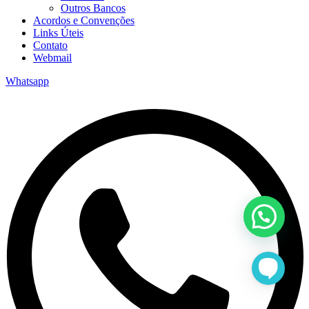
Outros Bancos
Acordos e Convenções
Links Úteis
Contato
Webmail
Whatsapp