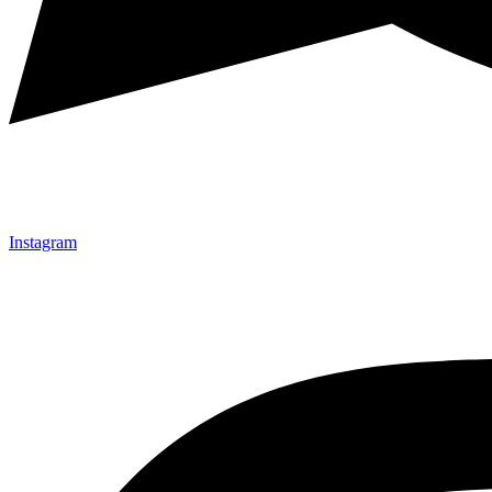
Instagram