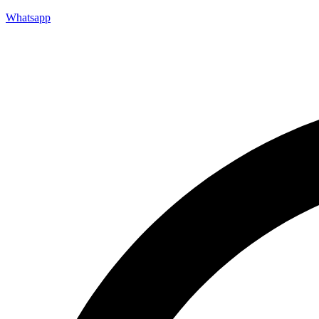
Whatsapp