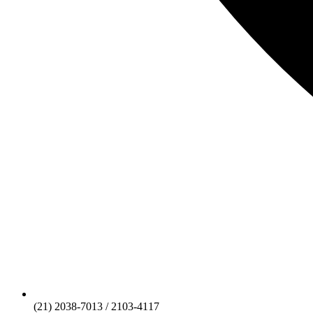
(21) 2038-7013 / 2103-4117