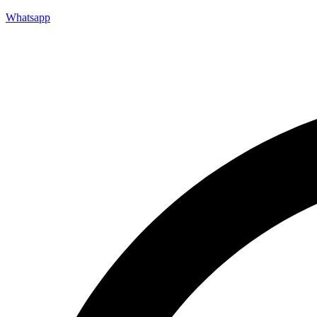
Whatsapp