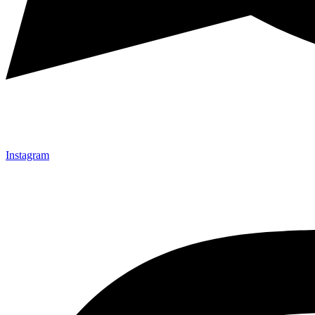
Instagram