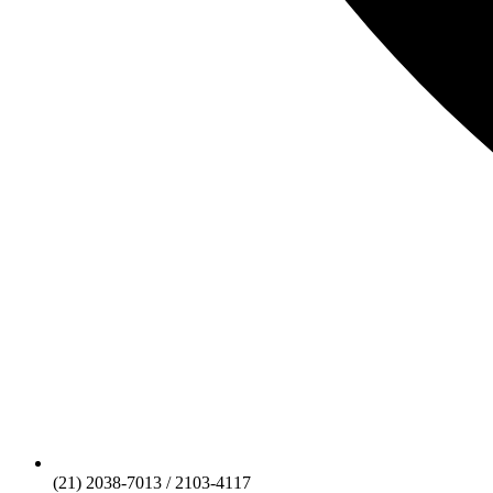
(21) 2038-7013 / 2103-4117