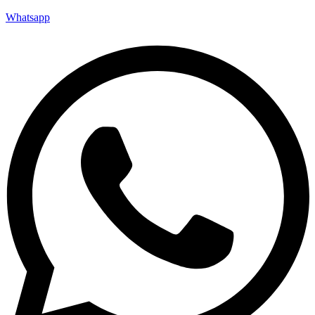
Whatsapp