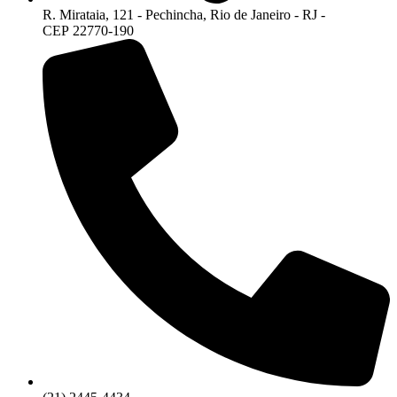
R. Mirataia, 121 - Pechincha, Rio de Janeiro - RJ -
CEP 22770-190