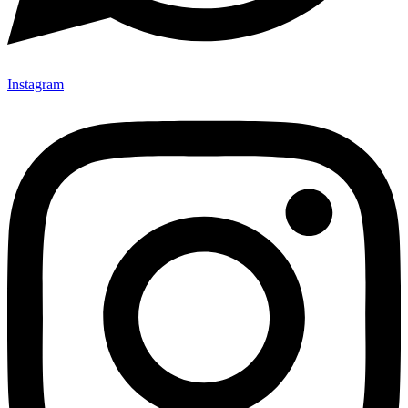
Instagram