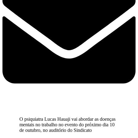
O psiquiatra Lucas Hauaji vai abordar as doenças
mentais no trabalho no evento do próximo dia 10
de outubro, no auditório do Sindicato