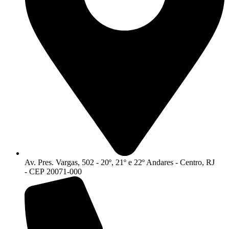
Av. Pres. Vargas, 502 - 20º, 21º e 22º Andares - Centro, RJ
- CEP 20071-000