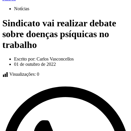
Notícias
Sindicato vai realizar debate
sobre doenças psíquicas no
trabalho
Escrito por:
Carlos Vasconcellos
01 de outubro de 2022
Visualizações:
0