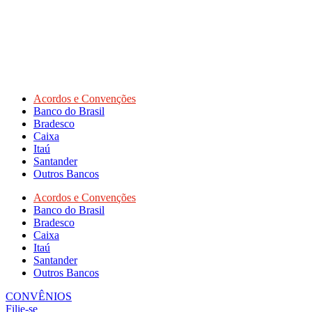
Acordos e Convenções
Banco do Brasil
Bradesco
Caixa
Itaú
Santander
Outros Bancos
Acordos e Convenções
Banco do Brasil
Bradesco
Caixa
Itaú
Santander
Outros Bancos
CONVÊNIOS
Filie-se