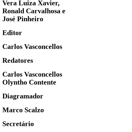
Vera Luiza Xavier,
Ronald Carvalhosa e
José Pinheiro
Editor
Carlos Vasconcellos
Redatores
Carlos Vasconcellos
Olyntho Contente
Diagramador
Marco Scalzo
Secretário