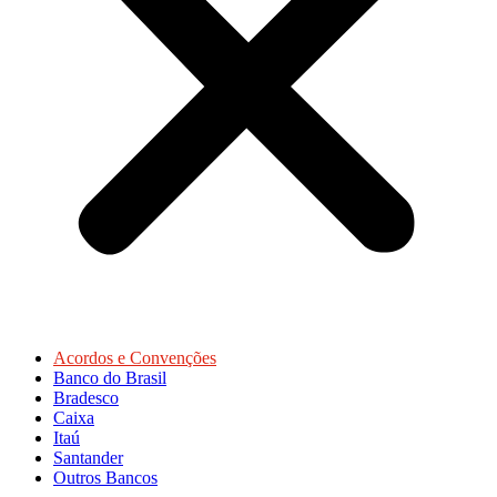
Acordos e Convenções
Banco do Brasil
Bradesco
Caixa
Itaú
Santander
Outros Bancos