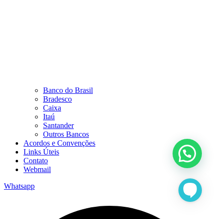
Banco do Brasil
Bradesco
Caixa
Itaú
Santander
Outros Bancos
Acordos e Convenções
Links Úteis
Contato
Webmail
Whatsapp