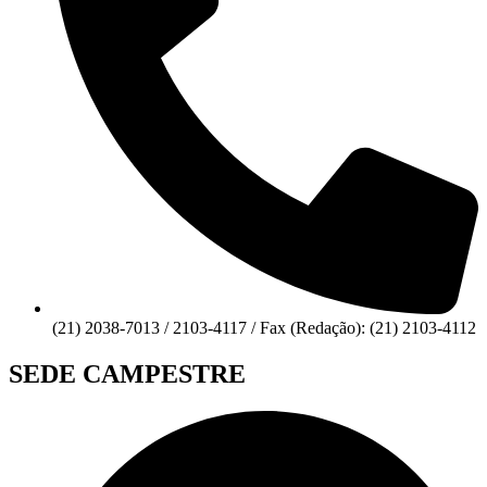
(21) 2038-7013 / 2103-4117 / Fax (Redação): (21) 2103-4112
SEDE CAMPESTRE