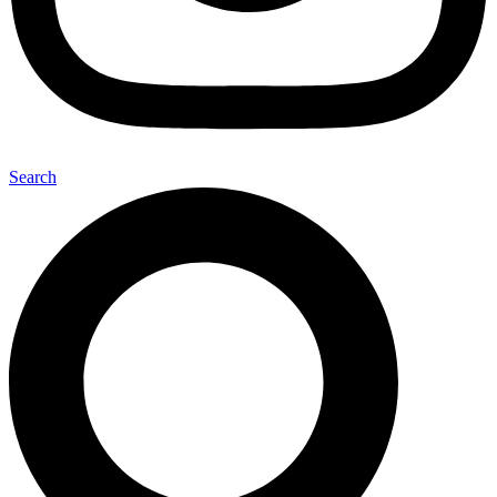
Search