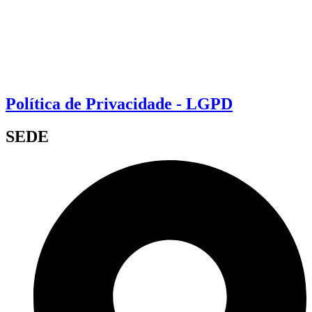
Política de Privacidade - LGPD
SEDE