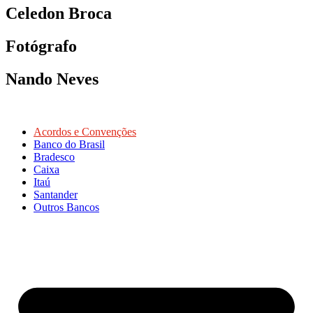
Celedon Broca
Fotógrafo
Nando Neves
Acordos e Convenções
Banco do Brasil
Bradesco
Caixa
Itaú
Santander
Outros Bancos