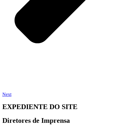
Next
EXPEDIENTE DO SITE
Diretores de Imprensa