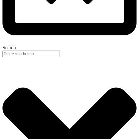
Search