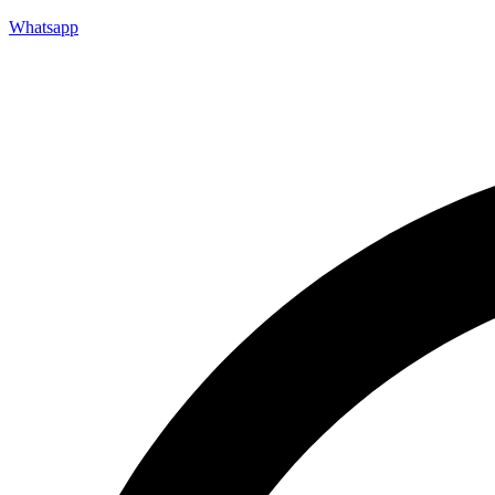
Whatsapp