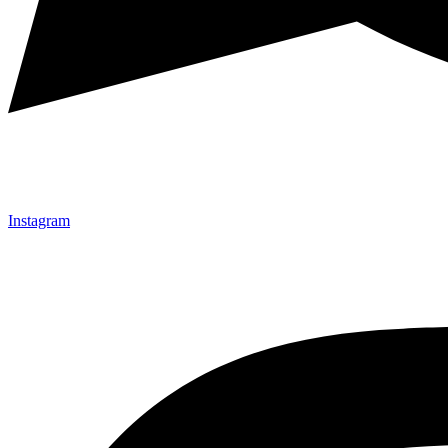
Instagram