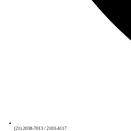
(21) 2038-7013 / 2103-4117