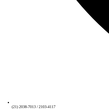
(21) 2038-7013 / 2103-4117