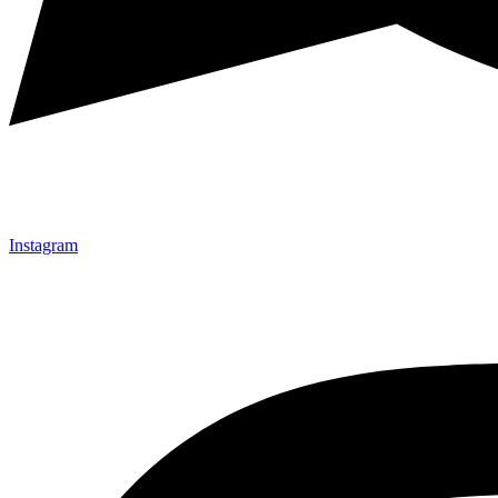
Instagram