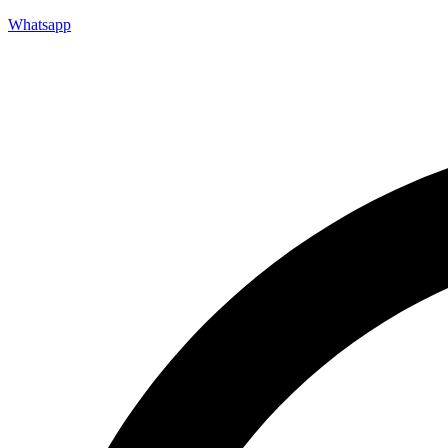
Whatsapp