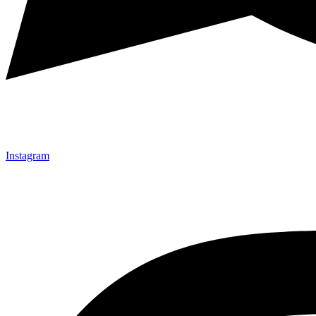
Instagram