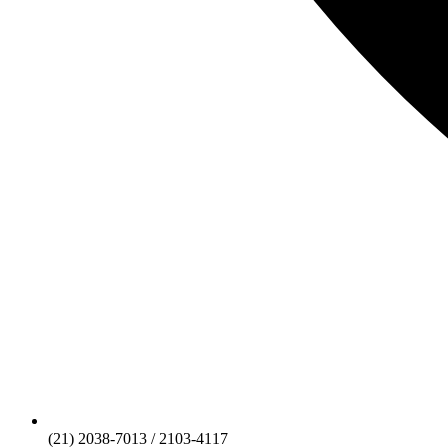
(21) 2038-7013 / 2103-4117