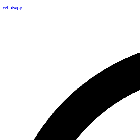
Whatsapp