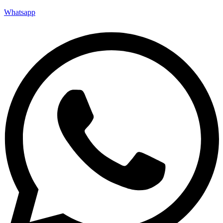
Whatsapp