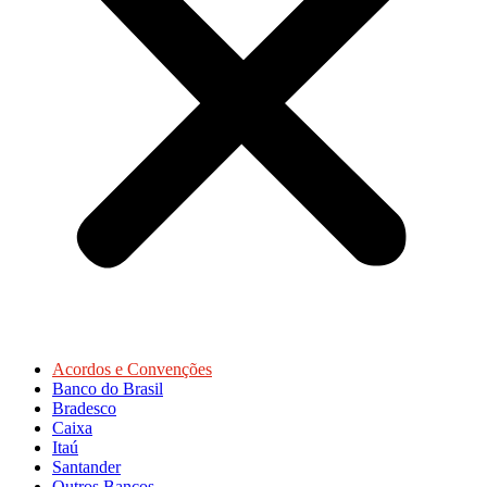
Acordos e Convenções
Banco do Brasil
Bradesco
Caixa
Itaú
Santander
Outros Bancos