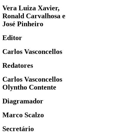
Vera Luiza Xavier,
Ronald Carvalhosa e
José Pinheiro
Editor
Carlos Vasconcellos
Redatores
Carlos Vasconcellos
Olyntho Contente
Diagramador
Marco Scalzo
Secretário