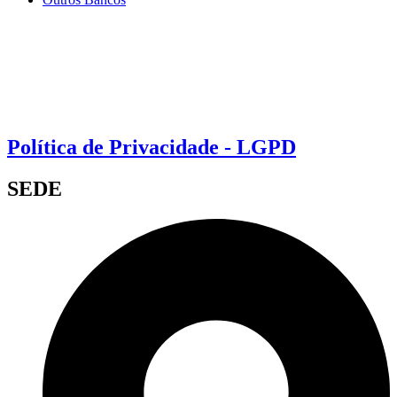
Política de Privacidade - LGPD
SEDE