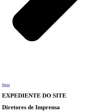
Next
EXPEDIENTE DO SITE
Diretores de Imprensa