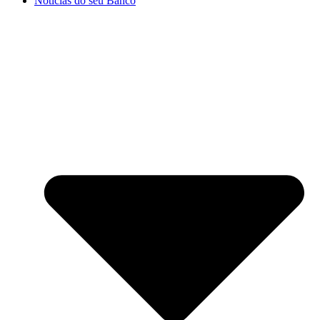
Notícias do seu Banco