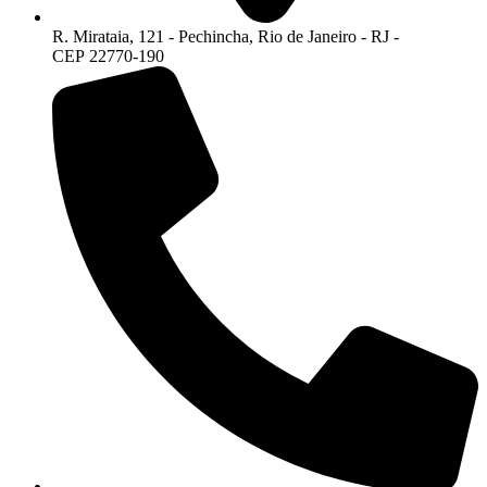
R. Mirataia, 121 - Pechincha, Rio de Janeiro - RJ -
CEP 22770-190