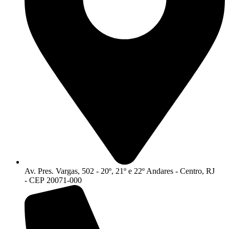
Av. Pres. Vargas, 502 - 20º, 21º e 22º Andares - Centro, RJ
- CEP 20071-000