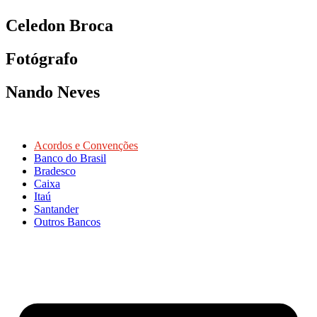
Celedon Broca
Fotógrafo
Nando Neves
Acordos e Convenções
Banco do Brasil
Bradesco
Caixa
Itaú
Santander
Outros Bancos