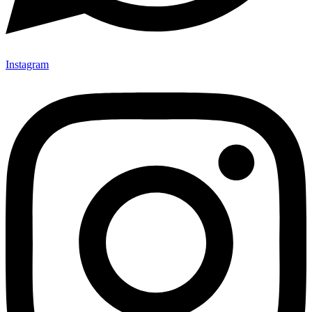
Instagram