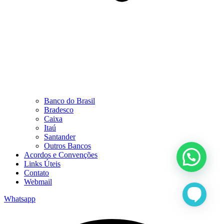
Banco do Brasil
Bradesco
Caixa
Itaú
Santander
Outros Bancos
Acordos e Convenções
Links Úteis
Contato
Webmail
Whatsapp