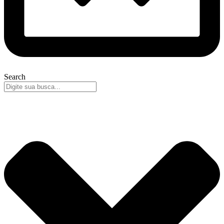
Search