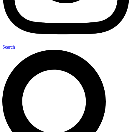
Search