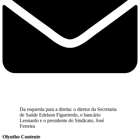
Da esquerda para a direita: o diretor da Secretaria
de Saúde Edelson Figueiredo, o bancário
Leonardo e o presidente do Sindicato, José
Ferreira
Olyntho Contente