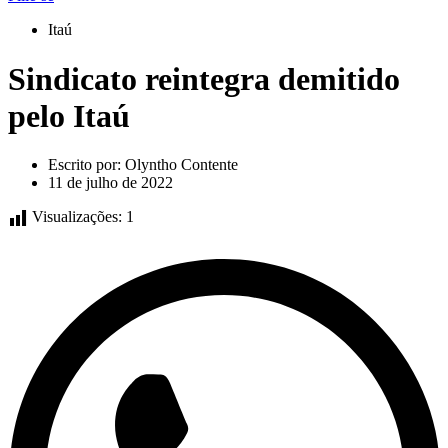
Itaú
Sindicato reintegra demitido
pelo Itaú
Escrito por:
Olyntho Contente
11 de julho de 2022
Visualizações:
1