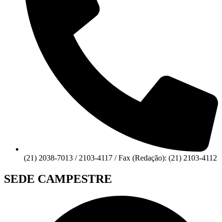
(21) 2038-7013 / 2103-4117 / Fax (Redação): (21) 2103-4112
SEDE CAMPESTRE