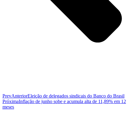
Prev
Anterior
Eleição de delegados sindicais do Banco do Brasil
Próxima
Inflação de junho sobe e acumula alta de 11,89% em 12
meses