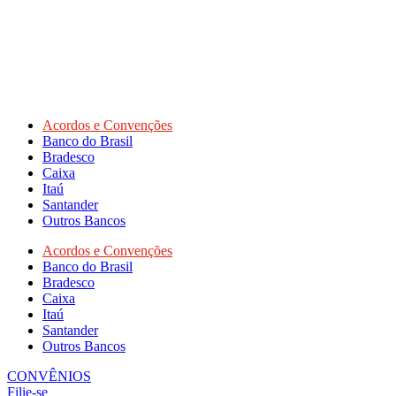
Acordos e Convenções
Banco do Brasil
Bradesco
Caixa
Itaú
Santander
Outros Bancos
Acordos e Convenções
Banco do Brasil
Bradesco
Caixa
Itaú
Santander
Outros Bancos
CONVÊNIOS
Filie-se