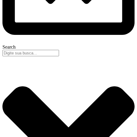
Search