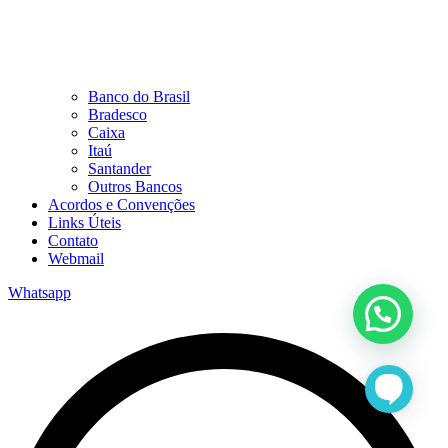
Banco do Brasil
Bradesco
Caixa
Itaú
Santander
Outros Bancos
Acordos e Convenções
Links Úteis
Contato
Webmail
Whatsapp