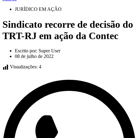
JURÍDICO EM AÇÃO
Sindicato recorre de decisão do
TRT-RJ em ação da Contec
Escrito por:
Super User
08 de julho de 2022
Visualizações:
4