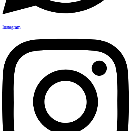
Instagram