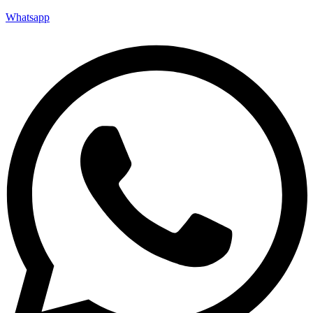
Whatsapp