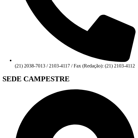
(21) 2038-7013 / 2103-4117 / Fax (Redação): (21) 2103-4112
SEDE CAMPESTRE