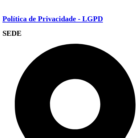
Política de Privacidade - LGPD
SEDE