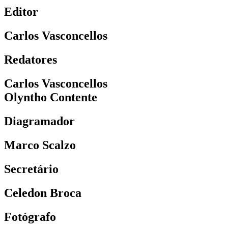
Editor
Carlos Vasconcellos
Redatores
Carlos Vasconcellos
Olyntho Contente
Diagramador
Marco Scalzo
Secretário
Celedon Broca
Fotógrafo