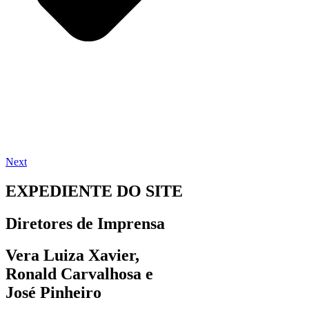
Next
EXPEDIENTE DO SITE
Diretores de Imprensa
Vera Luiza Xavier,
Ronald Carvalhosa e
José Pinheiro