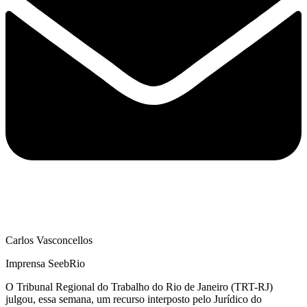
Carlos Vasconcellos
Imprensa SeebRio
O Tribunal Regional do Trabalho do Rio de Janeiro (TRT-RJ)
julgou, essa semana, um recurso interposto pelo Jurídico do