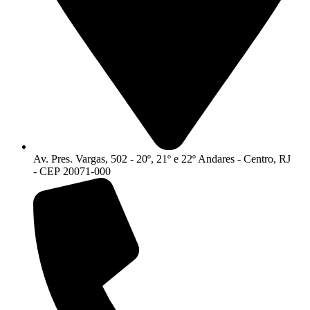
Av. Pres. Vargas, 502 - 20º, 21º e 22º Andares - Centro, RJ
- CEP 20071-000