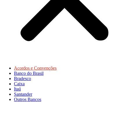
Acordos e Convenções
Banco do Brasil
Bradesco
Caixa
Itaú
Santander
Outros Bancos