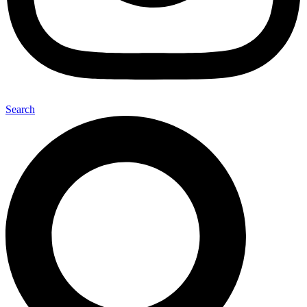
Search