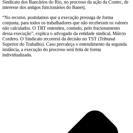
Sindicato dos Bancários do Rio, no processo da ação da Contec, de
interesse dos antigos funcionários do Banerj.
“No recurso, postulamos que a execução prossiga de forma
conjunta, para todos os trabalhadores que não receberam os valores
não calculados. O TRT entendeu, contudo, pelo fracionamento
dessa execução”, explica o advogado da entidade sindical, Márcio
Cordero. O Sindicato recorrerá da decisão no TST (Tribunal
Superior do Trabalho). Caso prevaleça o entendimento da segunda
instância, a execução do processo será feita de forma
individualizada.