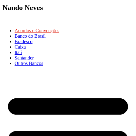
Nando Neves
Acordos e Convenções
Banco do Brasil
Bradesco
Caixa
Itaú
Santander
Outros Bancos