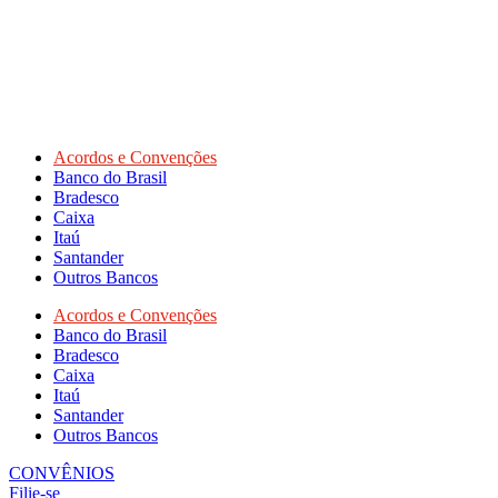
Acordos e Convenções
Banco do Brasil
Bradesco
Caixa
Itaú
Santander
Outros Bancos
Acordos e Convenções
Banco do Brasil
Bradesco
Caixa
Itaú
Santander
Outros Bancos
CONVÊNIOS
Filie-se