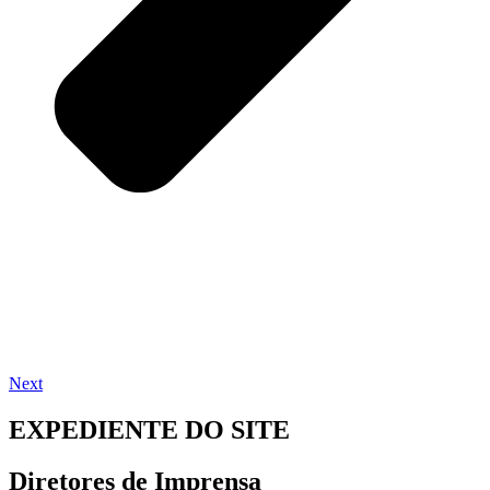
Next
EXPEDIENTE DO SITE
Diretores de Imprensa