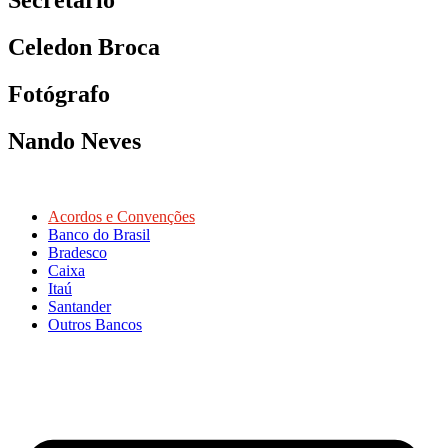
Celedon Broca
Fotógrafo
Nando Neves
Acordos e Convenções
Banco do Brasil
Bradesco
Caixa
Itaú
Santander
Outros Bancos