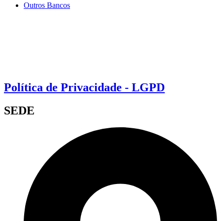
Outros Bancos
Política de Privacidade - LGPD
SEDE