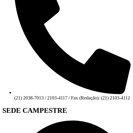
(21) 2038-7013 / 2103-4117 / Fax (Redação): (21) 2103-4112
SEDE CAMPESTRE