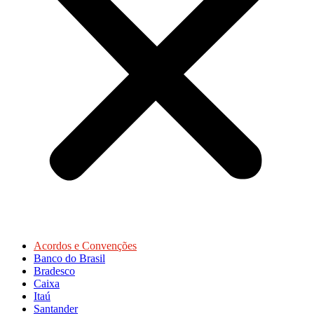
Acordos e Convenções
Banco do Brasil
Bradesco
Caixa
Itaú
Santander