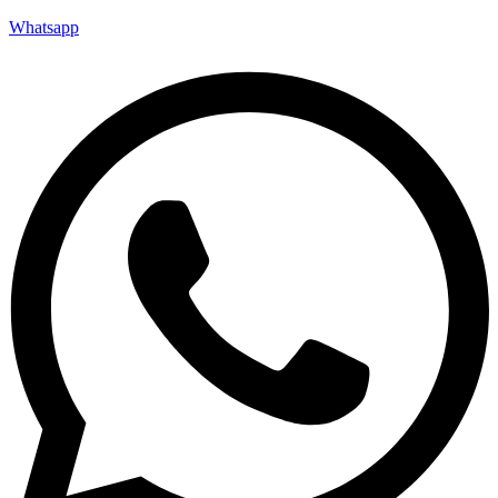
Whatsapp