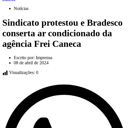
Notícias
Sindicato protestou e Bradesco
conserta ar condicionado da
agência Frei Caneca
Escrito por:
Imprensa
08 de abril de 2024
Visualizações:
0