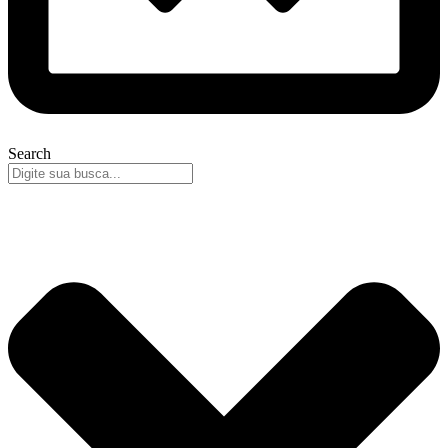
Search