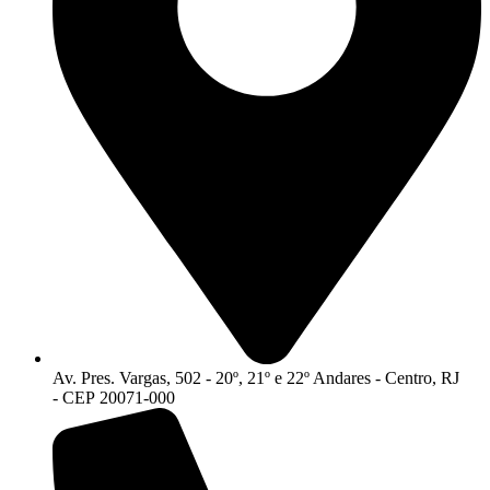
Av. Pres. Vargas, 502 - 20º, 21º e 22º Andares - Centro, RJ
- CEP 20071-000