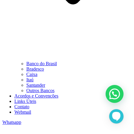
Banco do Brasil
Bradesco
Caixa
Itaú
Santander
Outros Bancos
Acordos e Convenções
Links Úteis
Contato
Webmail
Whatsapp