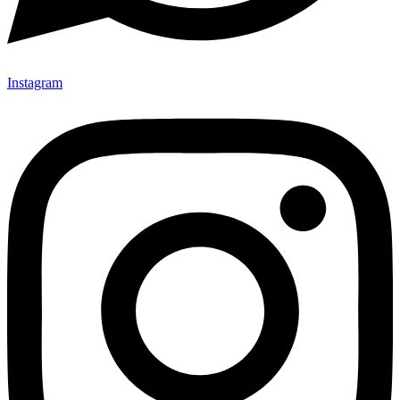
Instagram