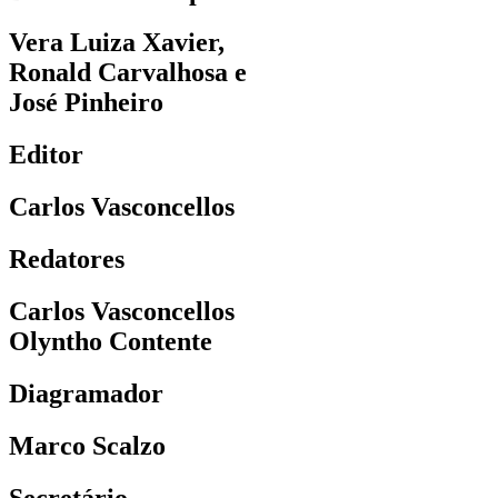
Vera Luiza Xavier,
Ronald Carvalhosa e
José Pinheiro
Editor
Carlos Vasconcellos
Redatores
Carlos Vasconcellos
Olyntho Contente
Diagramador
Marco Scalzo
Secretário