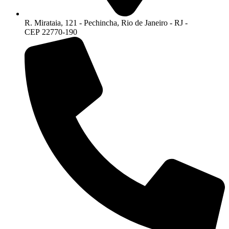
R. Mirataia, 121 - Pechincha, Rio de Janeiro - RJ -
CEP 22770-190