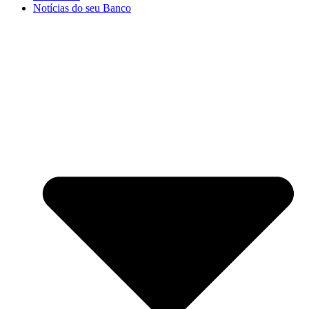
Notícias do seu Banco