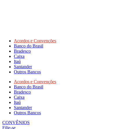
Acordos e Convenções
Banco do Brasil
Bradesco
Caixa
Itaú
Santander
Outros Bancos
Acordos e Convenções
Banco do Brasil
Bradesco
Caixa
Itaú
Santander
Outros Bancos
CONVÊNIOS
Filie-se