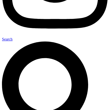
Search