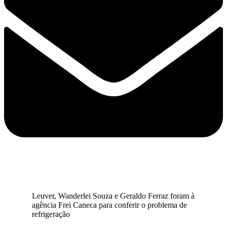
Leuver, Wanderlei Souza e Geraldo Ferraz foram à
agência Frei Caneca para conferir o problema de
refrigeração