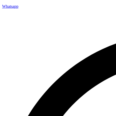
Whatsapp