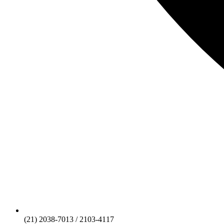
(21) 2038-7013 / 2103-4117