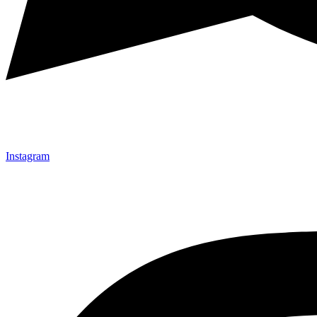
Instagram