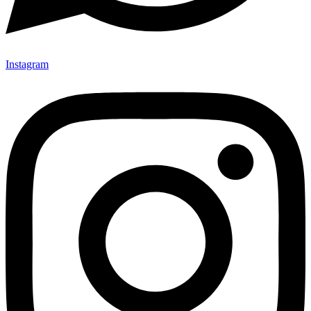
Instagram