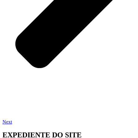
Next
EXPEDIENTE DO SITE