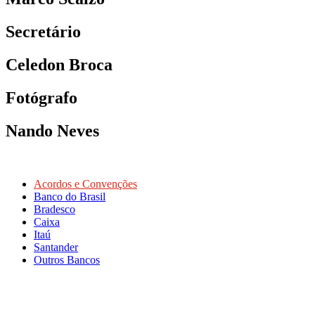
Secretário
Celedon Broca
Fotógrafo
Nando Neves
Acordos e Convenções
Banco do Brasil
Bradesco
Caixa
Itaú
Santander
Outros Bancos