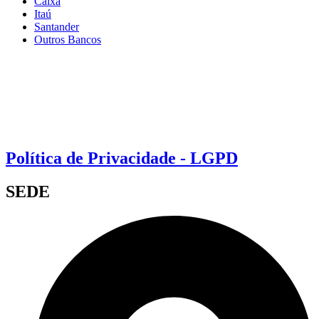
Caixa
Itaú
Santander
Outros Bancos
Política de Privacidade - LGPD
SEDE