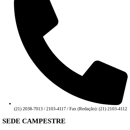
(21) 2038-7013 / 2103-4117 / Fax (Redação): (21) 2103-4112
SEDE CAMPESTRE