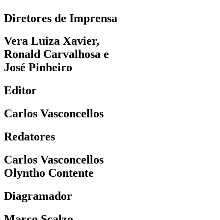
Diretores de Imprensa
Vera Luiza Xavier,
Ronald Carvalhosa e
José Pinheiro
Editor
Carlos Vasconcellos
Redatores
Carlos Vasconcellos
Olyntho Contente
Diagramador
Marco Scalzo