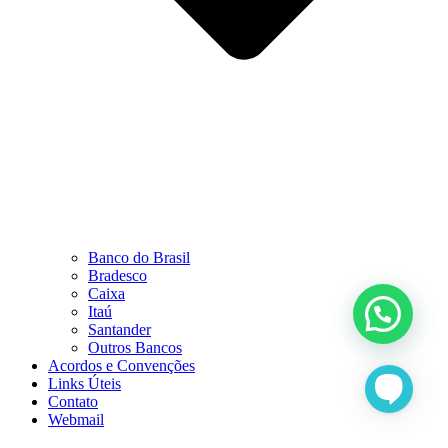
Banco do Brasil
Bradesco
Caixa
Itaú
Santander
Outros Bancos
Acordos e Convenções
Links Úteis
Contato
Webmail