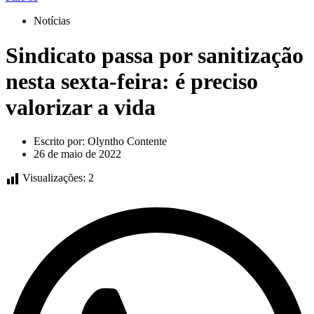
Notícias
Sindicato passa por sanitização
nesta sexta-feira: é preciso
valorizar a vida
Escrito por:
Olyntho Contente
26 de maio de 2022
Visualizações:
2