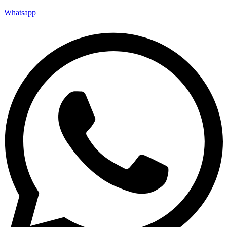
Whatsapp