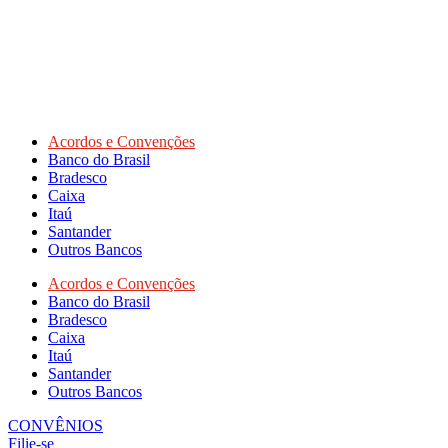
Acordos e Convenções
Banco do Brasil
Bradesco
Caixa
Itaú
Santander
Outros Bancos
Acordos e Convenções
Banco do Brasil
Bradesco
Caixa
Itaú
Santander
Outros Bancos
CONVÊNIOS
Filie-se