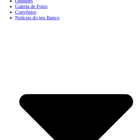
Opiniões
Galeria de Fotos
Convênios
Notícias do seu Banco