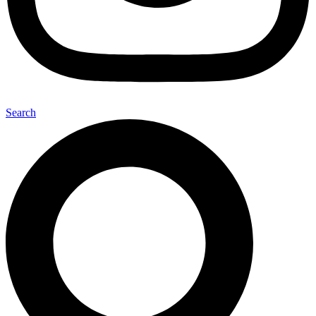
Search