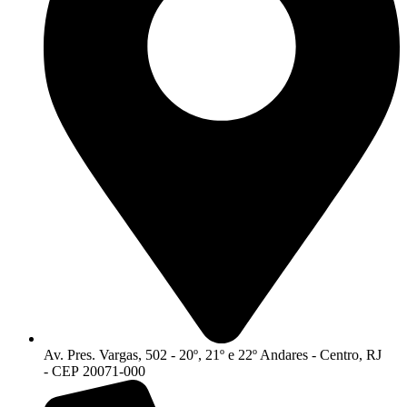
Av. Pres. Vargas, 502 - 20º, 21º e 22º Andares - Centro, RJ
- CEP 20071-000