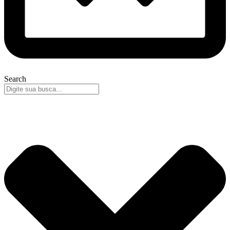
Search