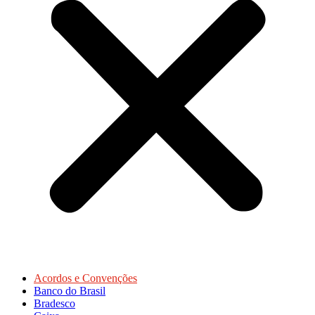
Acordos e Convenções
Banco do Brasil
Bradesco