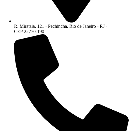
R. Mirataia, 121 - Pechincha, Rio de Janeiro - RJ -
CEP 22770-190