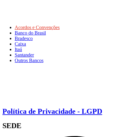
Acordos e Convenções
Banco do Brasil
Bradesco
Caixa
Itaú
Santander
Outros Bancos
Política de Privacidade - LGPD
SEDE