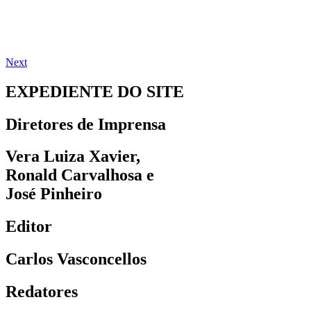
Next
EXPEDIENTE DO SITE
Diretores de Imprensa
Vera Luiza Xavier,
Ronald Carvalhosa e
José Pinheiro
Editor
Carlos Vasconcellos
Redatores