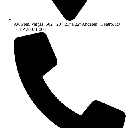
Av. Pres. Vargas, 502 - 20º, 21º e 22º Andares - Centro, RJ
- CEP 20071-000