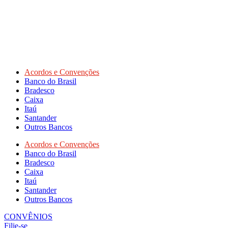
Acordos e Convenções
Banco do Brasil
Bradesco
Caixa
Itaú
Santander
Outros Bancos
Acordos e Convenções
Banco do Brasil
Bradesco
Caixa
Itaú
Santander
Outros Bancos
CONVÊNIOS
Filie-se