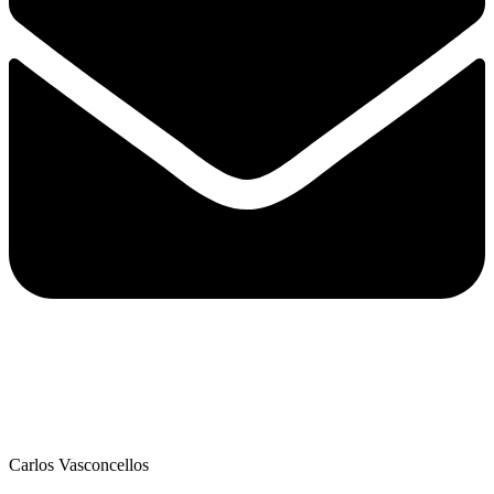
Carlos Vasconcellos