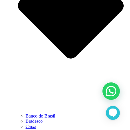
Banco do Brasil
Bradesco
Caixa