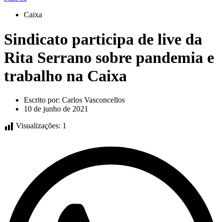
Caixa
Sindicato participa de live da
Rita Serrano sobre pandemia e
trabalho na Caixa
Escrito por:
Carlos Vasconcellos
10 de junho de 2021
Visualizações:
1