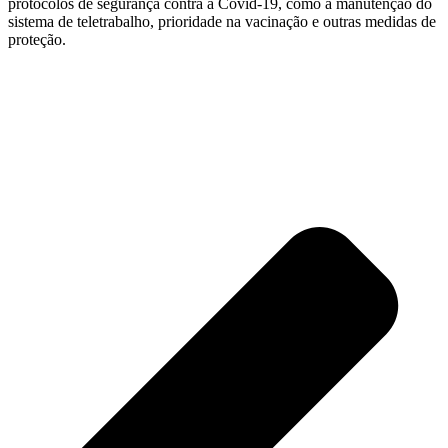
protocolos de segurança contra a Covid-19, como a manutenção do
sistema de teletrabalho, prioridade na vacinação e outras medidas de
proteção.