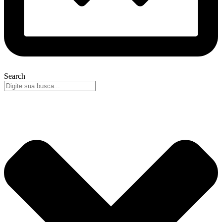
Search