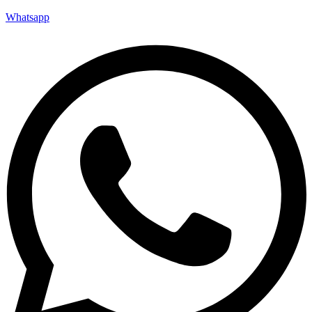
Whatsapp