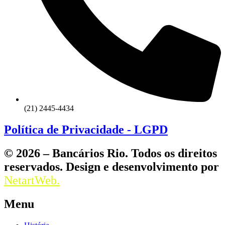
(21) 2445-4434
Política de Privacidade - LGPD
© 2026 – Bancários Rio. Todos os direitos
reservados. Design e desenvolvimento por
NetartWeb.
Menu