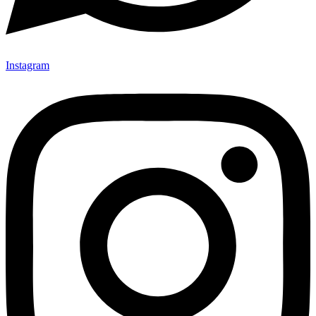
Instagram