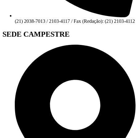
(21) 2038-7013 / 2103-4117 / Fax (Redação): (21) 2103-4112
SEDE CAMPESTRE