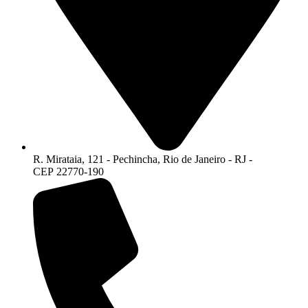
R. Mirataia, 121 - Pechincha, Rio de Janeiro - RJ -
CEP 22770-190