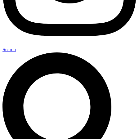
Search