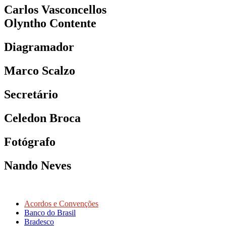
Carlos Vasconcellos
Olyntho Contente
Diagramador
Marco Scalzo
Secretário
Celedon Broca
Fotógrafo
Nando Neves
Acordos e Convenções
Banco do Brasil
Bradesco