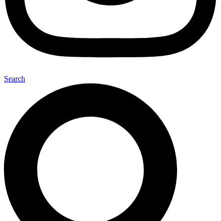
Search