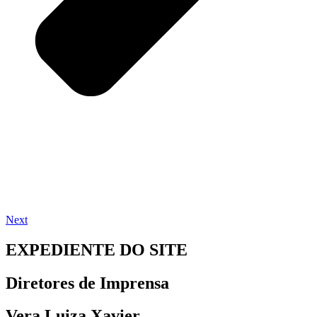
Next
EXPEDIENTE DO SITE
Diretores de Imprensa
Vera Luiza Xavier,