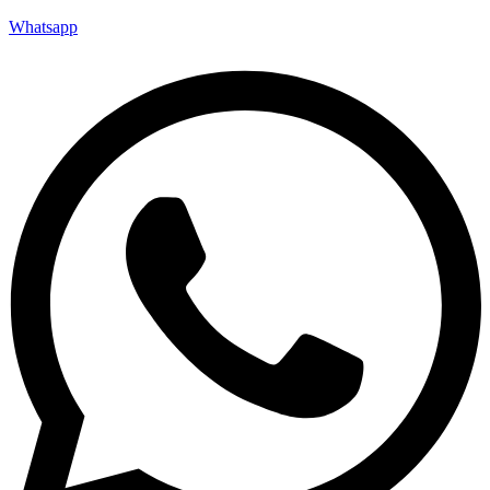
Whatsapp