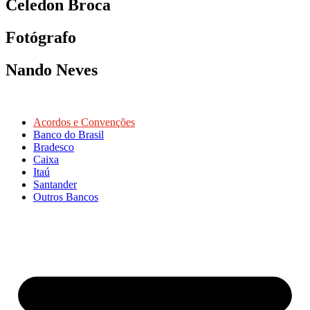
Celedon Broca
Fotógrafo
Nando Neves
Acordos e Convenções
Banco do Brasil
Bradesco
Caixa
Itaú
Santander
Outros Bancos