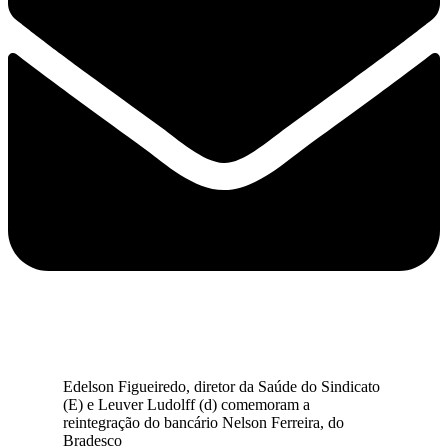
Edelson Figueiredo, diretor da Saúde do Sindicato
(E) e Leuver Ludolff (d) comemoram a
reintegração do bancário Nelson Ferreira, do
Bradesco