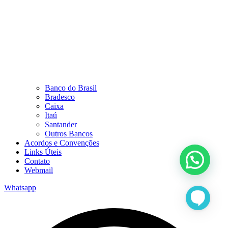
Banco do Brasil
Bradesco
Caixa
Itaú
Santander
Outros Bancos
Acordos e Convenções
Links Úteis
Contato
Webmail
Whatsapp