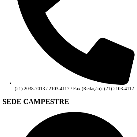
(21) 2038-7013 / 2103-4117 / Fax (Redação): (21) 2103-4112
SEDE CAMPESTRE