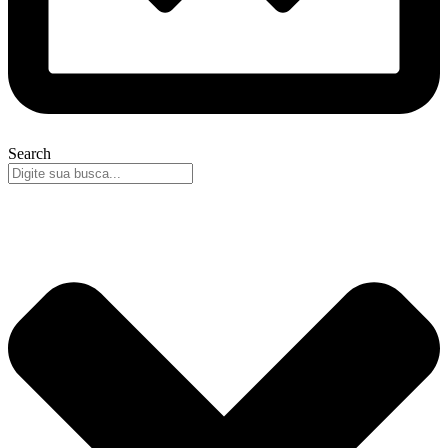
Search