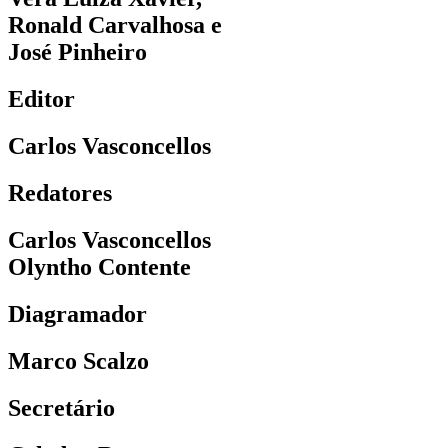
Ronald Carvalhosa e
José Pinheiro
Editor
Carlos Vasconcellos
Redatores
Carlos Vasconcellos
Olyntho Contente
Diagramador
Marco Scalzo
Secretário