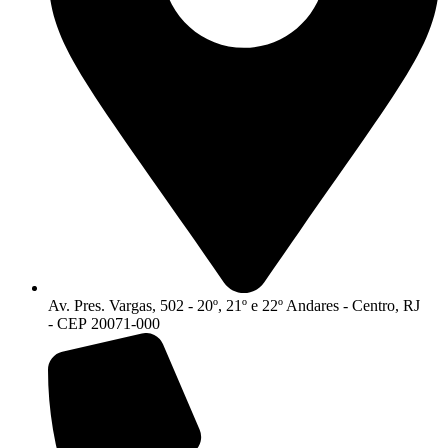
Av. Pres. Vargas, 502 - 20º, 21º e 22º Andares - Centro, RJ
- CEP 20071-000