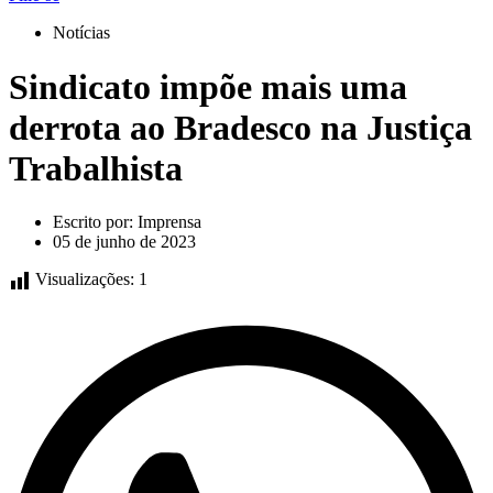
Notícias
Sindicato impõe mais uma
derrota ao Bradesco na Justiça
Trabalhista
Escrito por:
Imprensa
05 de junho de 2023
Visualizações:
1