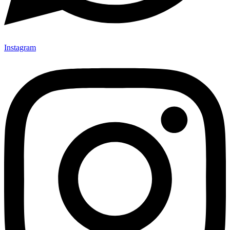
Instagram