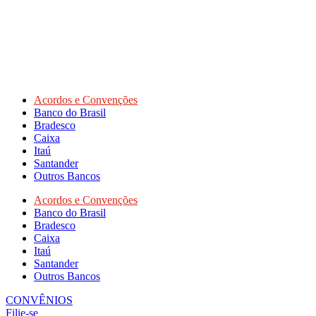
Acordos e Convenções
Banco do Brasil
Bradesco
Caixa
Itaú
Santander
Outros Bancos
Acordos e Convenções
Banco do Brasil
Bradesco
Caixa
Itaú
Santander
Outros Bancos
CONVÊNIOS
Filie-se