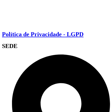
Política de Privacidade - LGPD
SEDE