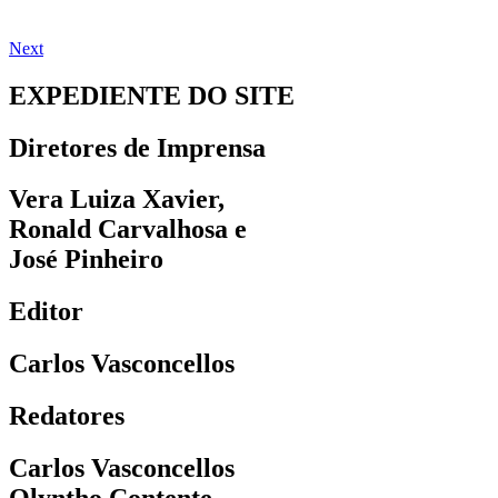
Next
EXPEDIENTE DO SITE
Diretores de Imprensa
Vera Luiza Xavier,
Ronald Carvalhosa e
José Pinheiro
Editor
Carlos Vasconcellos
Redatores
Carlos Vasconcellos