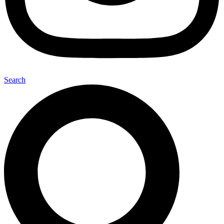
Search