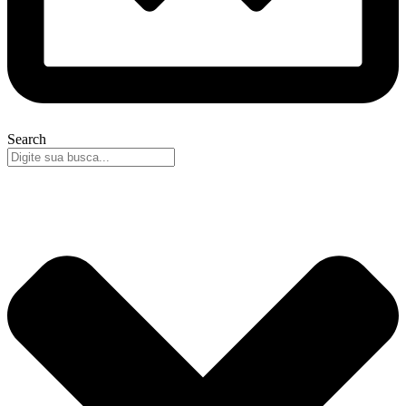
Search