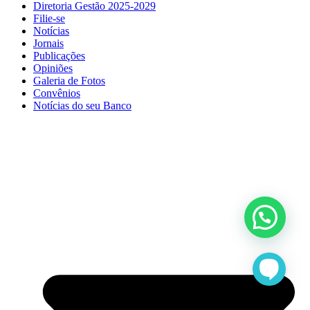
Diretoria Gestão 2025-2029
Filie-se
Notícias
Jornais
Publicações
Opiniões
Galeria de Fotos
Convênios
Notícias do seu Banco