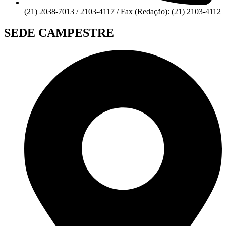
(21) 2038-7013 / 2103-4117 / Fax (Redação): (21) 2103-4112
SEDE CAMPESTRE