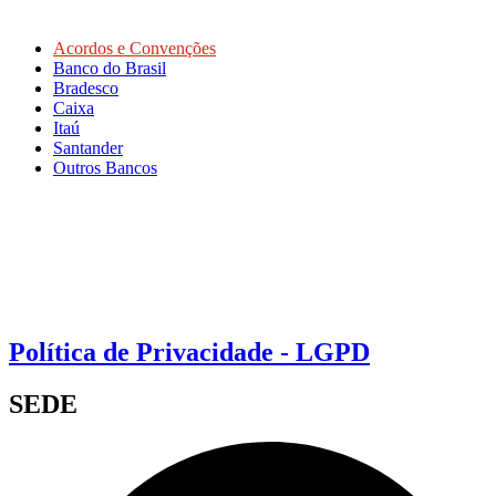
Acordos e Convenções
Banco do Brasil
Bradesco
Caixa
Itaú
Santander
Outros Bancos
Política de Privacidade - LGPD
SEDE