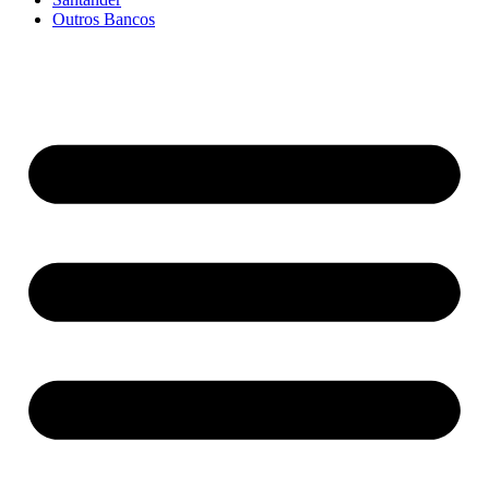
Outros Bancos