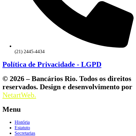
(21) 2445-4434
Política de Privacidade - LGPD
© 2026 – Bancários Rio. Todos os direitos
reservados. Design e desenvolvimento por
NetartWeb.
Menu
História
Estatuto
Secretarias