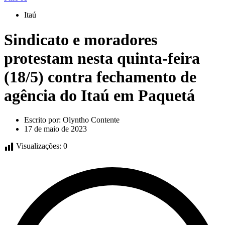
Itaú
Sindicato e moradores
protestam nesta quinta-feira
(18/5) contra fechamento de
agência do Itaú em Paquetá
Escrito por:
Olyntho Contente
17 de maio de 2023
Visualizações:
0