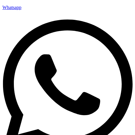
Whatsapp