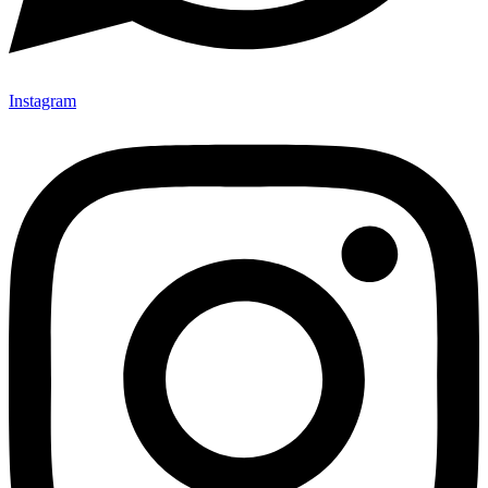
Instagram