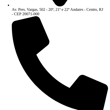
Av. Pres. Vargas, 502 - 20º, 21º e 22º Andares - Centro, RJ
- CEP 20071-000