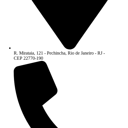
R. Mirataia, 121 - Pechincha, Rio de Janeiro - RJ -
CEP 22770-190