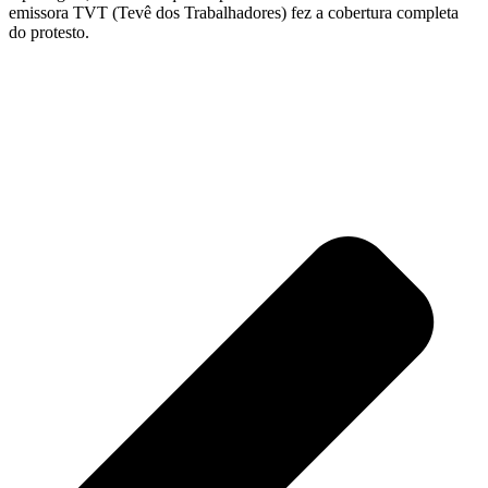
emissora TVT (Tevê dos Trabalhadores) fez a cobertura completa
do protesto.