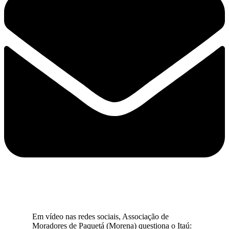
Em vídeo nas redes sociais, Associação de
Moradores de Paquetá (Morena) questiona o Itaú: