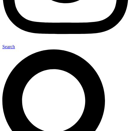
Search