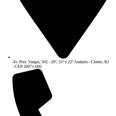
Av. Pres. Vargas, 502 - 20º, 21º e 22º Andares - Centro, RJ
- CEP 20071-000