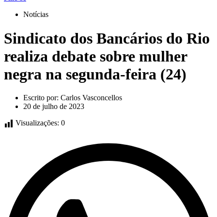
Notícias
Sindicato dos Bancários do Rio
realiza debate sobre mulher
negra na segunda-feira (24)
Escrito por:
Carlos Vasconcellos
20 de julho de 2023
Visualizações:
0