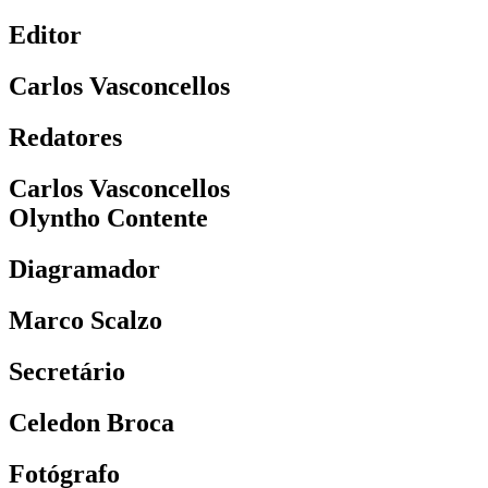
Editor
Carlos Vasconcellos
Redatores
Carlos Vasconcellos
Olyntho Contente
Diagramador
Marco Scalzo
Secretário
Celedon Broca
Fotógrafo