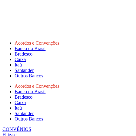
Acordos e Convenções
Banco do Brasil
Bradesco
Caixa
Itaú
Santander
Outros Bancos
Acordos e Convenções
Banco do Brasil
Bradesco
Caixa
Itaú
Santander
Outros Bancos
CONVÊNIOS
Filie-se