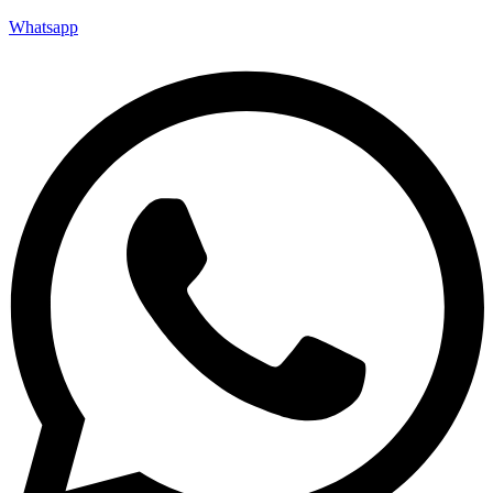
Whatsapp