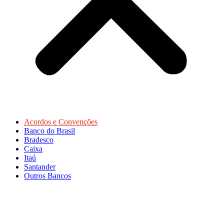
Acordos e Convenções
Banco do Brasil
Bradesco
Caixa
Itaú
Santander
Outros Bancos