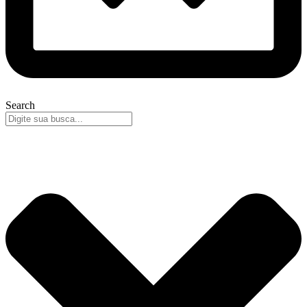
Search