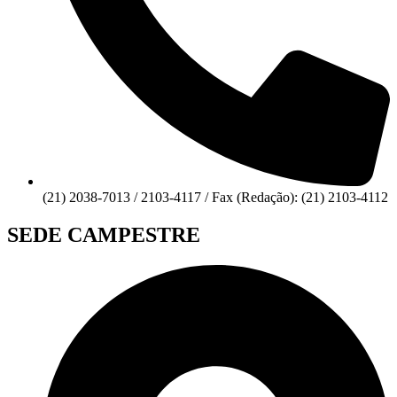
(21) 2038-7013 / 2103-4117 / Fax (Redação): (21) 2103-4112
SEDE CAMPESTRE