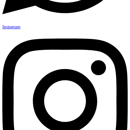
Instagram