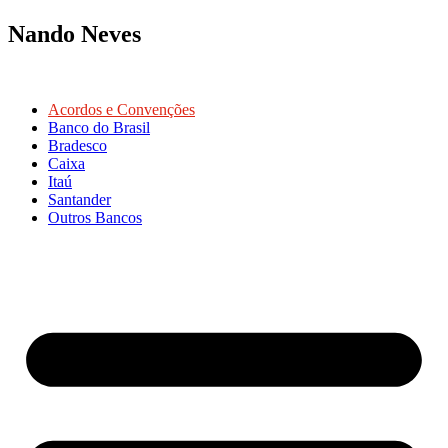
Nando Neves
Acordos e Convenções
Banco do Brasil
Bradesco
Caixa
Itaú
Santander
Outros Bancos