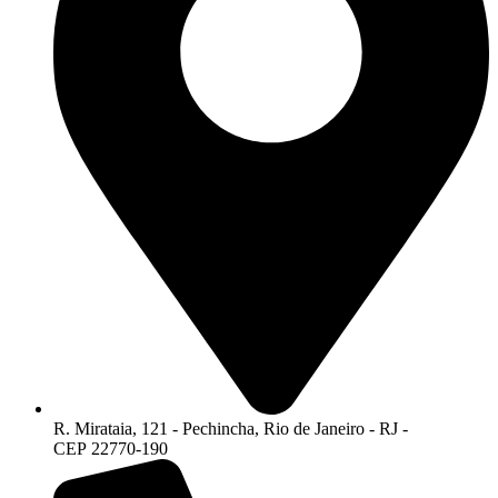
R. Mirataia, 121 - Pechincha, Rio de Janeiro - RJ -
CEP 22770-190