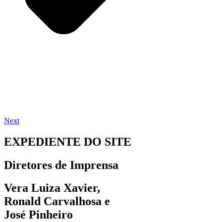
Next
EXPEDIENTE DO SITE
Diretores de Imprensa
Vera Luiza Xavier,
Ronald Carvalhosa e
José Pinheiro