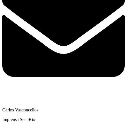
Carlos Vasconcellos
Imprensa SeebRio