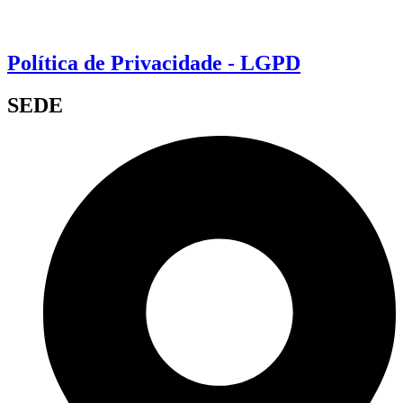
Política de Privacidade - LGPD
SEDE