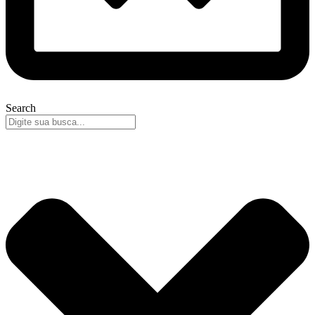
Search