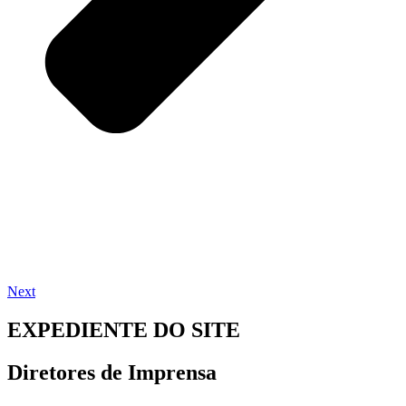
Next
EXPEDIENTE DO SITE
Diretores de Imprensa