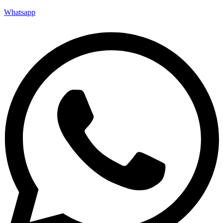
Whatsapp