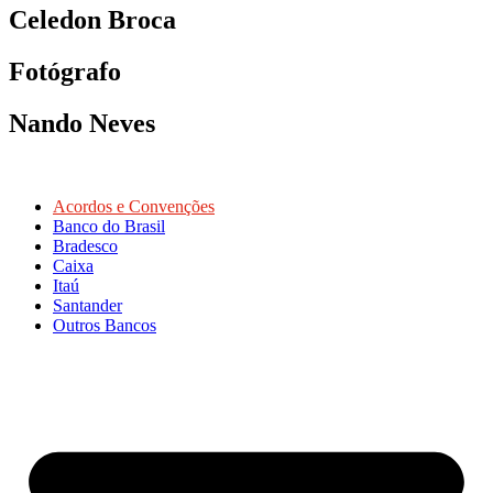
Celedon Broca
Fotógrafo
Nando Neves
Acordos e Convenções
Banco do Brasil
Bradesco
Caixa
Itaú
Santander
Outros Bancos