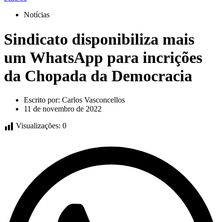
Notícias
Sindicato disponibiliza mais
um WhatsApp para incrições
da Chopada da Democracia
Escrito por:
Carlos Vasconcellos
11 de novembro de 2022
Visualizações:
0