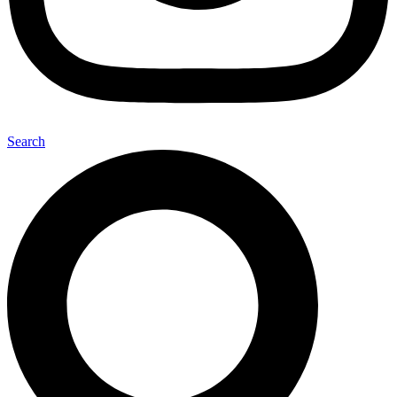
Search