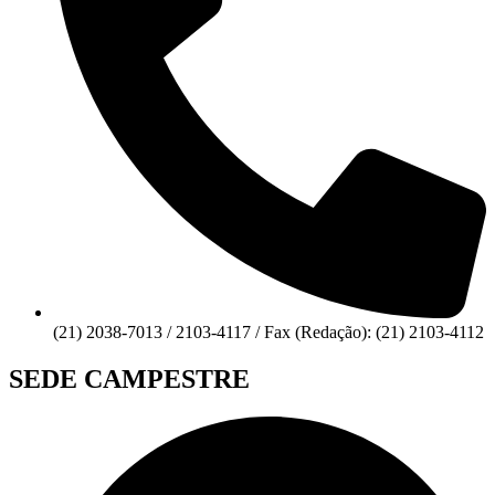
(21) 2038-7013 / 2103-4117 / Fax (Redação): (21) 2103-4112
SEDE CAMPESTRE