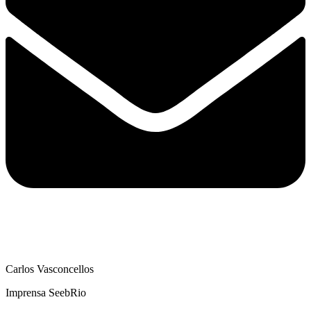
Carlos Vasconcellos
Imprensa SeebRio