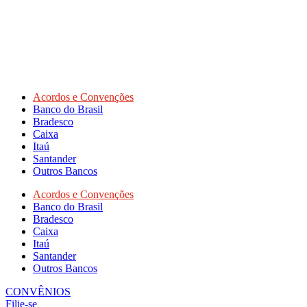
Acordos e Convenções
Banco do Brasil
Bradesco
Caixa
Itaú
Santander
Outros Bancos
Acordos e Convenções
Banco do Brasil
Bradesco
Caixa
Itaú
Santander
Outros Bancos
CONVÊNIOS
Filie-se