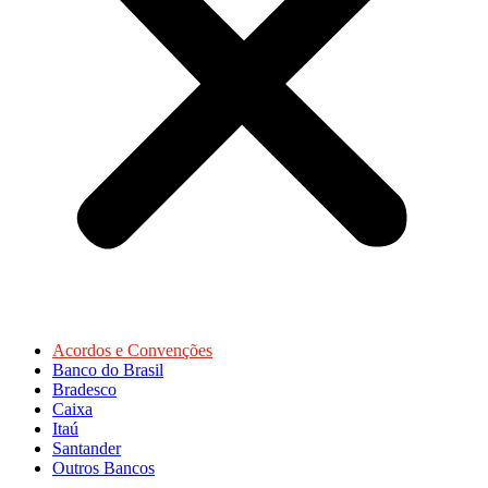
Acordos e Convenções
Banco do Brasil
Bradesco
Caixa
Itaú
Santander
Outros Bancos