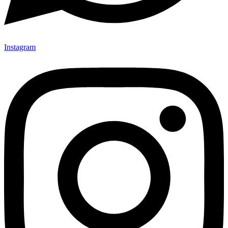
Instagram