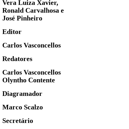
Vera Luiza Xavier,
Ronald Carvalhosa e
José Pinheiro
Editor
Carlos Vasconcellos
Redatores
Carlos Vasconcellos
Olyntho Contente
Diagramador
Marco Scalzo
Secretário