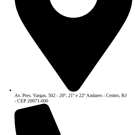
Av. Pres. Vargas, 502 - 20º, 21º e 22º Andares - Centro, RJ
- CEP 20071-000