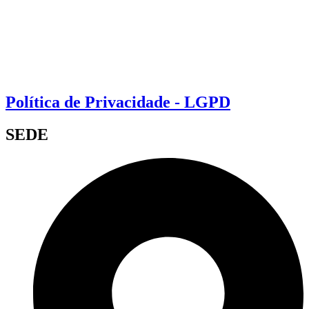
Política de Privacidade - LGPD
SEDE