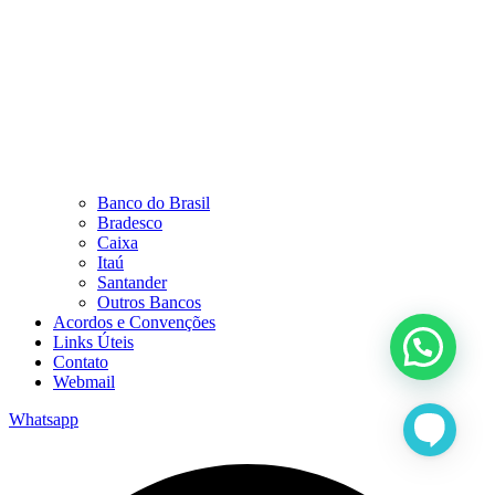
Banco do Brasil
Bradesco
Caixa
Itaú
Santander
Outros Bancos
Acordos e Convenções
Links Úteis
Contato
Webmail
Whatsapp